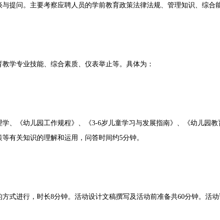
提问。主要考察应聘人员的学前教育政策法律法规、管理知识、综合
教学专业技能、综合素质、仪表举止等。具体为：
、《幼儿园工作规程》、《3-6岁儿童学习与发展指南》、《幼儿园教育
策等有关知识的理解和运用，问答时间约5分钟。
式进行，时长8分钟。活动设计文稿撰写及活动前准备共60分钟。活动