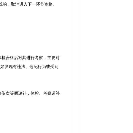
数线的，取消进入下一环节资格。
检合格后对其进行考察，主要对
。如发现有违法、违纪行为或受到
依次等额递补，体检、考察递补