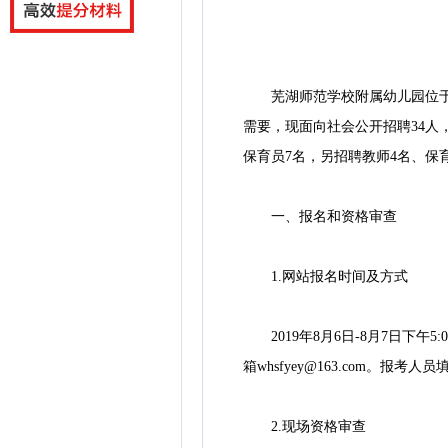
芜湖师范学校附属幼儿园位于芜
需要，现面向社会公开招聘34人
保育员7名，另招聘教师4名、保
一、报名和资格审查
1.网站报名时间及方式
2019年8月6日-8月7日下午
箱whsfyey@163.com
2.现场资格审查