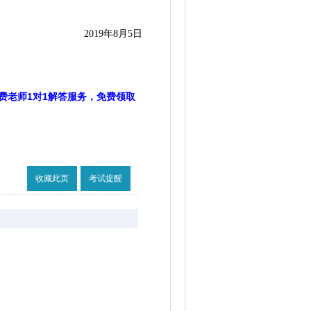
2019年8月5日
费老师1对1解答服务，免费领取
收藏此页
考试提醒