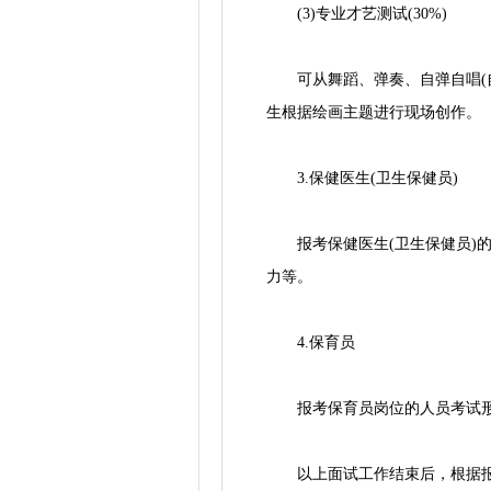
(3)专业才艺测试(30%)
可从舞蹈、弹奏、自弹自唱(自
生根据绘画主题进行现场创作。
3.保健医生(卫生保健员)
报考保健医生(卫生保健员)的
力等。
4.保育员
报考保育员岗位的人员考试形
以上面试工作结束后，根据报考