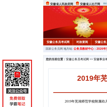
安徽省人民政府网
安徽省人社厅网
安徽公务员考试网
时政要闻
安徽公务
国家公务员网
地方站:
公务员教材中心：2026
您的当前位置：
安徽公务员考试网
>>
安徽事业
2019
2019年芜湖师范学校附属幼