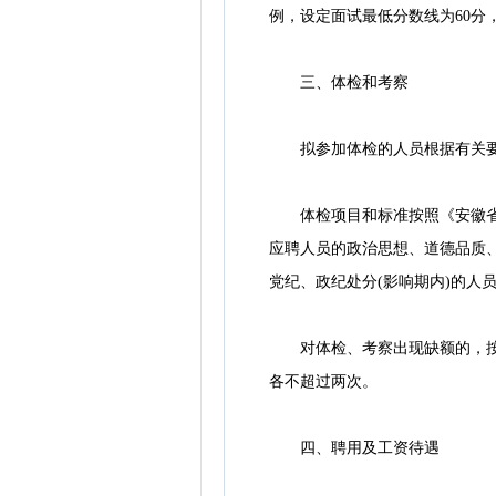
例，设定面试最低分数线为60分
三、体检和考察
拟参加体检的人员根据有关要
体检项目和标准按照《安徽省教
应聘人员的政治思想、道德品质
党纪、政纪处分(影响期内)的人
对体检、考察出现缺额的，按照
各不超过两次。
四、聘用及工资待遇