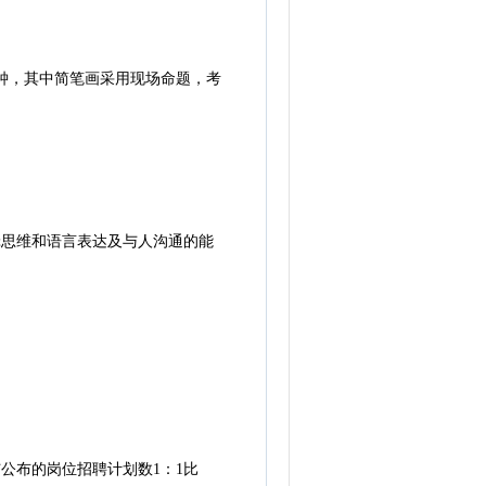
钟，其中简笔画采用现场命题，考
思维和语言表达及与人沟通的能
公布的岗位招聘计划数1：1比