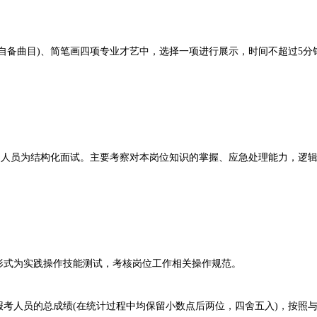
备曲目)、简笔画四项专业才艺中，选择一项进行展示，时间不超过5分
人员为结构化面试。主要考察对本岗位知识的掌握、应急处理能力，逻辑
式为实践操作技能测试，考核岗位工作相关操作规范。
人员的总成绩(在统计过程中均保留小数点后两位，四舍五入)，按照与