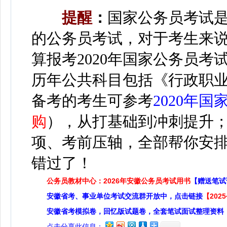
提醒
：
国家公务员考试
的公务员考试，对于考生来
算报考
2020年国家公务员考
历年公共科目包括《行政职
备考的考生可参考
2020年
购
），从打基础到冲刺提升
项、考前压轴，全部帮你安排
错过了！
公务员教材中心：2026年安徽公务员考试用书
【赠送笔试
安徽省考、事业单位考试交流群开放中，点击链接
【20
安徽省考模拟卷，回忆版试题卷，全套笔试面试整理资料
点击分享此信息：