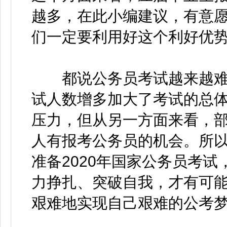
越多，在此小编建议，有意愿
们一定要利用好这个利好优
都说公务员考试越来越难
试人数增多加大了考试的总
压力，但从另一方面来看，
人有报考公务员的机会。所
准备2020年国家公务员考试
力挣扎、突破自我，才有可
艰难地实现自己艰难的公考