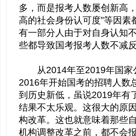
多，而是报考人数屡创新高，
高的社会身份认可度”等因素
有一部分人由于对自身认知
些都导致国考报考人数不减
从2014年至2019年国
2016年开始国考的招聘人数
到历史新低，虽说2019年
结果不太乐观。这很大的原
构改革。这也就意味着那些
机构调整改革之前，都不会