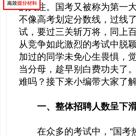
的关注。国考又被称为第一
不像高考划定分数线，过线
试，要过三关斩万将，同上
从竞争如此激烈的考试中脱
加过的同学未免心生畏惧，
当分母，趁早别白费功夫了
难吗？接下来小编带大家了
一、整体招聘人数呈下
在众多的考试中，“国考热