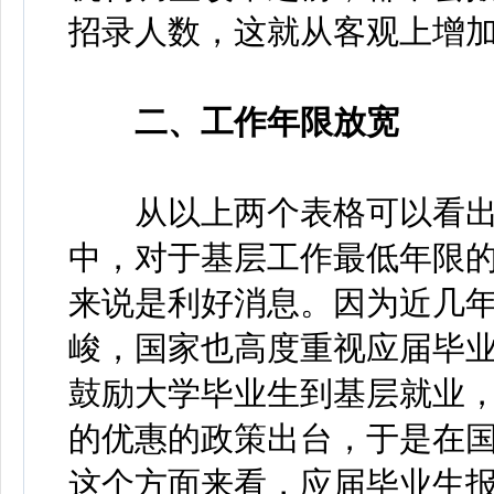
招录人数，这就从客观上增
二、工作年限放宽
从以上两个表格可以看出，从
中，对于基层工作最低年限
来说是利好消息。因为近几
峻，国家也高度重视应届毕
鼓励大学毕业生到基层就业
的优惠的政策出台，于是在
这个方面来看，应届毕业生