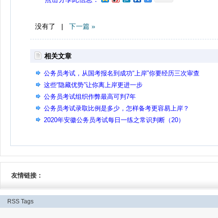
没有了 |
下一篇 »
相关文章
公务员考试，从国考报名到成功“上岸”你要经历三次审查
这些“隐藏优势”让你离上岸更进一步
公务员考试组织作弊最高可判7年
公务员考试录取比例是多少，怎样备考更容易上岸？
2020年安徽公务员考试每日一练之常识判断（20）
友情链接：
RSS
Tags