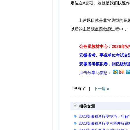
定位在A选项。这就是我们快速
上述题目就是非常典型的高频词
以后的主旨观点题做题过程中，
公务员教材中心：2026年
安徽省考、事业单位考试交
安徽省考模拟卷，回忆版试
点击分享此信息：
没有了 |
下一篇 »
相关文章
2020安徽省考行测技巧：巧解
2020安徽省考行测言语理解