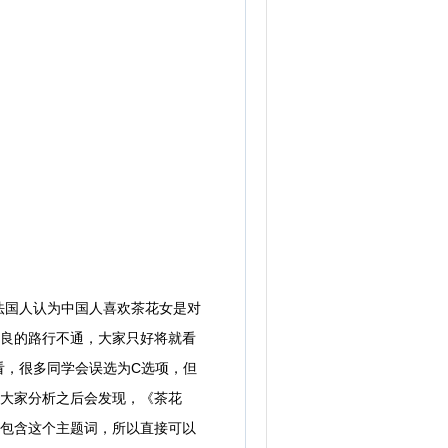
国人认为中国人喜欢茶花女是对
改良的路行不通，大家只好将就看
看，很多同学会误选为C选项，但
，大家分析之后会发现，《茶花
项包含这个主题词，所以直接可以