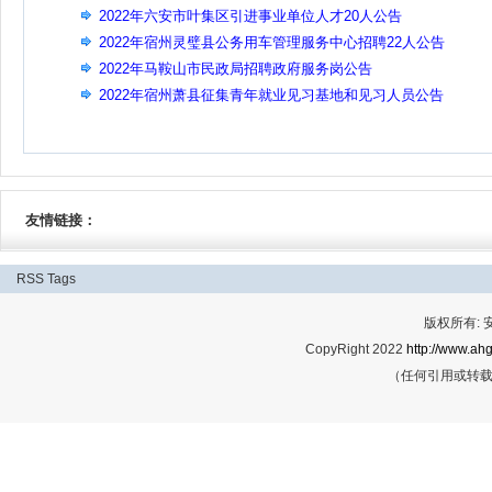
2022年六安市叶集区引进事业单位人才20人公告
2022年宿州灵璧县公务用车管理服务中心招聘22人公告
2022年马鞍山市民政局招聘政府服务岗公告
2022年宿州萧县征集青年就业见习基地和见习人员公告
友情链接：
RSS
Tags
版权所有:
CopyRight 2022
http://www.ahg
（任何引用或转