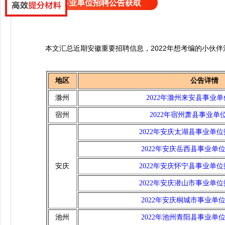
更多事业单位招聘公告获取
本文汇总近期安徽重要招聘信息，2022年想考编的小伙伴
地区
公告详情
滁州
2022年滁州来安县事业单
宿州
2022年宿州萧县事业单位
2022年安庆太湖县事业单位
2022年安庆岳西县事业单
安庆
2022年安庆怀宁县事业单位
2022年安庆潜山市事业单位
2022年安庆桐城市事业单
池州
2022年池州青阳县事业单