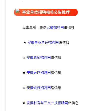
事业单位招聘相关公告推荐
点击查看：更多
络信息
安徽招聘网
★
络信息
安徽事业单位招聘网
☆
络信息
安徽教师招聘网
★
络信息
安徽医疗招聘网
☆
络信息
安徽银行招聘网
★
络信息
安徽村官与三支一扶招聘网