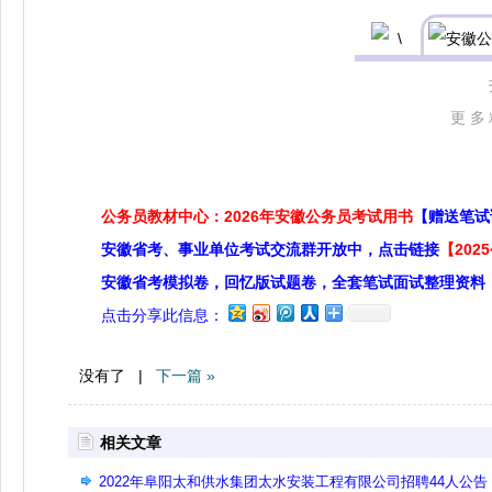
更多
公务员教材中心：2026年安徽公务员考试用书
【赠送笔试
安徽省考、事业单位考试交流群开放中，点击链接
【20
安徽省考模拟卷，回忆版试题卷，全套笔试面试整理资料
点击分享此信息：
没有了 |
下一篇 »
相关文章
2022年阜阳太和供水集团太水安装工程有限公司招聘44人公告