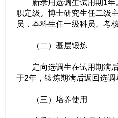
新录用选调生试用期1年。
职定级。博士研究生任二级
员，本科生任一级科员。考
（二）基层锻炼
定向选调生在试用期满后1
于2年，锻炼期满后返回选调
（三）培养使用