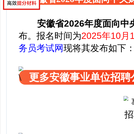
安徽省2026年度面向
布
。
报名时间为
2025年10月1
务员考试网
现将其发布如下
更多安徽事业单位招聘