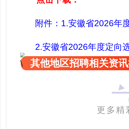
附件：1.安徽省2026年
2.安徽省2026年度定向
其他地区招聘相关资讯
更多精