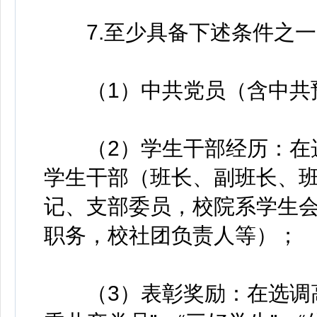
7.至少具备下述条件之一
（1）中共党员（含中共
（2）学生干部经历：在选
学生干部（班长、副班长、
记、支部委员，校院系学生
职务，校社团负责人等）；
（3）表彰奖励：在选调高