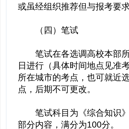
或虽经组织推荐但与报考要
​​​​​​​（四）笔试
笔试在各选调高校本部所在
日进行（具体时间地点见准
所在城市的考点，也可就近
点，后期不可更改。
笔试科目为《综合知识》
部分内容，满分为100分。