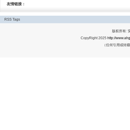
友情链接：
RSS
Tags
版权所有:
CopyRight 2025
http://www.ahg
（任何引用或转