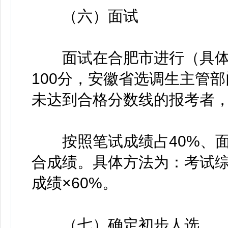
（六）面试
面试在合肥市进行（具体
100分，安徽省选调生主管
未达到合格分数线的报考者
按照笔试成绩占40%、面
合成绩。具体方法为：考试综
成绩×60%。
（七）确定初步人选