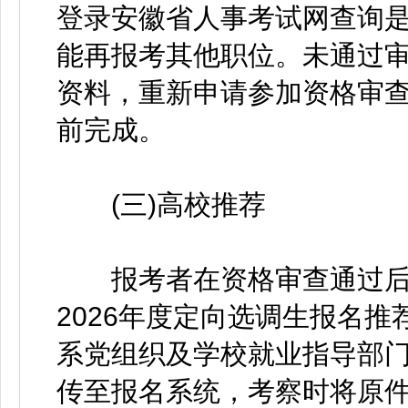
登录安徽省人事考试网查询
能再报考其他职位。未通过审查
资料，重新申请参加资格审查，
前完成。
(三)高校推荐
报考者在资格审查通过后
2026年度定向选调生报名
系党组织及学校就业指导部门
传至报名系统，考察时将原