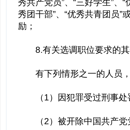
秀共产党员”、“三好学生”、“
秀团干部”、“优秀共青团员
励；
8.有关选调职位要求的其
有下列情形之一的人员，
（1）因犯罪受过刑事处
（2）被开除中国共产党