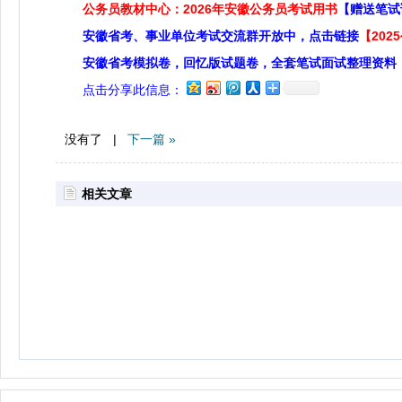
公务员教材中心：2026年安徽公务员考试用书
【赠送笔试
安徽省考、事业单位考试交流群开放中，点击链接
【20
安徽省考模拟卷，回忆版试题卷，全套笔试面试整理资料
点击分享此信息：
没有了 |
下一篇 »
相关文章