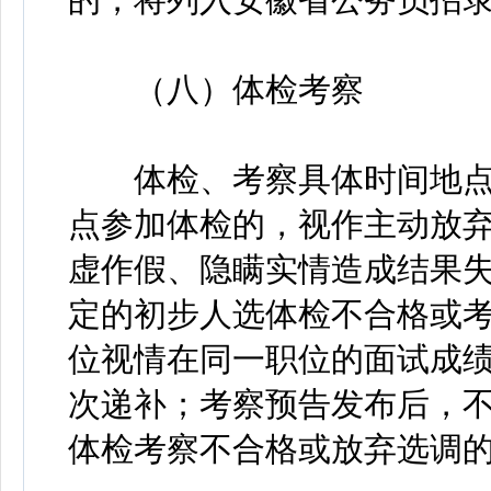
（八）体检考察
体检、考察具体时间地点
点参加体检的，视作主动放
虚作假、隐瞒实情造成结果
定的初步人选体检不合格或
位视情在同一职位的面试成
次递补；考察预告发布后，
体检考察不合格或放弃选调