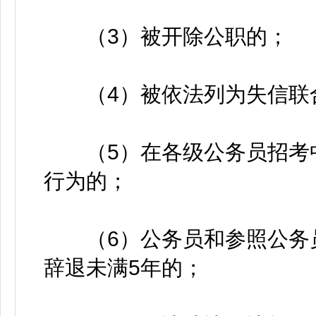
（3）被开除公职的；
（4）被依法列为失信联
（5）在各级公务员招考中
行为的；
（6）公务员和参照公务员
辞退未满5年的；