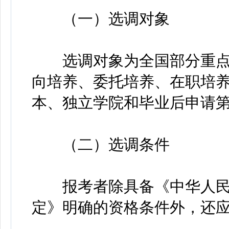
（一）选调对象
选调对象为全国部分重点高
向培养、委托培养、在职培
本、独立学院和毕业后申请
（二）选调条件
报考者除具备《中华人民
定》明确的资格条件外，还