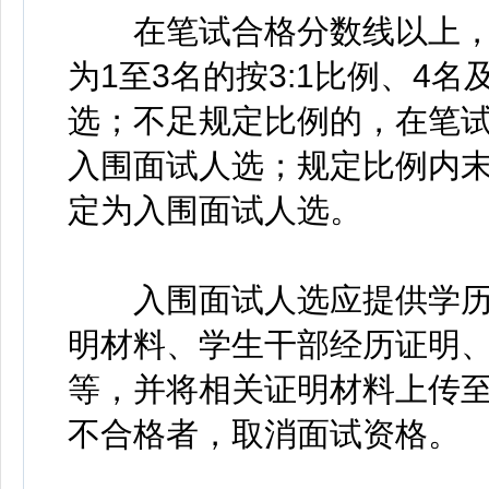
在笔试合格分数线以上，
为1至3名的按3:1比例、4
选；不足规定比例的，在笔
入围面试人选；规定比例内
定为入围面试人选。
入围面试人选应提供学历
明材料、学生干部经历证明
等，并将相关证明材料上传
不合格者，取消面试资格。