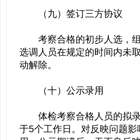
（九）签订三方协议
考察合格的初步人选，组
选调人员在规定的时间内未
动解除。
（十）公示录用
体检考察合格人员的拟录
于5个工作日。对反映问题影