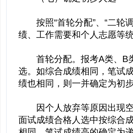
按照“首轮分配”、“二轮调
绩、工作需要和个人志愿等
首轮分配。报考A类、B类
选。如综合成绩相同，笔试
绩也相同，则一并确定为初
因个人放弃等原因出现空
面试成绩合格人选中按综合
相同，笔试成绩高的确定为