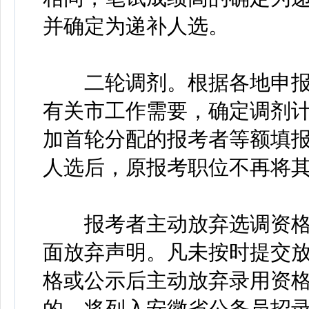
并确定为递补人选。
二轮调剂。根据各地申报
有关市工作需要，确定调剂
加首轮分配的报考者等额填报
人选后，原报考职位不再将
报考者主动放弃选调资格的
面放弃声明。凡未按时提交
格或公示后主动放弃录用资
的，将列入安徽省公务员招