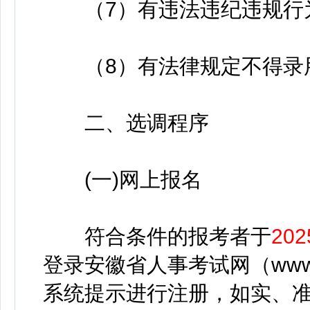
（7）有违法违纪违规行为
（8）有法律规定不得录用
二、选调程序
(一)网上报名
符合条件的报考者于
20
登录安徽省人事考试网（www.a
系统提示进行注册，如实、