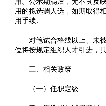
用。公示期满后，无不良反
用的拟选调人选，如期取得
用手续。
对笔试合格线以上、未被
位将按规定组织人才引进，
三、相关政策
（一）任职定级