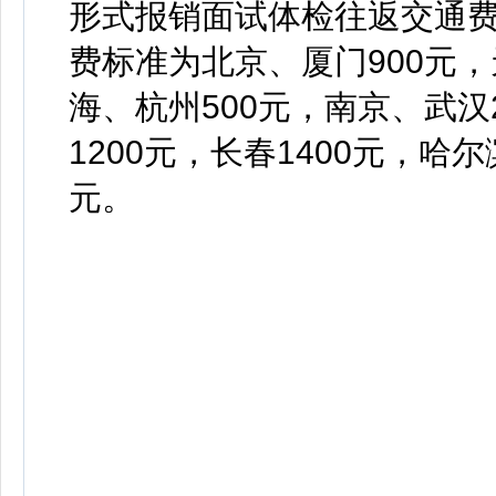
形式报销面试体检往返交通
费标准为北京、厦门900元，
海、杭州500元，南京、武汉
1200元，长春1400元，哈
元。