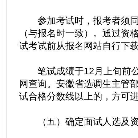
参加考试时，报考者须同
（与报名时一致）。通过资格
试考试前从报名网站自行下
笔试成绩于12月上旬前公
网查询。安徽省选调生主管
试合格分数线以上的，方可
（五）确定面试人选及资