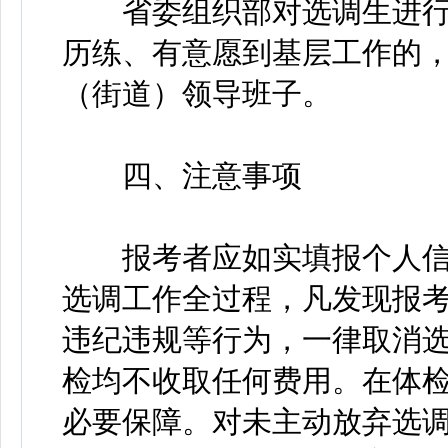
省委组织部对选调生进行
历练、有意愿到基层工作的
（街道）领导班子。
四、注意事项
报考者应如实填报个人信
选调工作全过程，凡发现报
违纪违规等行为，一律取消
检均不收取任何费用。在体
必要保障。对未主动放弃选