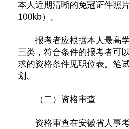
本人近期清晰的免冠证件照片（j
100kb）。
报考者应根据本人最高学历
三类，符合条件的报考者可以
求的资格条件见职位表。笔
划。
（二）资格审查
资格审查在安徽省人事考