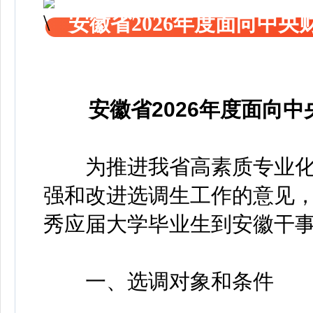
安徽省2026年度面向中
安徽省2026年度面向
为推进我省高素质专业化
强和改进选调生工作的意见
秀应届大学毕业生到安徽干
一、选调对象和条件