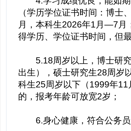
4.学习成绩优良，能如期
（学历学位证书时间：博士、硕
月，本科生2026年1月—7
得学历、学位证书时间，但最迟
5.18周岁以上，博士研究生
出生），硕士研究生28周岁以
科生25周岁以下（1999年
的，报考年龄可放宽2岁；
6.身心健康，符合公务员