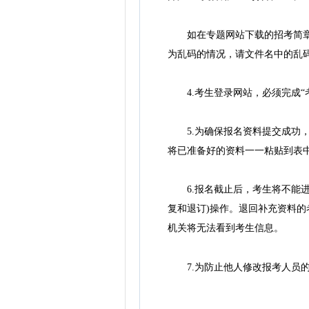
如在专题网站下载的招考简章出
为乱码的情况，请文件名中的乱码修
4.考生登录网站，必须完成“考
5.为确保报名资料提交成功，
将已准备好的资料一一粘贴到表
6.报名截止后，考生将不能进
复和退订)操作。退回补充资料
机关将无法看到考生信息。
7.为防止他人修改报考人员的