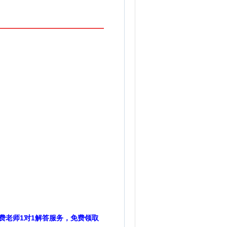
费老师1对1解答服务，免费领取