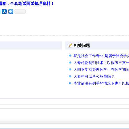
题卷，全套笔试面试整理资料！
相关问题
我是社会工作专业 是属于社会学
大专药物制剂技术可以报考三支一
大四下学期办理休学，在休学期
大专生可以考公务员吗？
毕业证没有到手的情况下也可以