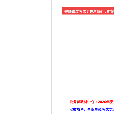
害怕错过考试？关注我们，时
公务员教材中心：2026年
安徽省考、事业单位考试交