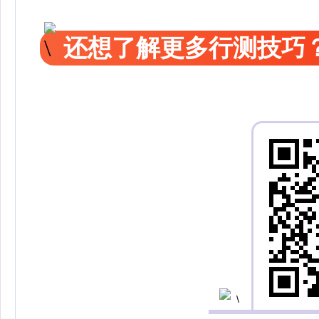
还想了解更多行测技巧？