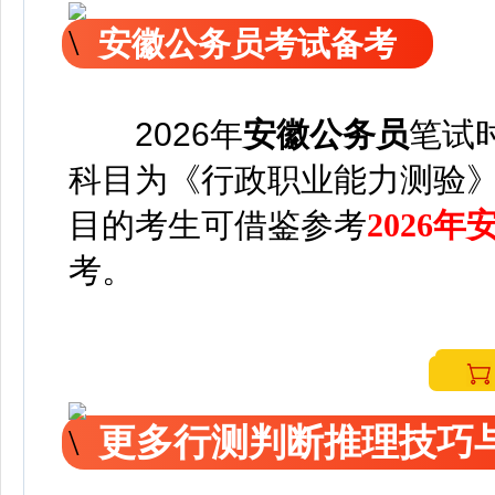
安徽公务员考试备考
2026年
安徽公务员
笔试
科目为《行政职业能力测验
目的考生可借鉴参考
2026
考。
更多行测判断推理技巧