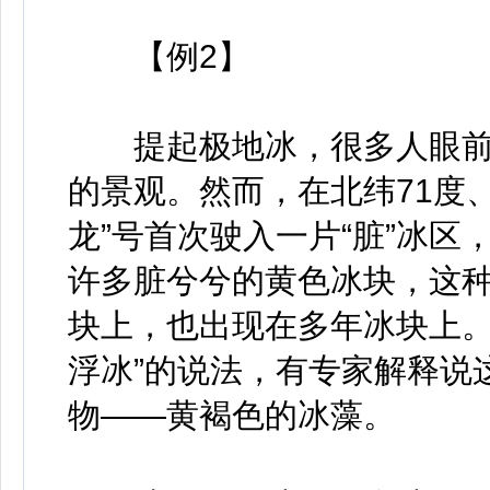
【例2】
提起极地冰，很多人眼前
的景观。然而，在北纬71度、
龙”号首次驶入一片“脏”冰
许多脏兮兮的黄色冰块，这
块上，也出现在多年冰块上。
浮冰”的说法，有专家解释说
物——黄褐色的冰藻。