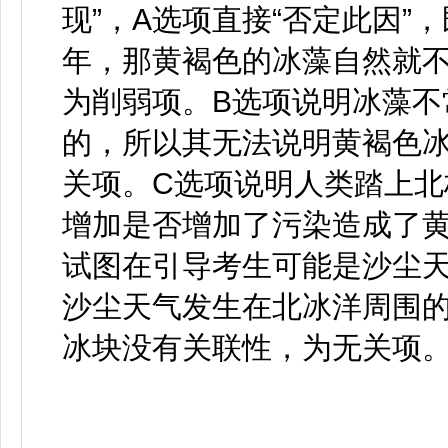
现”，A选项直接“否定此因
年，那黄褐色的冰藻自然就
为削弱项。B选项说明冰藻不
的，所以其无法说明黄褐色
关项。C选项说明人类踏上
增加是否增加了污染造成了
试图在引导考生可能是沙尘
沙尘天气发生在北冰洋周围
冰块没有关联性，为无关项