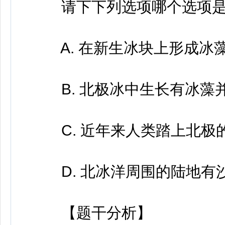
请下下列选项哪个选项是
A. 在新生冰块上形成冰
B. 北极冰中生长有冰藻
C. 近年来人类踏上北极
D. 北冰洋周围的陆地有
【题干分析】