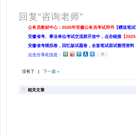
扫
回复“咨询老师”
公务员教材中心：2026年安徽公务员考试用书
【赠送笔试
安徽省考、事业单位考试交流群开放中，点击链接
【20
安徽省考模拟卷，回忆版试题卷，全套笔试面试整理资料
0
点击分享此信息：
没有了 |
下一篇 »
相关文章