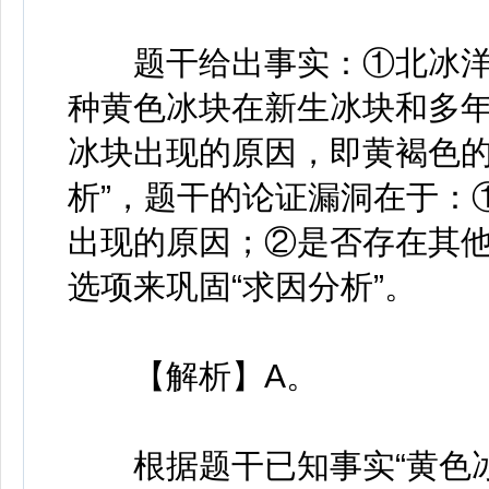
题干给出事实：①北冰洋
种黄色冰块在新生冰块和多
冰块出现的原因，即黄褐色的
析”，题干的论证漏洞在于：
出现的原因；②是否存在其
选项来巩固“求因分析”。
【解析】A。
根据题干已知事实“黄色冰