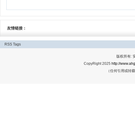
友情链接：
RSS
Tags
版权所有:
CopyRight 2025
http://www.ahg
（任何引用或转