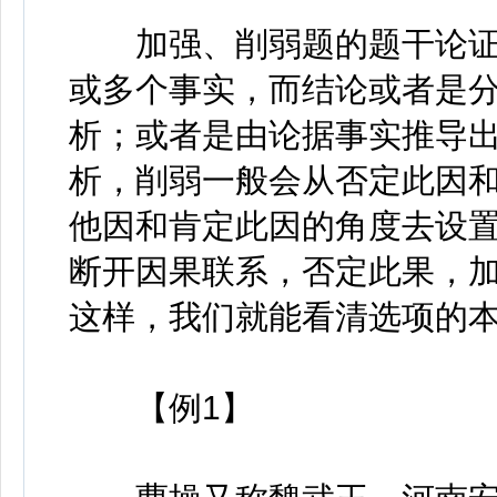
加强、削弱题的题干论证
或多个事实，而结论或者是
析；或者是由论据事实推导
析，削弱一般会从否定此因
他因和肯定此因的角度去设
断开因果联系，否定此果，
这样，我们就能看清选项的
【例1】