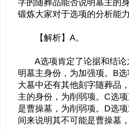
字的随葬品能否说明墓主的身
锻炼大家对于选项的分析能力
【解析】A。
A选项肯定了论据和结论之
明墓主身份，为加强项。B选
大墓中还有其他刻字随葬品
主的身份，为削弱项。C选项
是曹操墓，为削弱项。D选
间来说明其不可能是曹操墓，