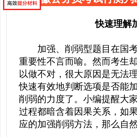
快速理解
加强、削弱型题目在国考
重要性不言而喻。然而考生
以做不对，很大原因是无法
快速有效地判断选项是否能
削弱的力度了。小编提醒大
过程都暗含着因果关系，如
应的加强削弱方法，那么自