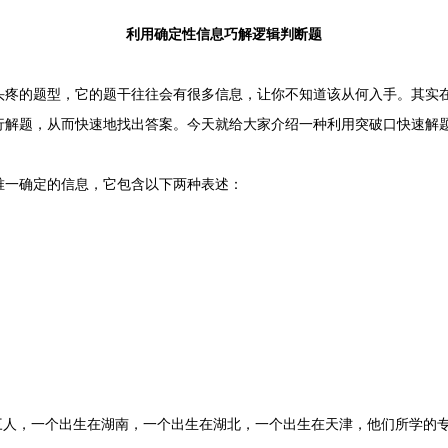
利用确定性信息巧解逻辑判断题
的题型，它的题干往往会有很多信息，让你不知道该从何入手。其实在
行解题，从而快速地找出答案。今天就给大家介绍一种利用突破口快速解
一确定的信息，它包含以下两种表述：
三人，一个出生在湖南，一个出生在湖北，一个出生在天津，他们所学的