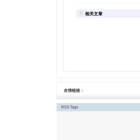
相关文章
友情链接：
RSS
Tags