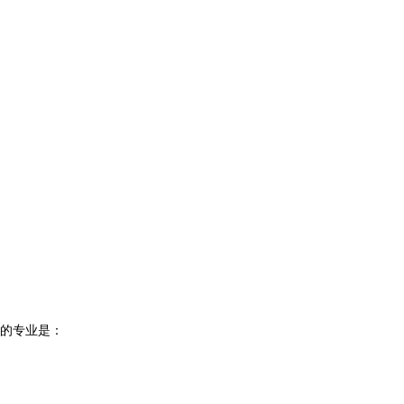
的专业是：