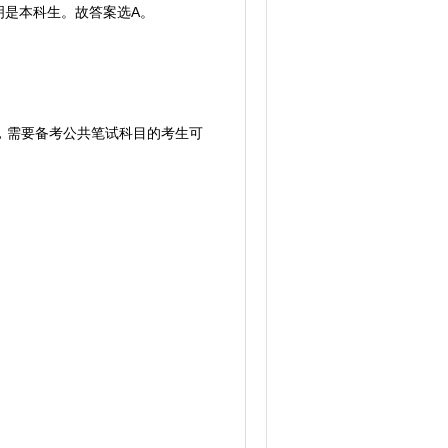
明是本科生。故答案选A。
，需要备考公共笔试科目的考生可