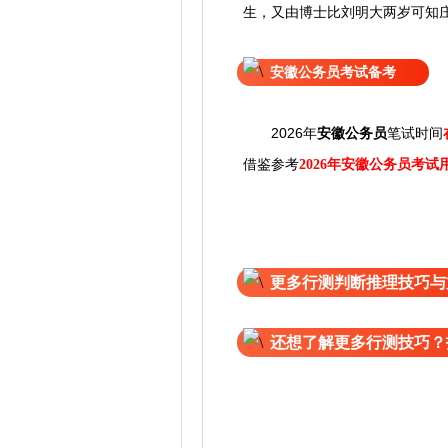
生，又由博士比刘明大两岁可知
安徽公务员考试备考
2026年
安徽公务员
笔试时间
借鉴参考
2026年安徽公务员考试
更多行测判断推理技巧与
还想了解更多行测技巧？