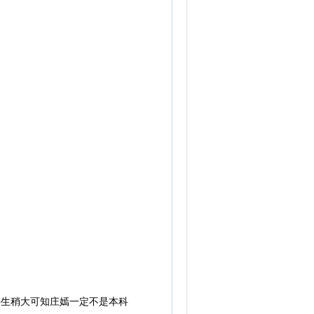
生稍大可知庄嫣一定不是本科