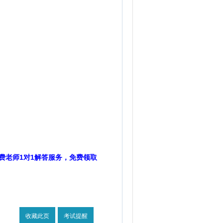
费老师1对1解答服务，免费领取
收藏此页
考试提醒