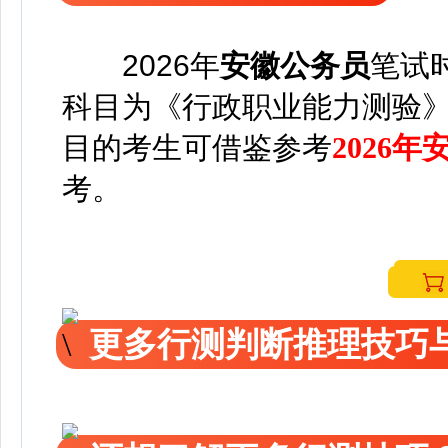
2026年
安徽公务员
笔试
科目为《行政职业能力测验
目的考生可借鉴参考
2026
考。
更多行测判断推理技巧