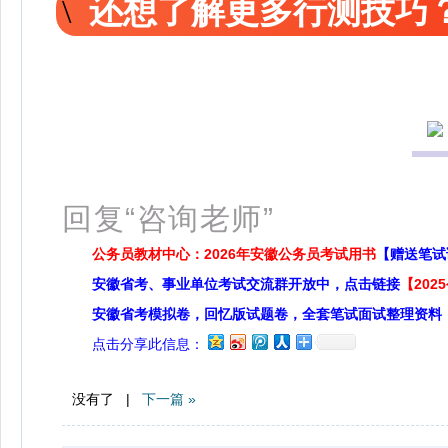
还想了解更多行测技巧？
扫
回复“咨询老师”
公务员教材中心：2026年安徽公务员考试用书
【赠送笔试
安徽省考、事业单位考试交流群开放中，点击链接
【20
安徽省考模拟卷，回忆版试题卷，全套笔试面试整理资料
点击分享此信息：
没有了 |
下一篇 »