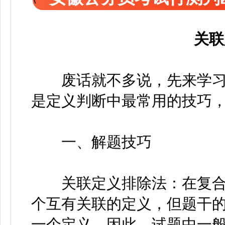
关联
废话就不多说，先来学习
是定义判断中最常用的技巧
一、解题技巧
关联定义排除法：在复合
个互有关联的定义，但题干
一个定义。因此，试题中一