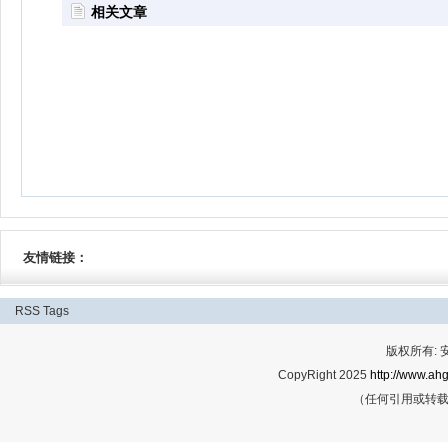
相关文章
友情链接：
RSS
Tags
版权所有:
CopyRight 2025
http://www.ahg
（任何引用或转