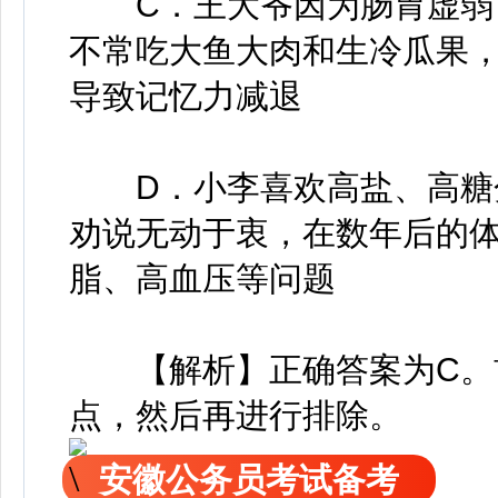
C．王大爷因为肠胃虚弱，
不常吃大鱼大肉和生冷瓜果
导致记忆力减退
D．小李喜欢高盐、高糖分
劝说无动于衷，在数年后的
脂、高血压等问题
【解析】正确答案为C。首
点，然后再进行排除。
安徽公务员考试备考