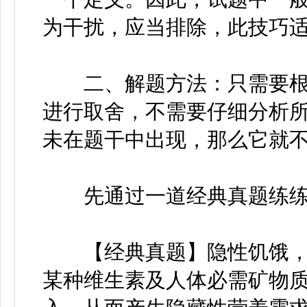
为干扰，应当排除，此技巧
二、解题方法：只需要根
进行取舍，不需要仔细分析
未在题干中出现，那么它就
先通过一道经典真题练练
【经典真题】隐性饥饿，
某种维生素及人体必需矿物