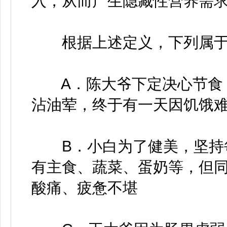
入，从而产生隐藏性营养需
根据上述定义，下列属于
A．陈大爷下定决心节食，
沾油荤，终于有一天因饥饿
B．小白为了健美，坚持每
有主食、蔬菜、蛋奶等，但
酸痛、疲惫不堪