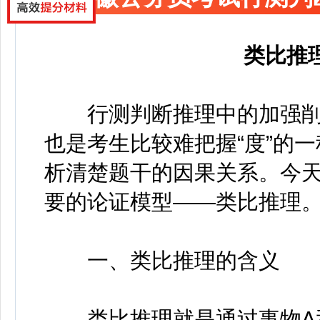
类比推
行测判断推理中的加强削
也是考生比较难把握“度”的
析清楚题干的因果关系。今
要的论证模型——类比推理
一、类比推理的含义
类比推理就是通过事物A和