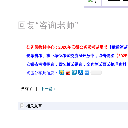
扫
回复“咨询老师”
公务员教材中心：2026年安徽公务员考试用书
【赠送笔试
安徽省考、事业单位考试交流群开放中，点击链接
【20
安徽省考模拟卷，回忆版试题卷，全套笔试面试整理资料
点击分享此信息：
没有了 |
下一篇 »
相关文章