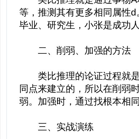
等，推测其有更多相同属性d
毕业、研究生，小张是成功
二、削弱、加强的方法
类比推理的论证过程就是
同点来建立的，所以在削弱
弱。加强时，通过找根本相
三、实战演练