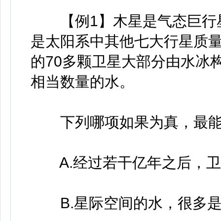
【例1】木星是气态巨行星
是太阳系中其他七大行星质量
的70多颗卫星大部分由水冰
相当数量的水。
下列哪项如果为真，最能
A.经过若干亿年之后，卫
B.星际空间的水，很多是