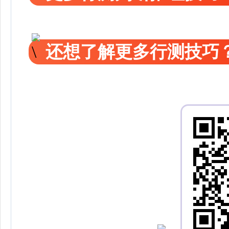
还想了解更多行测技巧？