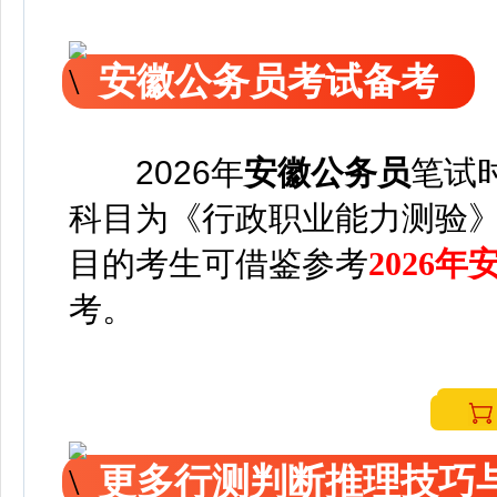
安徽公务员考试备考
2026年
安徽公务员
笔试
科目为《行政职业能力测验
目的考生可借鉴参考
2026
考。
更多行测判断推理技巧