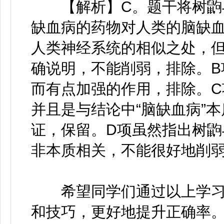
【解析】C。题干将树鼩与
缺血病的药物对人类的脑缺血
人类神经系统的相似之处，
确说明，不能削弱，排除。B
而有点加强的作用，排除。
并且是与结论中“脑缺血病”
证，保留。D项虽然指出树鼩
非本质相关，不能很好地削
希望同学们通过以上学习
和技巧，更好地提升正确率