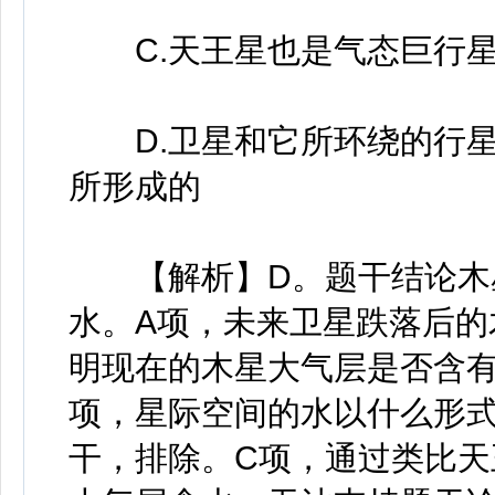
C.天王星也是气态巨行星
D.卫星和它所环绕的行星
所形成的
【解析】D。题干结论木星
水。A项，未来卫星跌落后的
明现在的木星大气层是否含有
项，星际空间的水以什么形
干，排除。C项，通过类比