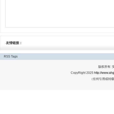
友情链接：
RSS
Tags
版权所有:
CopyRight 2025
http://www.ahg
（任何引用或转