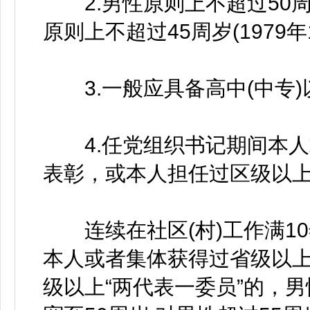
2.男性原则上不超过50周岁
原则上不超过45周岁(1979年
3.一般应具备高中(中专)
4.任党组织书记期间本人
表彰，或本人担任过区级以上
连续在社区(村)工作满10
本人或者集体获得过省级以上
级以上“两代表一委员”的，