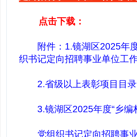
点击下载：
附件：1.镜湖区2025年度
织书记定向招聘事业单位工
2.省级以上表彰项目目录
3.镜湖区2025年度“乡编
党组织书记定向招聘事业