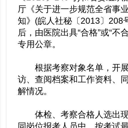
厅《关于进一步规范全省事
知》(皖人社秘〔2013〕2
后，由医院出具“合格”或“不
专用公章。
根据考察对象名单，开展
访、查阅档案和工作资料、
解情况。
体检、考察合格人选出现
同岗位报考人员中，按考试