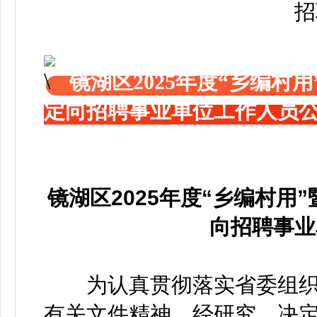
镜湖区2025年度“乡编
定向招聘事业单位工作人员
镜湖区2025年度“乡编村
向招聘事业
为认真贯彻落实省委组织部
有关文件精神，经研究，决定