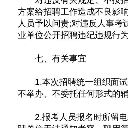
方案给招聘工作造成不良影
人员予以问责;对违反人事考
业单位公开招聘违纪违规行
七、有关事宜
1.本次招聘统一组织面试
不举办、不委托任何形式的
2.报考人员报名时所留电