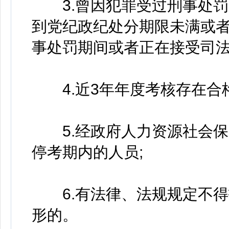
3.曾因犯罪受过刑事处罚
到党纪政纪处分期限未满或
事处罚期间或者正在接受司法
4.近3年年度考核存在合格
5.经政府人力资源社会保
停考期内的人员;
6.有法律、法规规定不得
形的。