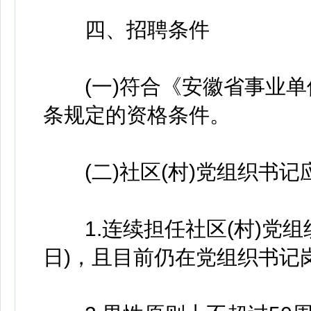
四、招聘条件
(一)符合《安徽省事业单
条规定的资格条件。
(二)社区(村)党组织书记
1.连续担任社区(村)党组织书
日)，且目前仍在党组织书记岗