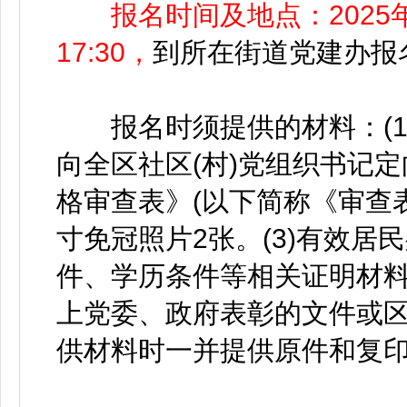
报名时间及地点：2025年1
17:30，
到所在街道党建办报
报名时须提供的材料：(1)《
向全区社区(村)党组织书记
格审查表》(以下简称《审查表
寸免冠照片2张。(3)有效居
件、学历条件等相关证明材料
上党委、政府表彰的文件或区
供材料时一并提供原件和复