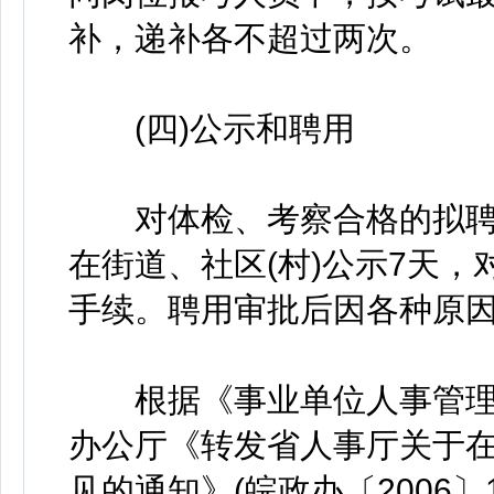
补，递补各不超过两次。
(四)公示和聘用
对体检、考察合格的拟聘
在街道、社区(村)公示7天
手续。聘用审批后因各种原
根据《事业单位人事管理条例
办公厅《转发省人事厅关于
见的通知》(皖政办〔2006