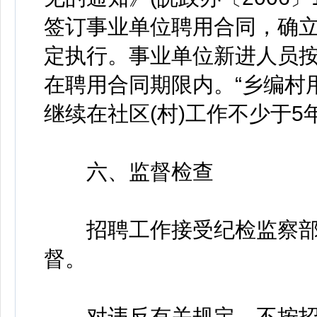
签订事业单位聘用合同，确
定执行。事业单位新进人员
在聘用合同期限内。“乡编村
继续在社区(村)工作不少于5
六、监督检查
招聘工作接受纪检监察部
督。
对违反有关规定、不按招