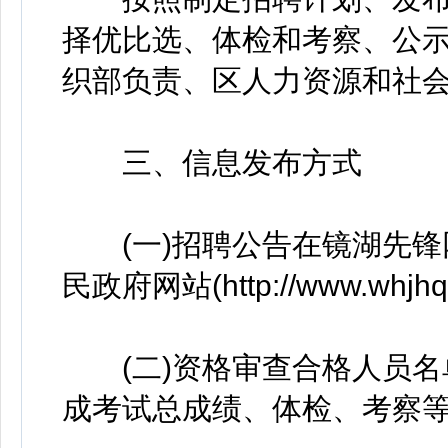
择优比选、体检和考察、公
织部负责、区人力资源和社
三、信息发布方式
(一)招聘公告在镜湖先锋网(http:
民政府网站(http://www.whjhq
(二)资格审查合格人员名
成考试总成绩、体检、考察