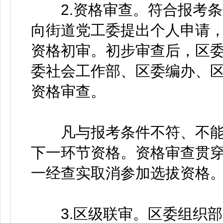
2.资格审查。符合报考条
向街道党工委提出个人申请
资格初审。初步审查后，区
委社会工作部、区委编办、
资格审查。
凡与报考条件不符、不能
下一环节资格。资格审查贯
一经查实取消参加选拔资格
3.区级联审。区委组织部