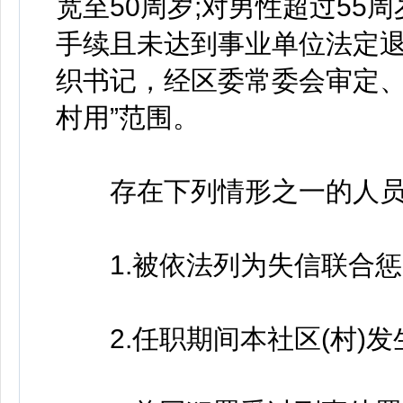
宽至50周岁;对男性超过55
手续且未达到事业单位法定退
织书记，经区委常委会审定、
村用”范围。
存在下列情形之一的人员
1.被依法列为失信联合惩
2.任职期间本社区(村)发