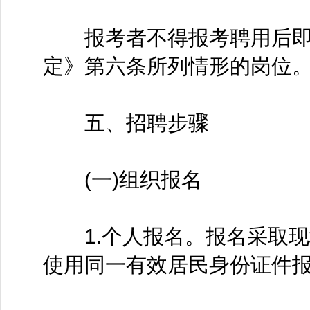
报考者不得报考聘用后即
定》第六条所列情形的岗位
五、招聘步骤
(一)组织报名
1.个人报名。报名采取现
使用同一有效居民身份证件