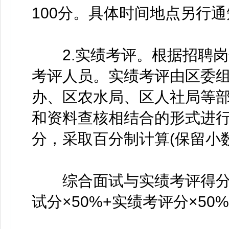
100分。具体时间地点另行通
2.实绩考评。根据招聘岗位
考评人员。实绩考评由区委
办、区农水局、区人社局等
和资料查核相结合的形式进
分，采取百分制计算(保留小
综合面试与实绩考评得分情
试分×50%+实绩考评分×50