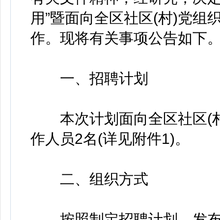
用”暨面向全区社区(村)党
作。现将有关事项公告如下
一、招聘计划
本次计划面向全区社区(村
作人员2名(详见附件1)。
二、组织方式
按照制定招聘计划、发布