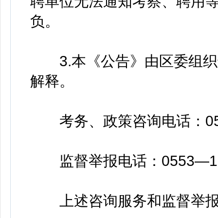
聘单位无法通知考察、聘用
负。
3.本《公告》由区委组织
解释。
考务、政策咨询电话：0553
监督举报电话：0553—12
上述咨询服务和监督举报