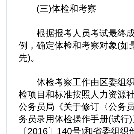
(三)体检和考察
根据报考人员考试最终成绩
例，确定体检和考察对象(如
先)。
体检考察工作由区委组织
检项目和标准按照人力资源
公务员局《关于修订〈公务员
务员录用体检操作手册(试行
〔2016〕140号)和省委