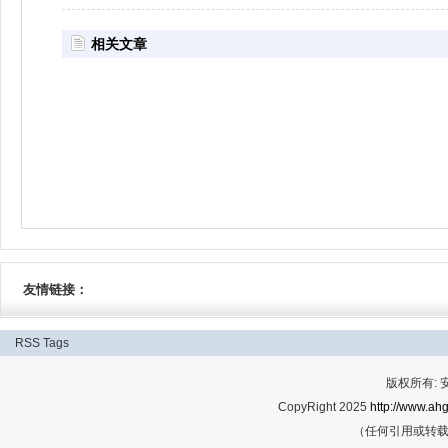
相关文章
友情链接：
RSS
Tags
版权所有:
CopyRight 2025
http://www.ahg
（任何引用或转