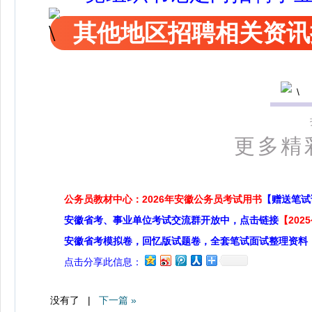
其他地区招聘相关资讯
更多精
公务员教材中心：2026年安徽公务员考试用书
【赠送笔试
安徽省考、事业单位考试交流群开放中，点击链接
【20
安徽省考模拟卷，回忆版试题卷，全套笔试面试整理资料
点击分享此信息：
没有了 |
下一篇 »