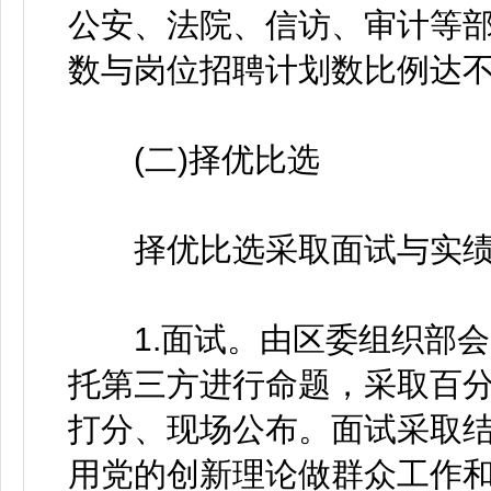
公安、法院、信访、审计等
数与岗位招聘计划数比例达不
(二)择优比选
择优比选采取面试与实绩
1.面试。由区委组织部会
托第三方进行命题，采取百分
打分、现场公布。面试采取
用党的创新理论做群众工作