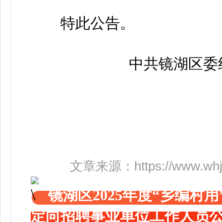
特此公告。
中共镜湖区委组
文章来源：
https://www.wh
镜湖区2025年度“乡编村
定向招聘事业单位工作人员