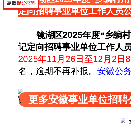
定向招聘事业单位工作人员
镜湖区2025年度“乡
记定向招聘事业单位工作人
2025年11月26日至12月2日8:
名，逾期不再补报。
安徽公
更多安徽事业单位招聘