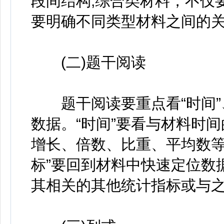
段间结构;综合类材料，不仅
要明确不同类型材料之间的
(二)题干阅读
题干阅读要重点看“时间”、
数据。“时间”要看与材料时间
增长、倍数、比重、平均数等
标”要回到材料中快速定位数
其相关的其他统计指标或与