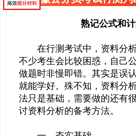
熟记公式和计
在行测考试中，资料分析
不少考生会比较困惑，自己
做题时非慢即错。其实是误
就能学好。殊不知，资料分
法只是基础，需要做的还有
讨资料分析的备考方法。
一、夯实基础