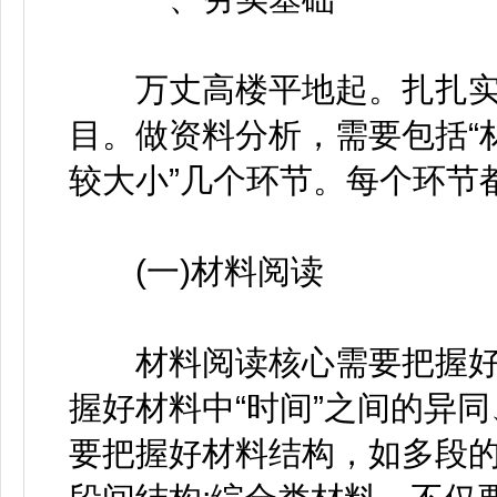
万丈高楼平地起。扎扎实
目。做资料分析，需要包括“
较大小”几个环节。每个环节
(一)材料阅读
材料阅读核心需要把握好“时
握好材料中“时间”之间的异同
要把握好材料结构，如多段