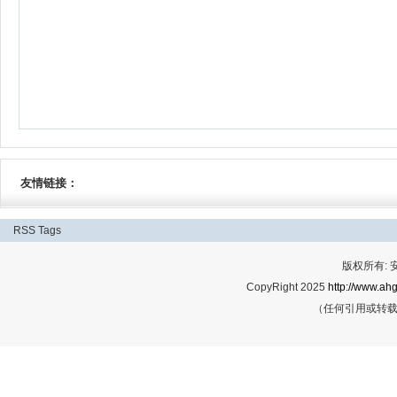
友情链接：
RSS
Tags
版权所有:
CopyRight 2025
http://www.ahg
（任何引用或转