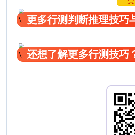
更多行测判断推理技巧
还想了解更多行测技巧？