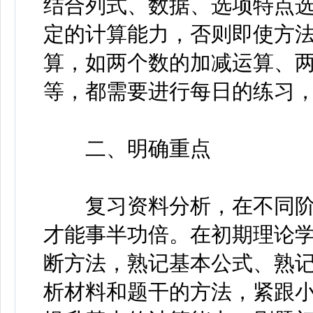
结合列式、数据、选项特点
定的计算能力，否则即使方
算，如两个数的加减运算、
等，都需要进行每日的练习
二、明确重点
复习资料分析，在不同阶
才能事半功倍。在初期理论
断方法，熟记基本公式、熟
析材料和题干的方法，紧跟