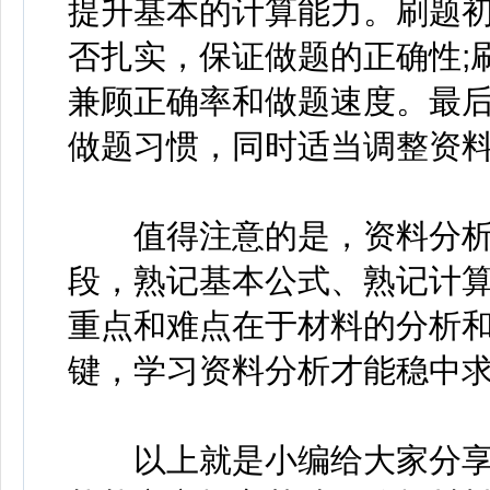
提升基本的计算能力。刷题
否扎实，保证做题的正确性;
兼顾正确率和做题速度。最
做题习惯，同时适当调整资
值得注意的是，资料分析重
段，熟记基本公式、熟记计
重点和难点在于材料的分析
键，学习资料分析才能稳中求
以上就是小编给大家分享