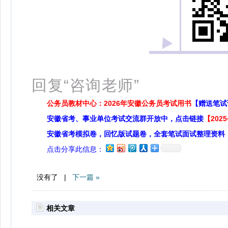
扫
回复“咨询老师”
公务员教材中心：2026年安徽公务员考试用书
【赠送笔试
安徽省考、事业单位考试交流群开放中，点击链接
【20
安徽省考模拟卷，回忆版试题卷，全套笔试面试整理资料
点击分享此信息：
没有了 |
下一篇 »
相关文章