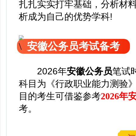
扎扎实实打牢基础，分析材料
析成为自己的优势学科!
安徽公务员考试备考
2026年
安徽公务员
笔试
科目为《行政职业能力测验
目的考生可借鉴参考
2026
考。