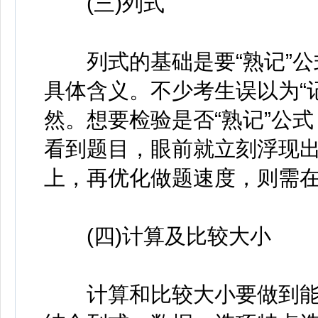
(三)列式
列式的基础是要“熟记”公
具体含义。不少考生误以为“记
然。想要检验是否“熟记”公
看到题目，眼前就立刻浮现
上，再优化做题速度，则需
(四)计算及比较大小
计算和比较大小要做到能