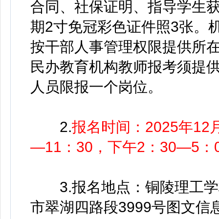
合同、社保证明、指导学生
期2寸免冠彩色证件照3张。
按干部人事管理权限提供所
民办教育机构教师报考须提
人员限报一个岗位。
2.
报名时间：2025年12
—11：30，下午2：30—5：0
3.报名地点：铜陵理工学校
市翠湖四路段3999号图文信