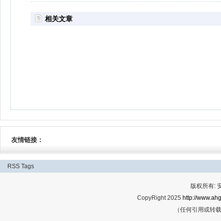
相关文章
友情链接：
RSS
Tags
版权所有:
CopyRight 2025
http://www.ahg
（任何引用或转