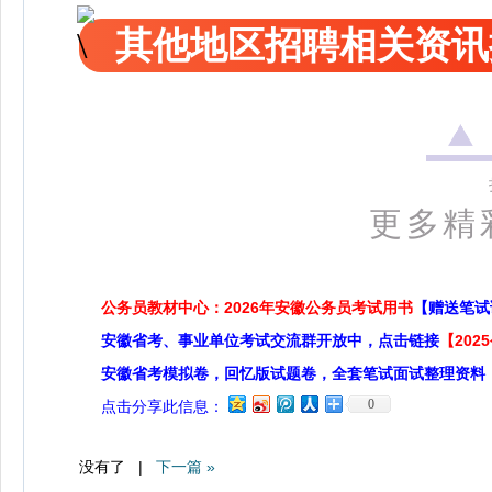
其他地区招聘相关资讯
更多精
公务员教材中心：2026年安徽公务员考试用书
【赠送笔试
安徽省考、事业单位考试交流群开放中，点击链接
【20
安徽省考模拟卷，回忆版试题卷，全套笔试面试整理资料
0
点击分享此信息：
没有了 |
下一篇 »