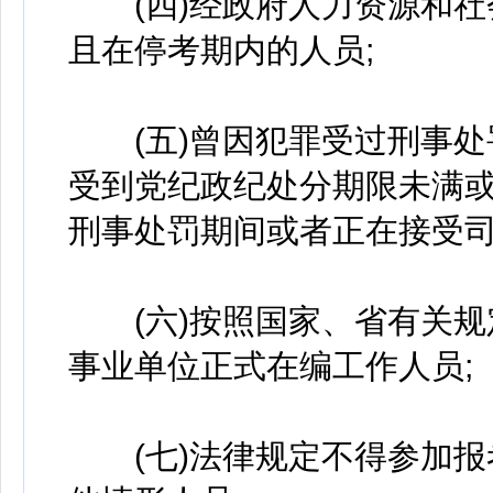
(四)经政府人力资源和社
且在停考期内的人员;
(五)曾因犯罪受过刑事处
受到党纪政纪处分期限未满
刑事处罚期间或者正在接受司
(六)按照国家、省有关规
事业单位正式在编工作人员;
(七)法律规定不得参加报