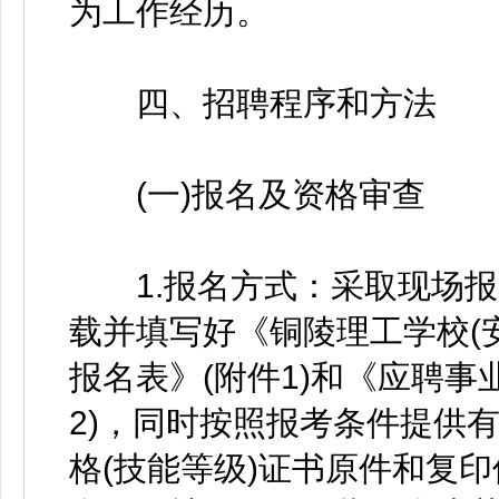
为工作经历。
四、招聘程序和方法
(一)报名及资格审查
1.报名方式：采取现场报
载并填写好《铜陵理工学校(安
报名表》(附件1)和《应聘事
2)，同时按照报考条件提供
格(技能等级)证书原件和复印