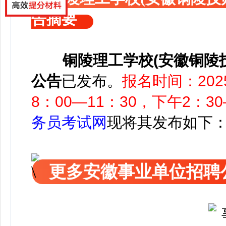
告摘要
铜陵理工学校(安徽铜陵技
公告
已发布
。
报名时间：202
8：00—11：30，下午2：30
务员考试网
现将其发布如下
更多安徽事业单位招聘