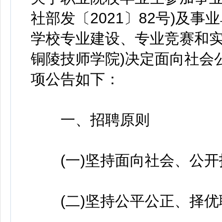
社部发〔2021〕82号)及
学校专业建设、专业竞赛和实
铜陵技师学院)决定面向社会
项公告如下：
一、招聘原则
(一)坚持面向社会、公开
(二)坚持公平公正、择优