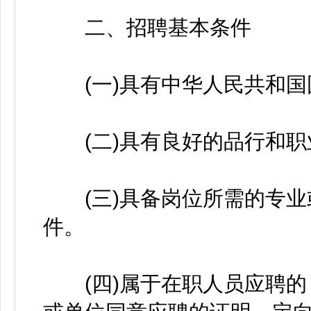
二、招聘基本条件
(一)具有中华人民共和国
(二)具有良好的品行和职
(三)具备岗位所需的专业
件。
(四)属于在职人员应聘的