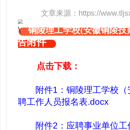
文章来源：
https://www.tlj
铜陵理工学校(安徽铜陵技师
附件
告
点击下载：
附件1：铜陵理工学校（安
聘工作人员报名表.docx
附件2：应聘事业单位工作人