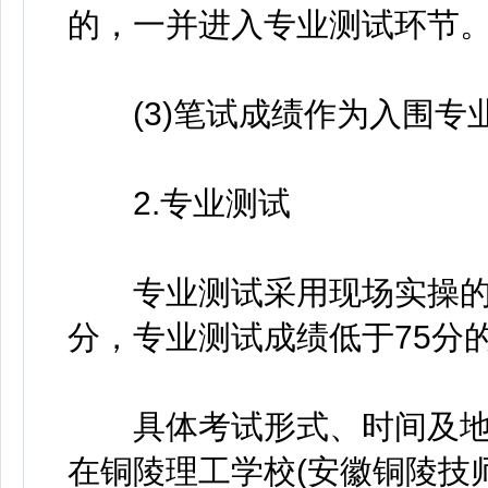
的，一并进入专业测试环节
(3)笔试成绩作为入围专
2.专业测试
专业测试采用现场实操的形
分，专业测试成绩低于75分
具体考试形式、时间及地
在铜陵理工学校(安徽铜陵技师学院)ht