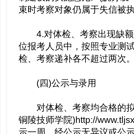
束时考察对象仍属于失信被
4.对体检、考察出现缺额
位报考人员中，按照专业测
检、考察递补各不超过两次
(四)公示与录用
对体检、考察均合格的拟录
铜陵技师学院)http://www.
示一周。经公示无异议或公