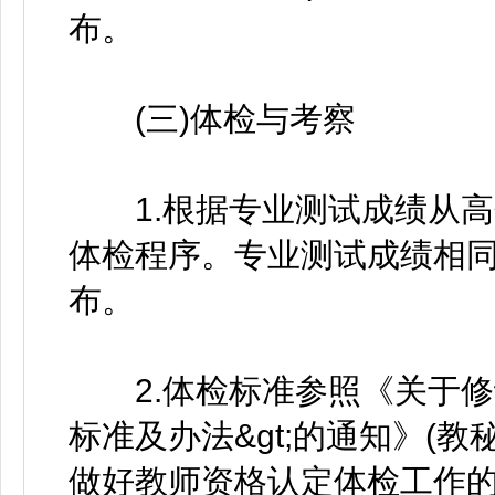
布。
(三)体检与考察
1.根据专业测试成绩从高
体检程序。专业测试成绩相
布。
2.体检标准参照《关于修订
标准及办法&gt;的通知》(教
做好教师资格认定体检工作的通