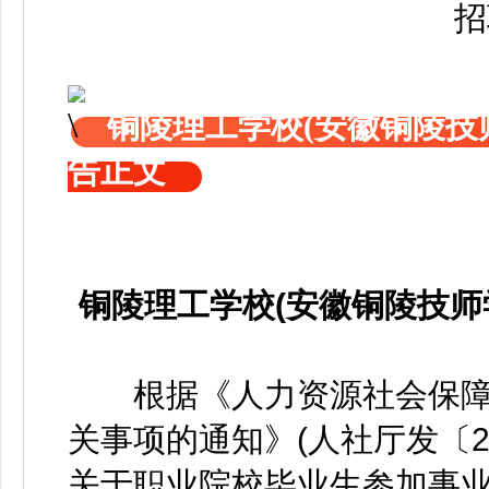
铜陵理工学校(安徽铜陵技师
告正文
铜陵理工学校(安徽铜陵技师
根据《人力资源社会保障
关事项的通知》(人社厅发〔2
关于职业院校毕业生参加事业