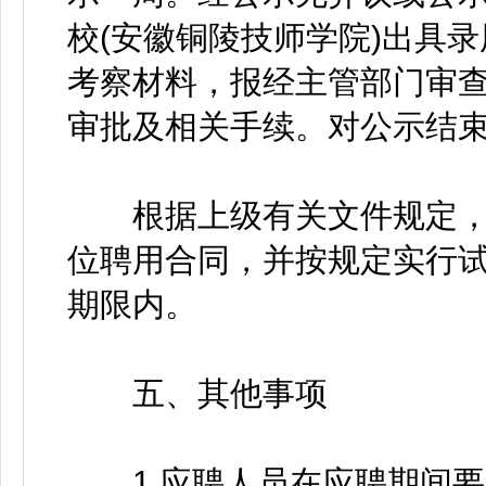
校(安徽铜陵技师学院)出具
考察材料，报经主管部门审
审批及相关手续。对公示结
根据上级有关文件规定，
位聘用合同，并按规定实行
期限内。
五、其他事项
1.应聘人员在应聘期间要