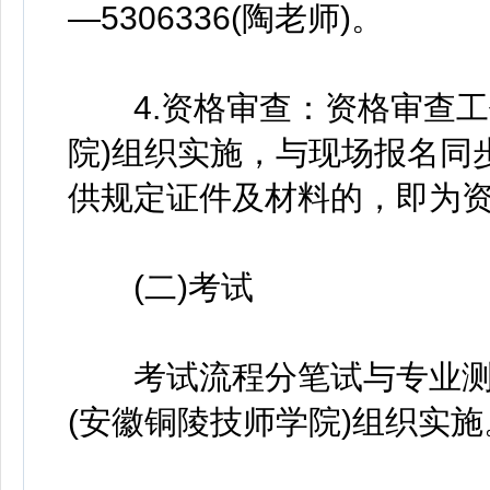
—5306336(陶老师)。
4.资格审查：资格审查工
院)组织实施，与现场报名同
供规定证件及材料的，即为
(二)考试
考试流程分笔试与专业测试
(安徽铜陵技师学院)组织实施