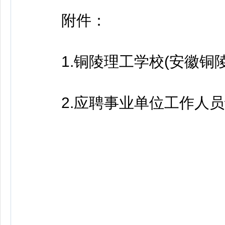
附件：
1.铜陵理工学校(安徽铜陵
2.应聘事业单位工作人员