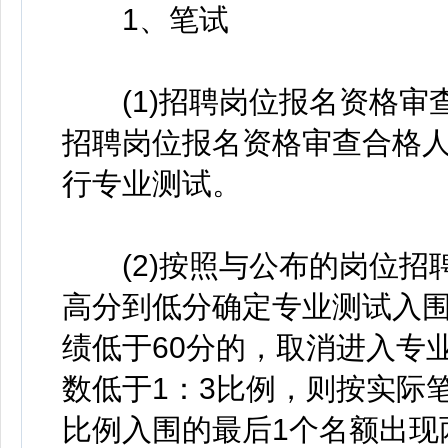
1、笔试
(1)招聘岗位报名资格审查
招聘岗位报名资格审查合格人
行专业测试。
(2)按照与公布的岗位招聘
高分到低分确定专业测试入围
绩低于60分的，取消进入专
数低于1：3比例，则按实际
比例入围的最后1个名额出现