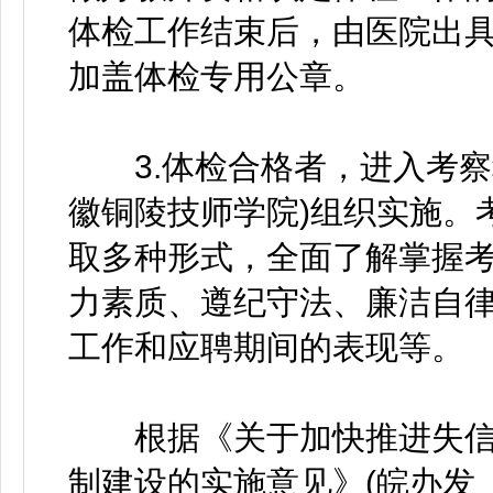
体检工作结束后，由医院出具“
加盖体检专用公章。
3.体检合格者，进入考察
徽铜陵技师学院)组织实施。
取多种形式，全面了解掌握
力素质、遵纪守法、廉洁自
工作和应聘期间的表现等。
根据《关于加快推进失信
制建设的实施意见》(皖办发〔