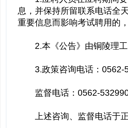
息，并保持所留联系电话全天
重要信息而影响考试聘用的
2.本《公告》由铜陵理工学
3.政策咨询电话：0562-53
监督电话：0562-532990
上述咨询、监督电话于正