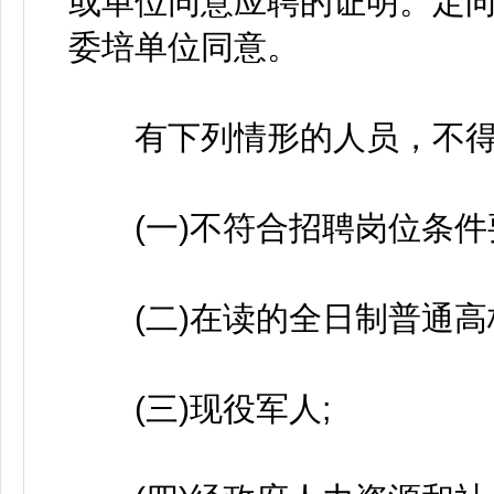
或单位同意应聘的证明。定
委培单位同意。
有下列情形的人员，不得
(一)不符合招聘岗位条件
(二)在读的全日制普通高
(三)现役军人;