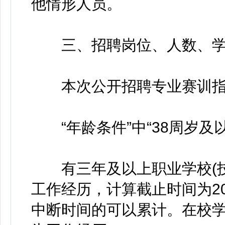
他情形人员。
三、招聘岗位、人数、学
本次公开招聘专业赛训指导
“年龄条件”中“38周岁及以下
有三年及以上职业学校(技
工作经历，计算截止时间为20
中断时间的可以累计。在校