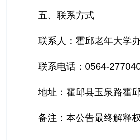
五、联系方式
联系人：霍邱老年大学办
联系电话：0564-277040
地址：霍邱县玉泉路霍邱
备注：本公告最终解释权