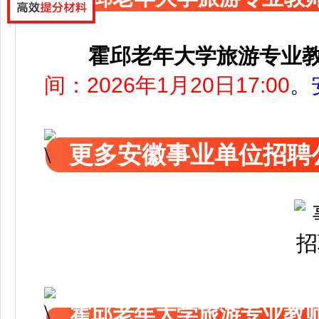
霍邱老年大学旅游专业
间：2026年1月20日17:00
。
更多安徽事业单位招聘
霍邱老年大学旅游专业教