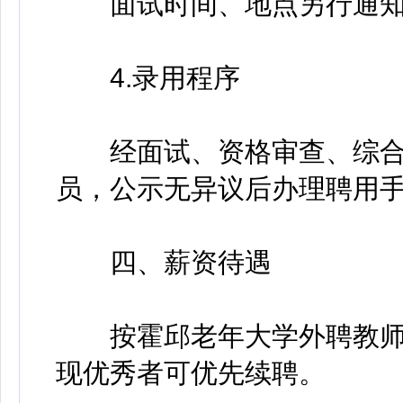
面试时间、地点另行通知
4.录用程序
经面试、资格审查、综合
员，公示无异议后办理聘用
四、薪资待遇
按霍邱老年大学外聘教师
现优秀者可优先续聘。