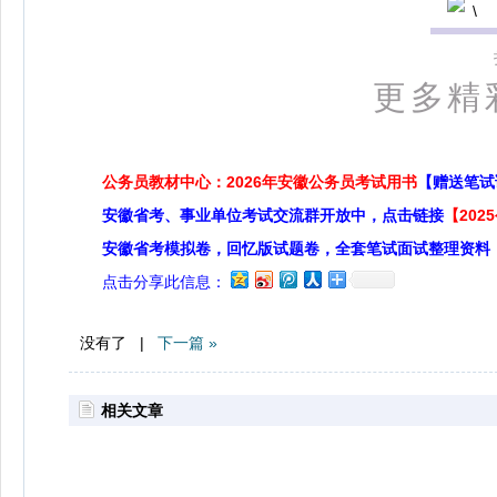
更多精
公务员教材中心：2026年安徽公务员考试用书
【赠送笔试
安徽省考、事业单位考试交流群开放中，点击链接
【20
安徽省考模拟卷，回忆版试题卷，全套笔试面试整理资料
点击分享此信息：
没有了 |
下一篇 »
相关文章