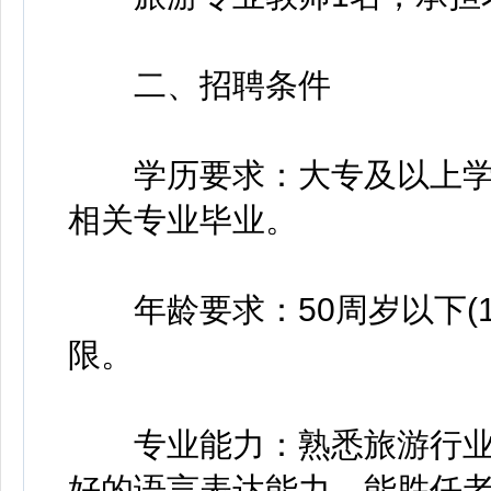
二、招聘条件
学历要求：大专及以上学
相关专业毕业。
年龄要求：50周岁以下(19
限。
专业能力：熟悉旅游行业
好的语言表达能力，能胜任