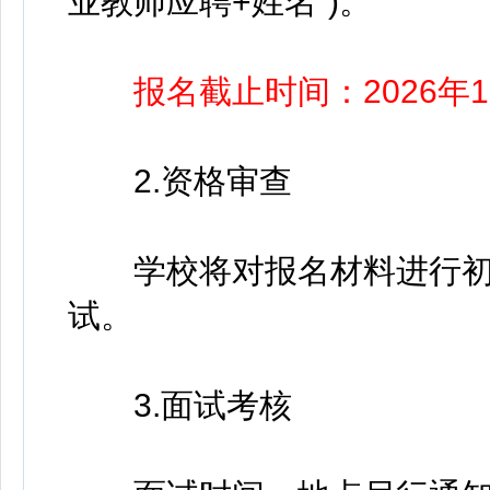
业教师应聘+姓名”)。
报名截止时间：2026年1月
2.资格审查
学校将对报名材料进行初
试。
3.面试考核