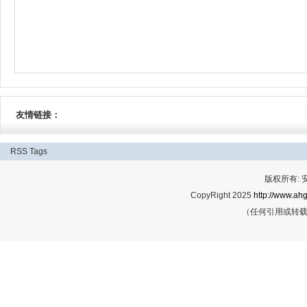
友情链接：
RSS
Tags
版权所有:
CopyRight 2025
http://www.ahg
（任何引用或转