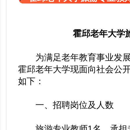
霍邱老年大学
为满足老年教育事业发展
霍邱老年大学现面向社会公
如下：
一、招聘岗位及人数
旅游专业教师1名，承担老