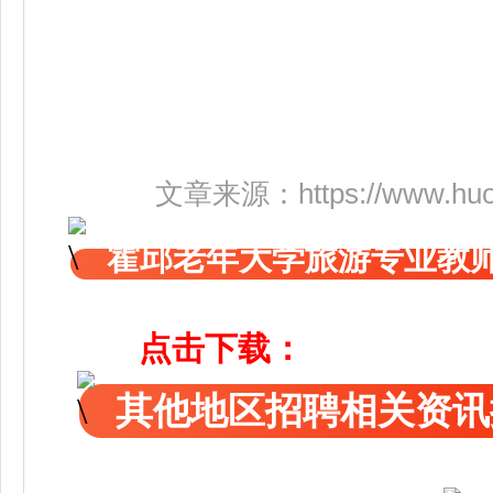
文章来源：
https://www.hu
霍邱老年大学旅游专业教
点击下载：
其他地区招聘相关资讯