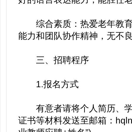
综合素质：热爱老年教育
能力和团队协作精神，无不
三、招聘程序
1.报名方式
有意者请将个人简历、学
证书等材料发送至邮箱：hqlnd