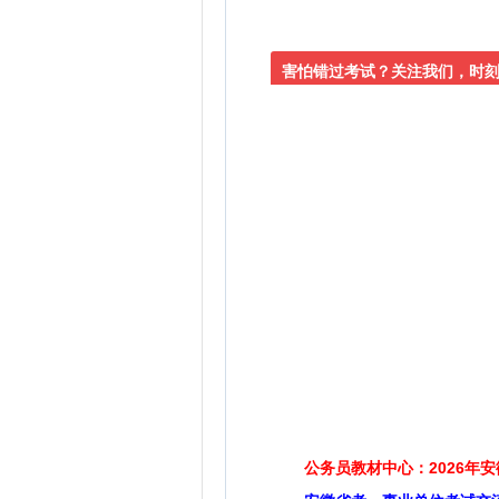
害怕错过考试？关注我们，时
公务员教材中心：2026年