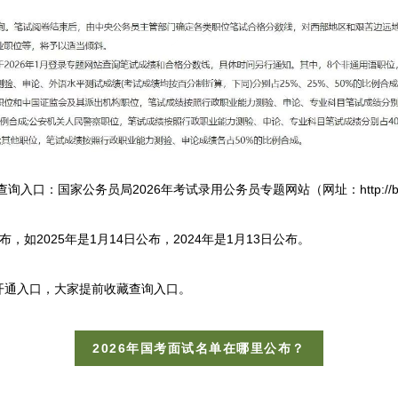
：国家公务员局2026年考试录用公务员专题网站（网址：http://bm.scs.
2025年是1月14日公布，2024年是1月13日公布。
通入口，大家提前收藏查询入口。
2026年国考面试名单在哪里公布？