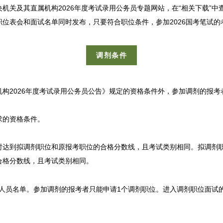
关及其直属机构2026年度考试录用公务员专题网站，在“相关下载”中
位表会和面试名单同时发布，只要符合职位条件，参加2026国考笔试的
调剂条件
2026年度考试录用公务员公告》规定的资格条件外，参加调剂的报考
的资格条件。
到拟调剂职位和原报考职位的合格分数线，且考试类别相同。拟调剂职
合格分数线，且考试类别相同。
员名单。参加调剂的报考者只能申请1个调剂职位。进入调剂职位面试