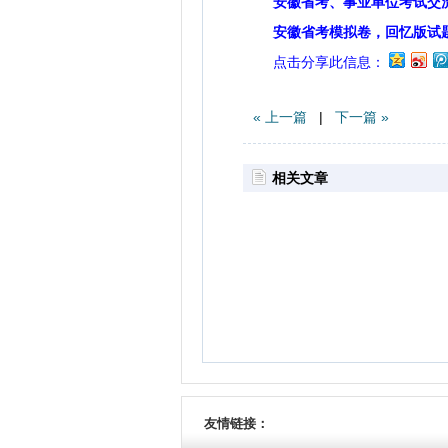
安徽省考、事业单位考试交
安徽省考模拟卷，回忆版试
点击分享此信息：
« 上一篇
|
下一篇 »
相关文章
友情链接：