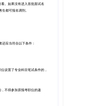
查看。如果没有进入首批面试名
考生都可报名调剂。
者还应当符合以下条件：
位设置了专业科目笔试条件的，
的，不得参加原报考职位的递