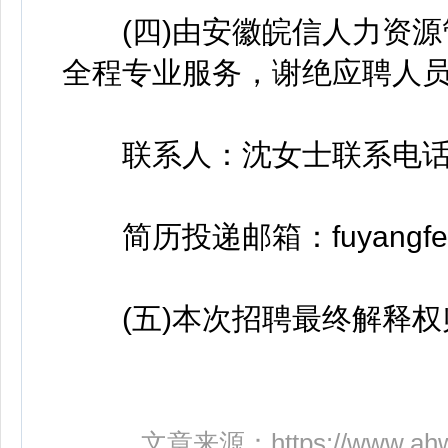
(四)由安徽皖信人力资源
全程专业服务，谢绝应聘人
联系人：沈女士联系电话：055
简历投递邮箱：fuyangfengong
(五)本次招聘最终解释权
文章来源：
https://www.ah