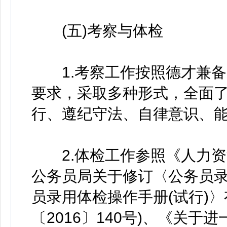
(五)考察与体检
1.考察工作按照德才兼备
要求，采取多种形式，全面
行、遵纪守法、自律意识、
2.体检工作参照《人力资
公务员局关于修订〈公务员录
员录用体检操作手册(试行)
〔2016〕140号)、《关