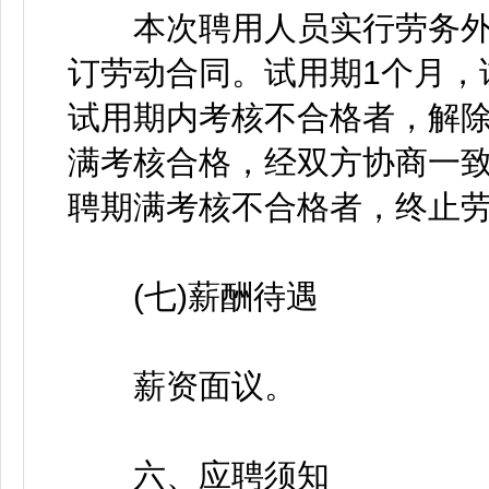
本次聘用人员实行劳务外
订劳动合同。试用期1个月，
试用期内考核不合格者，解除
满考核合格，经双方协商一致
聘期满考核不合格者，终止
(七)薪酬待遇
薪资面议。
六、应聘须知