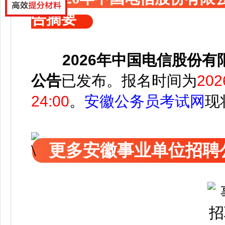
告摘要
2026年中国电信股份
公告
已发布
。
报名时间为
20
24:00
。
安徽公务员考试网
现
更多安徽事业单位招聘