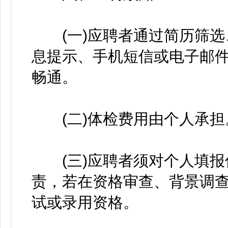
(一)应聘者通过简历筛选
息提示、手机短信或电子邮
畅通。
(二)体检费用由个人承担
(三)应聘者须对个人填报
责，若在资格审查、背景调
试或录用资格。