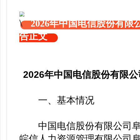
2026年中国电信股份有
告正文
2026年中国电信股份有限
一、基本情况
中国电信股份有限公司阜
皖信人力资源管理有限公司阜