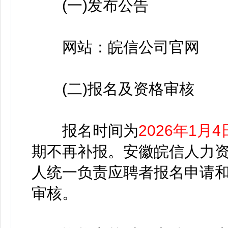
(一)发布公告
网站：皖信公司官网
(二)报名及资格审核
报名时间为
2026年1月4
期不再补报。安徽皖信人力
人统一负责应聘者报名申请
审核。