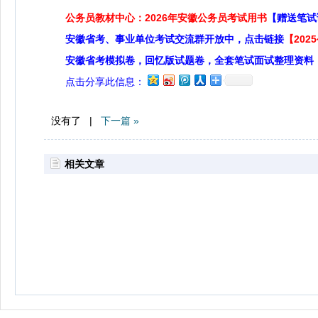
公务员教材中心：2026年安徽公务员考试用书
【赠送笔试
安徽省考、事业单位考试交流群开放中，点击链接
【20
安徽省考模拟卷，回忆版试题卷，全套笔试面试整理资料
点击分享此信息：
没有了 |
下一篇 »
相关文章