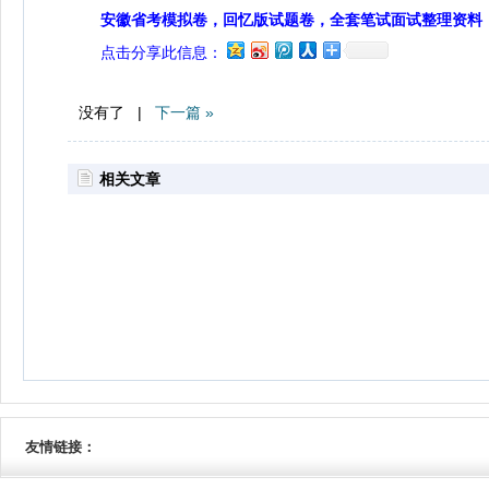
安徽省考模拟卷，回忆版试题卷，全套笔试面试整理资料
点击分享此信息：
没有了 |
下一篇 »
相关文章
友情链接：