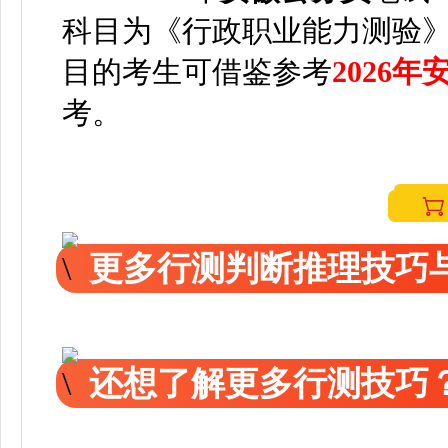
科目为《行政职业能力测验
目的考生可借鉴参考
2026
考。
更多行测判断推理技巧
还想了解更多行测技巧？