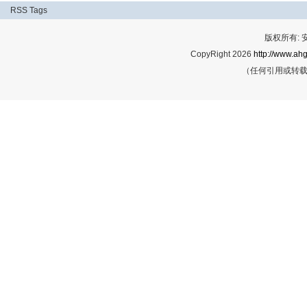
RSS
Tags
版权所有:
CopyRight 2026
http://www.ahg
（任何引用或转