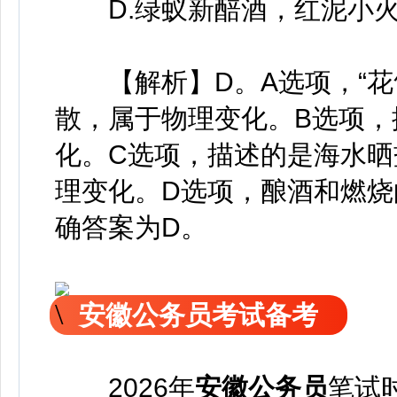
D.绿蚁新醅酒，红泥小火
【解析】D。A选项，“花
散，属于物理变化。B选项，
化。C选项，描述的是海水
理变化。D选项，酿酒和燃
确答案为D。
安徽公务员考试备考
2026年
安徽公务员
笔试