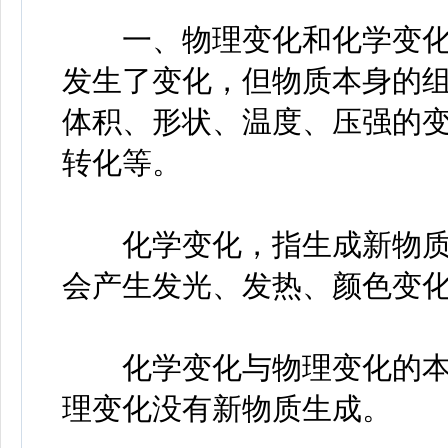
一、物理变化和化学变化
发生了变化，但物质本身的
体积、形状、温度、压强的
转化等。
化学变化，指生成新物质
会产生发光、发热、颜色变
化学变化与物理变化的本
理变化没有新物质生成。