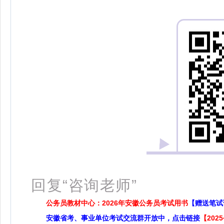
扫
回复“咨询老师”
公务员教材中心：2026年安徽公务员考试用书
【赠送笔试
安徽省考、事业单位考试交流群开放中，点击链接
【20