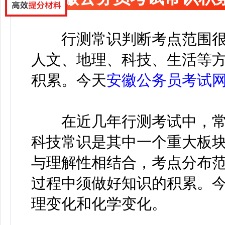
行测常识判断考点范围很
人文、地理、科技、生活等
积累。今天
安徽公务员考试
在近几年行测考试中，常
科技常识是其中一个重大板
与理解性相结合，考点分布
过程中须做好知识的积累。
理变化和化学变化。