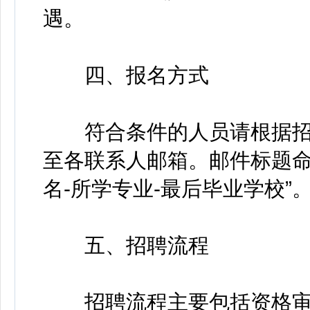
遇。
四、报名方式
符合条件的人员请根据招
至各联系人邮箱。邮件标题命
名-所学专业-最后毕业学校”
五、招聘流程
招聘流程主要包括资格审