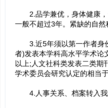
2.品学兼优，身体健康，
一般不超过3年。紧缺的自然
3.近5年须以第一作者身
者)发表本学科高水平学术论
以上;人文社科类发表二类期
学术委员会研究认定的相当
4.人事关系、档案转入我