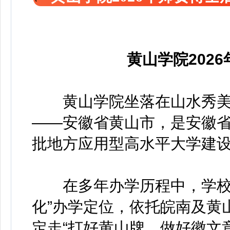
黄山学院202
黄山学院坐落在山水秀美
——安徽省黄山市，是安徽
批地方应用型高水平大学建
在多年办学历程中，学校确
化”办学定位，依托皖南及黄
定走“打好黄山牌、做好徽文