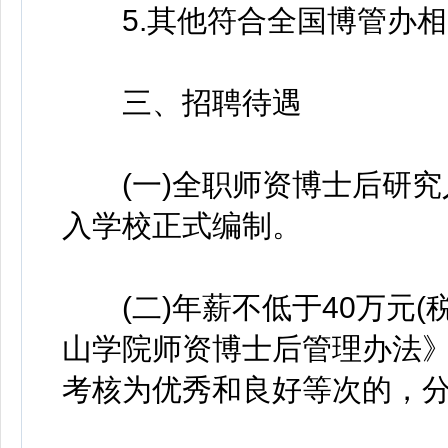
5.其他符合全国博管办相
三、招聘待遇
(一)全职师资博士后研究
入学校正式编制。
(二)年薪不低于40万元(
山学院师资博士后管理办法
考核为优秀和良好等次的，分