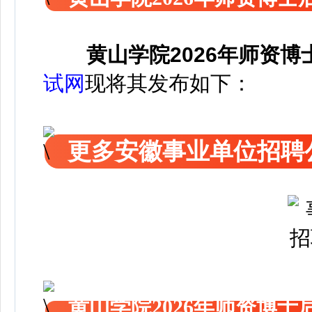
黄山学院2026年师资
试网
现将其发布如下：
更多安徽事业单位招聘
黄山学院2026年师资博