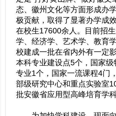
态、徽州文化等方面形成办
极贡献，取得了显著办学成效
在校生17600余人。目前招
学、经济学、艺术学、教育
校建成一批在省内外有一定
本科专业建设点5个，国家级
专业1个，国家一流课程4门
部级研究中心和重点实验室1
批安徽省应用型高峰培育学科
为加快学科建设，现面向