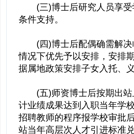
(三)博士后研究人员享受学
条件支持。
(四)博士后配偶确需解决
情况下优先予以安排，安排
据属地政策安排子女入托、
(五)师资博士后按期出站
计业绩成果达到入职当年学
招聘教师的程序报学校审批
站当年高层次人才引进标准