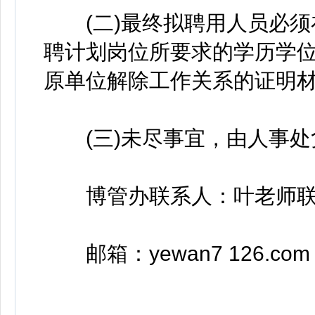
(二)最终拟聘用人员必须在2
聘计划岗位所要求的学历学位
原单位解除工作关系的证明
(三)未尽事宜，由人事处
博管办联系人：叶老师联系电话
邮箱：yewan7 126.com