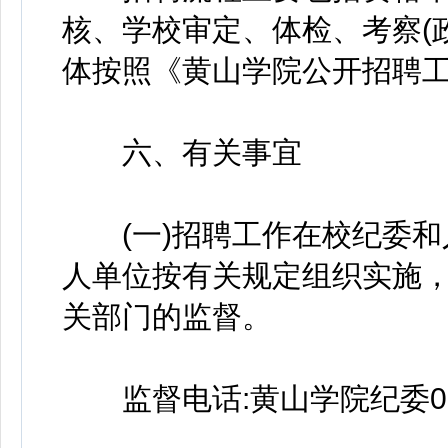
核、学校审定、体检、考察(
体按照《黄山学院公开招聘
六、有关事宜
(一)招聘工作在校纪委和
人单位按有关规定组织实施
关部门的监督。
监督电话:黄山学院纪委0559