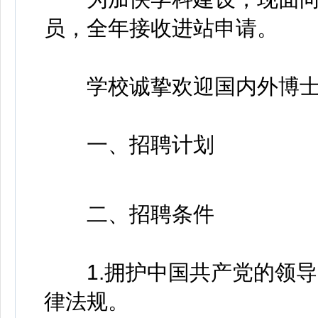
员，全年接收进站申请。
学校诚挚欢迎国内外博士加
一、招聘计划
二、招聘条件
1.拥护中国共产党的领导
律法规。