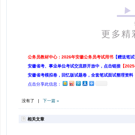
更多精
公务员教材中心：2026年安徽公务员考试用书
【赠送笔试
安徽省考、事业单位考试交流群开放中，点击链接
【20
安徽省考模拟卷，回忆版试题卷，全套笔试面试整理资料
点击分享此信息：
没有了 |
下一篇 »
相关文章