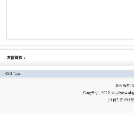
友情链接：
RSS
Tags
版权所有:
CopyRight 2026
http://www.ahg
（任何引用或转