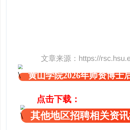
文章来源：
https://rsc.hs
黄山学院2026年师资博士
点击下载：
其他地区招聘相关资讯