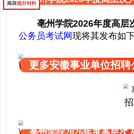
亳州学院2026年度高
公务员考试网
现将其发布如
更多安徽事业单位招聘
亳州学院2026年度高层