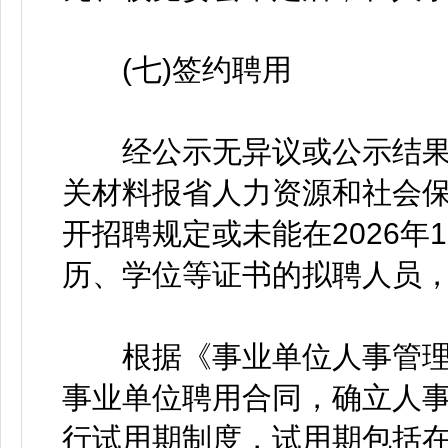
(七)签约聘用
经公示无异议或公示结果
关材料报省人力资源和社会
开招聘规定或未能在2026年
历、学位等证书的拟聘人员
根据《事业单位人事管理
事业单位聘用合同，确立人
行试用期制度，试用期包括