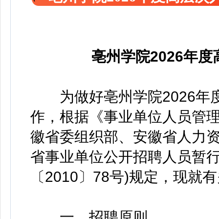
亳州学院2026年
为做好亳州学院2026年
作，根据《事业单位人员管理条
徽省委组织部、安徽省人力资源
省事业单位公开招聘人员暂行办
〔2010〕78号)规定，现
一、招聘原则