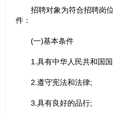
招聘对象为符合招聘岗位
件：
(一)基本条件
1.具有中华人民共和国国
2.遵守宪法和法律;
3.具有良好的品行;