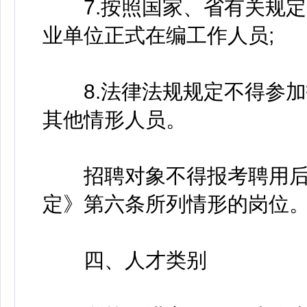
7.按照国家、省有关规定
业单位正式在编工作人员;
8.法律法规规定不得参加
其他情形人员。
招聘对象不得报考聘用后
定》第六条所列情形的岗位
四、人才类别