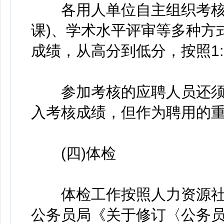
各用人单位自主组织考核工
课)、学术水平评审等多种方
成绩，从高分到低分，按照1
参加考核的应聘人员还须
入考核成绩，但作为聘用的
(四)体检
体检工作按照人力资源社
公务员局《关于修订〈公务员