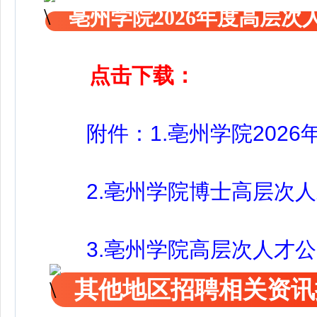
亳州学院2026年度高层
点击下载：
附件：1.亳州学院2026
2.亳州学院博士高层次人
3.亳州学院高层次人才公
其他地区招聘相关资讯