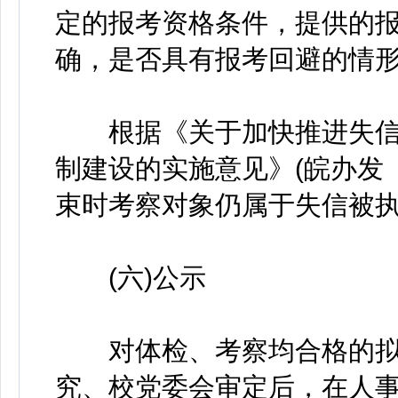
定的报考资格条件，提供的
确，是否具有报考回避的情
根据《关于加快推进失信
制建设的实施意见》(皖办发〔
束时考察对象仍属于失信被
(六)公示
对体检、考察均合格的拟
究、校党委会审定后，在人事