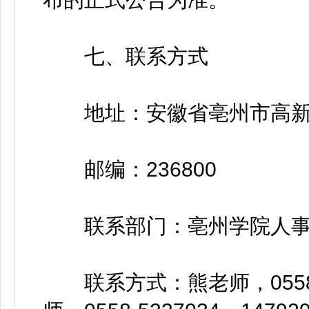
七、联系方式
地址：安徽省亳州市高新技
邮编：236800
联系部门：亳州学院人事
联系方式：熊老师，0558-536