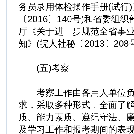
务员录用体检操作手册(试行
〔2016〕140号)和省委
厅《关于进一步规范全省事
知》(皖人社秘〔2013〕20
(五)考察
考察工作由各用人单位负
求，采取多种形式，全面了
质、能力素质、遵纪守法、
及学习工作和报考期间的表