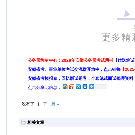
更多精
公务员教材中心：2026年安徽公务员考试用书
【赠送笔试
安徽省考、事业单位考试交流群开放中，点击链接
【20
安徽省考模拟卷，回忆版试题卷，全套笔试面试整理资料
点击分享此信息：
没有了 |
下一篇 »
相关文章