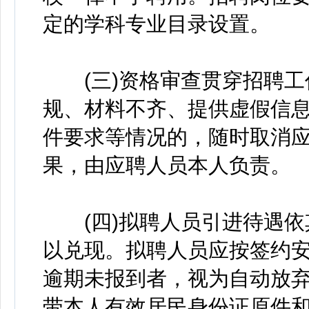
定的学科专业目录设置。
(三)资格审查贯穿招聘工
规、材料不齐、提供虚假信
件要求等情况的，随时取消
果，由应聘人员本人负责。
(四)拟聘人员引进待遇依
以兑现。拟聘人员应按签约
逾期未报到者，视为自动放
带本人有效居民身份证原件和