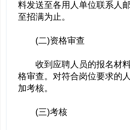
料发送至各用人单位联系人
至招满为止。
(二)资格审查
收到应聘人员的报名材料
格审查。对符合岗位要求的
加考核。
(三)考核