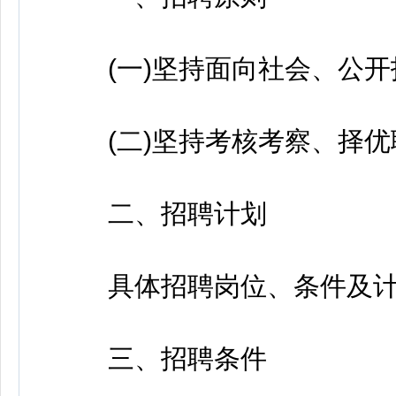
(一)坚持面向社会、公开
(二)坚持考核考察、择优
二、招聘计划
具体招聘岗位、条件及计划
三、招聘条件