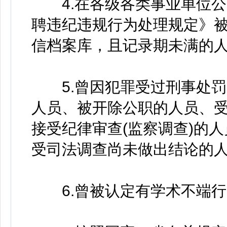
4.在各级各类事业单位公
聘违纪违规行为处理规定》
信档案库，且记录期未满的人
5.曾因犯罪受过刑事处罚
人员、被开除公职的人员、
接受纪律审查(监察调查)的
受司法调查尚未做出结论的人
6.曾被认定有学术不端行