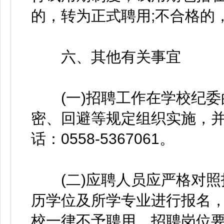
的，转为正式聘用;不合格的
六、其他有关事宜
(一)招聘工作在学校纪委
密、回避等规定组织实施，
话：0558-5367061。
(二)应聘人员应严格对照
历学位及所学专业进行报名
校一律不予聘用。招聘岗位