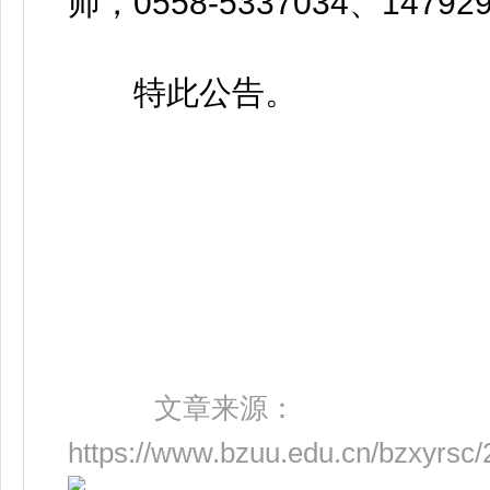
师，0558-5337034、14792
特此公告。
文章来源：
https://www.bzuu.edu.cn/bzxyrsc