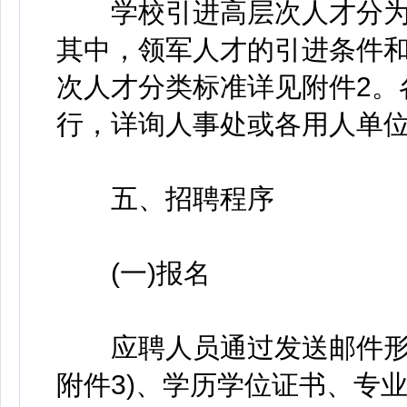
学校引进高层次人才分为
其中，领军人才的引进条件和
次人才分类标准详见附件2。
行，详询人事处或各用人单
五、招聘程序
(一)报名
应聘人员通过发送邮件形式
附件3)、学历学位证书、专