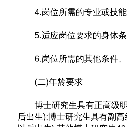
4.岗位所需的专业或技能
5.适应岗位要求的身体条
6.岗位所需的其他条件。
(二)年龄要求
博士研究生具有正高级职称5
后出生);博士研究生具有副高级