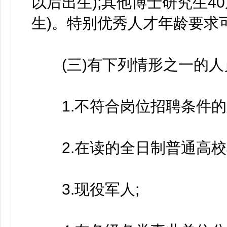
以后出生);其他博士研究生40
生)。特别优秀人才年龄要求
(三)有下列情形之一的人
1.不符合岗位招聘条件的
2.在读的全日制普通高校
3.现役军人;