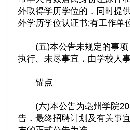
外取得学历学位的，同时提供
外学历学位认证书;有工作单
(五)本公告未规定的事项
执行。未尽事宜，由学校人
锚点
(六)本公告为亳州学院20
告，最终招聘计划及有关事
布的正式公告为准。