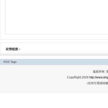
友情链接：
RSS
Tags
版权所有:
CopyRight 2026
http://www.ahg
（任何引用或转