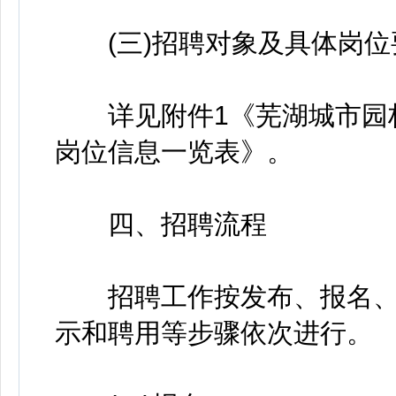
(三)招聘对象及具体岗位
详见附件1《芜湖城市园林
岗位信息一览表》。
四、招聘流程
招聘工作按发布、报名、
示和聘用等步骤依次进行。