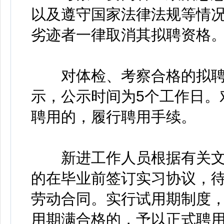
以及遵守国家法律法规等情
劣迹者一律取消其拟聘资格
对体检、考察合格的拟聘
示，公示时间为5个工作日。
聘用的，履行聘用手续。
新进工作人员根据有关文
的在毕业前签订实习协议，
劳动合同。实行试用期制度
用期满合格的，予以正式聘用