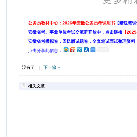
公务员教材中心：2026年安徽公务员考试用书
【赠送笔试
安徽省考、事业单位考试交流群开放中，点击链接
【20
安徽省考模拟卷，回忆版试题卷，全套笔试面试整理资料
点击分享此信息：
没有了 |
下一篇 »
相关文章