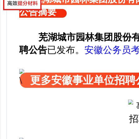
公告摘要
芜湖城市园林集团股份有
聘公告
已发布
。
安徽公务员
更多安徽事业单位招聘