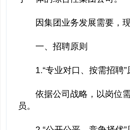
因集团业务发展需要，现
一、招聘原则
1.“专业对口、按需招聘”
依据公司战略，以岗位需
员。
2.“公开公平、竞争择优”