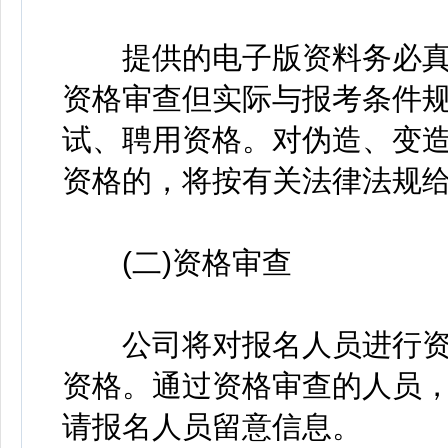
提供的电子版资料务必真
资格审查但实际与报考条件
试、聘用资格。对伪造、变
资格的，将按有关法律法规
(二)资格审查
公司将对报名人员进行资
资格。通过资格审查的人员
请报名人员留意信息。