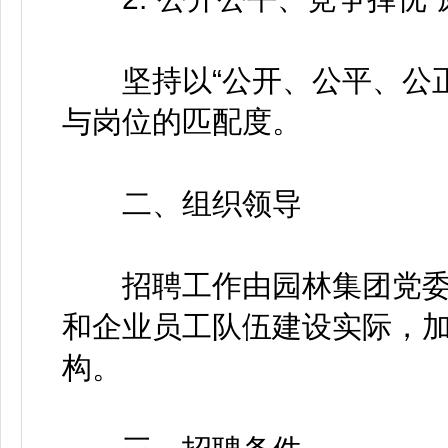
坚持以“公开、公平、公正
与岗位的匹配度。
二、组织领导
招聘工作由园林集团党委
和企业员工队伍建设实际，
构。