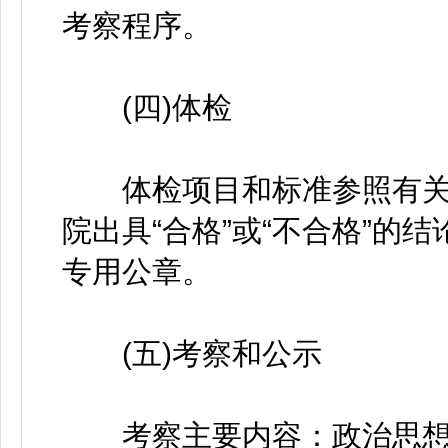
考察程序。
(四)体检
体检项目和标准参照有关
院出具“合格”或“不合格”的
专用公章。
(五)考察和公示
考察主要内容：政治思想