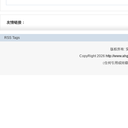
友情链接：
RSS
Tags
版权所有:
CopyRight 2026
http://www.ahg
（任何引用或转