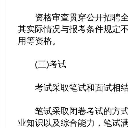
资格审查贯穿公开招聘全
其实际情况与报考条件规定
用等资格。
(三)考试
考试采取笔试和面试相结
笔试采取闭卷考试的方式
业知识以及综合能力，笔试满