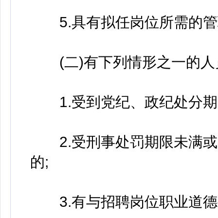
5.具有拟任岗位所需的管
(二)有下列情形之一的人
1.受到党纪、政纪处分期
2.受刑事处罚期限未满或
的;
3.有与招聘岗位职业道德