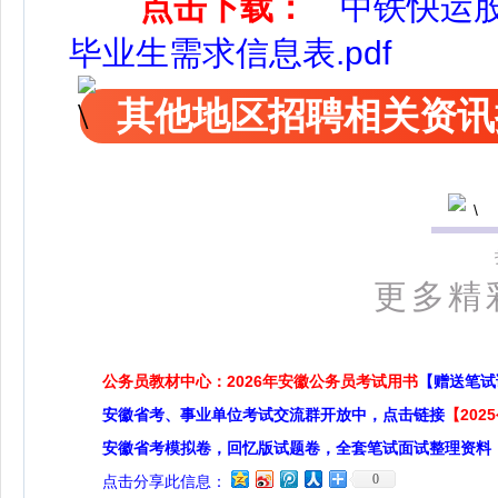
点击下载：
中铁快运股
毕业生需求信息表.pdf
其他地区招聘相关资讯
更多精
公务员教材中心：2026年安徽公务员考试用书
【赠送笔试
安徽省考、事业单位考试交流群开放中，点击链接
【20
安徽省考模拟卷，回忆版试题卷，全套笔试面试整理资料
0
点击分享此信息：