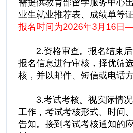
需提供教育部留学服务中心出
业生就业推荐表、成绩单等证
报名时间为2026年3月16日—
2.资格审查。报名结束后
报名信息进行审核，择优筛
核，并以邮件、短信或电话
3.考试考核。视实际情况，
工作，考试考核形式、时间
告知。接到考试考核通知的