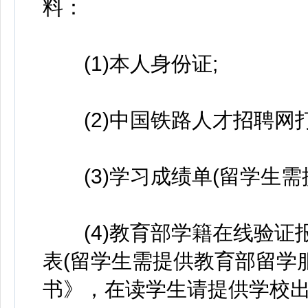
料：
(1)本人身份证;
(2)中国铁路人才招聘网打
(3)学习成绩单(留学生需提
(4)教育部学籍在线验证
表(留学生需提供教育部留学
书》，在读学生请提供学校出