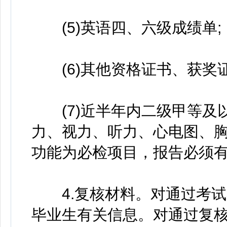
(5)英语四、六级成绩单;
(6)其他资格证书、获奖证
(7)近半年内二级甲等及以
力、视力、听力、心电图、
功能为必检项目，报告必须有
4.复核材料。对通过考试
毕业生有关信息。对通过复