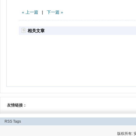
« 上一篇
|
下一篇 »
相关文章
友情链接：
RSS
Tags
版权所有: