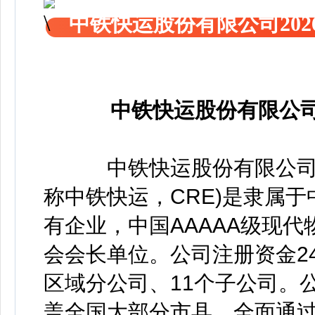
中铁快运股份有限公司20
中铁快运股份有限公司
中铁快运股份有限公司(China R
称中铁快运，CRE)是隶属
有企业，中国AAAAA级现
会会长单位。公司注册资金2
区域分公司、11个子公司。公
盖全国大部分市县，全面通过I