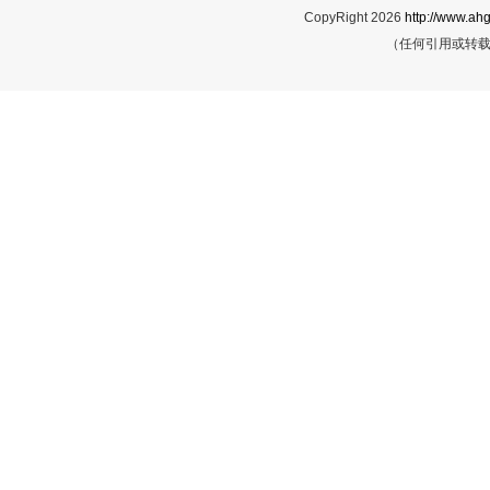
CopyRight 2026
http://www.ahg
（任何引用或转