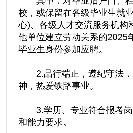
其中：对毕业后户口、档
校，或保留在各级毕业生就业
心)、各级人才交流服务机构
他单位建立劳动关系的2025
毕业生身份参加应聘。
2.品行端正，遵纪守法，
神，热爱铁路事业。
3.学历、专业符合报考岗
和能力要求。