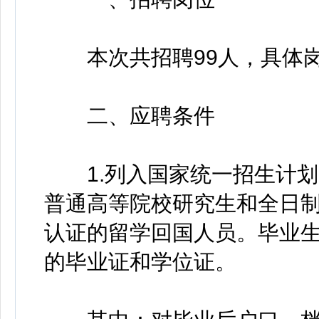
本次共招聘99人，具体岗
二、应聘条件
1.列入国家统一招生计划、
普通高等院校研究生和全日制
认证的留学回国人员。毕业
的毕业证和学位证。