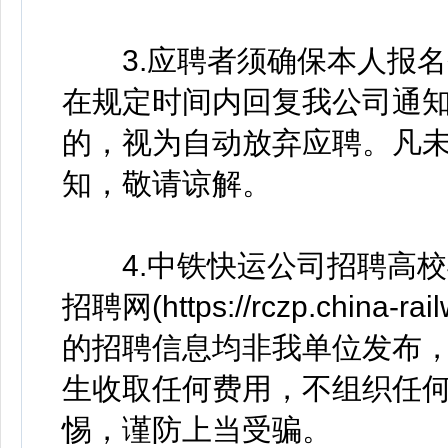
3.应聘者须确保本人报名
在规定时间内回复我公司通
的，视为自动放弃应聘。凡
知，敬请谅解。
4.中铁快运公司招聘高校
招聘网(https://rczp.china
的招聘信息均非我单位发布
生收取任何费用，不组织任
惕，谨防上当受骗。