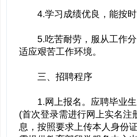
4.学习成绩优良，能按时
5.吃苦耐劳，服从工作分
适应艰苦工作环境。
三、招聘程序
1.网上报名。应聘毕业生登
(首次登录需进行网上实名注
息，按照要求上传本人身份证