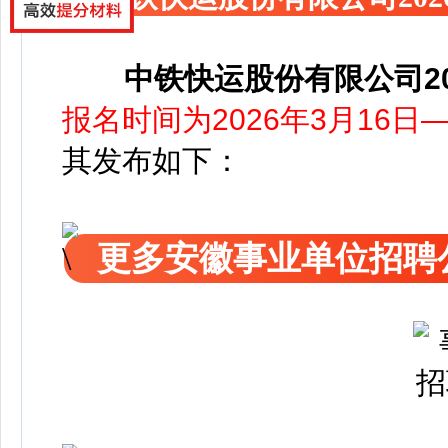
中铁快运股份有限公司2
报名时间为2026年3月16日—
其发布如下：
更多安徽事业单位招聘