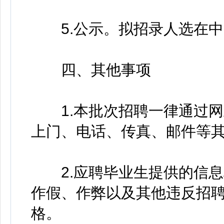
5.公示。拟招录人选在中
四、其他事项
1.本批次招聘一律通过网
上门、电话、传真、邮件等
2.应聘毕业生提供的信息
作假、作弊以及其他违反招
格。