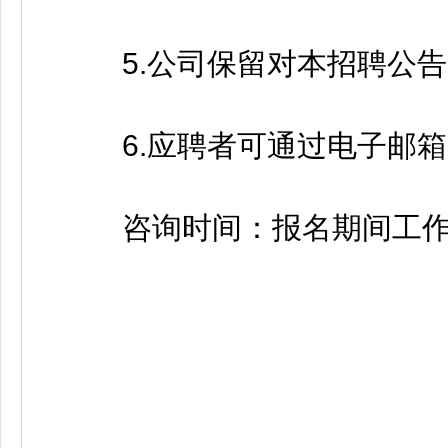
5.公司保留对本招聘公告
6.应聘者可通过电子邮箱hr95
咨询时间：报名期间工作日8:30-