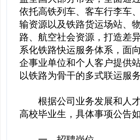
依托高铁列车、客车行李车
输资源以及铁路货运场站、
路、航空社会资源，打造差
系化铁路快运服务体系，面
企事业单位和个人客户提供
以铁路为骨干的多式联运服
根据公司业务发展和人才队
高校毕业生，具体事项公告
一、招聘岗位