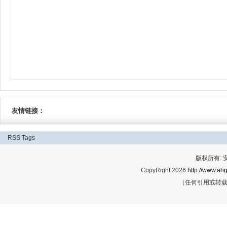
友情链接：
RSS
Tags
版权所有:
CopyRight 2026
http://www.ahg
（任何引用或转