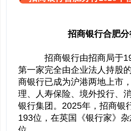
招商银行合肥分
招商银行由招商局于19
第一家完全由企业法人持股的
商银行已成为沪港两地上市
理、人寿保险、境外投行、
银行集团。2025年，招商银
193位，在英国《银行家》杂
位。