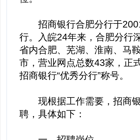
招商银行合肥分行于200
行。入皖24年来，合肥分行
省内合肥、芜湖、淮南、马鞍
市，营业网点总数43家，正式
招商银行“优秀分行”称号。
现根据工作需要，招商银
聘，具体如下：
一、招聘岗位