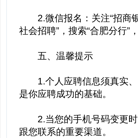
2.微信报名：关注“招商银
社会招聘”，搜索“合肥分行
五、温馨提示
1.个人应聘信息须真实、
是你应聘成功的基础。
2.当您的手机号码变更时
跟您联系的重要渠道。