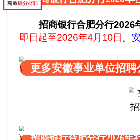
招商银行合肥分行202
即日起至2026年4月10日
。
更多安徽事业单位招聘
招商银行合肥分行2026