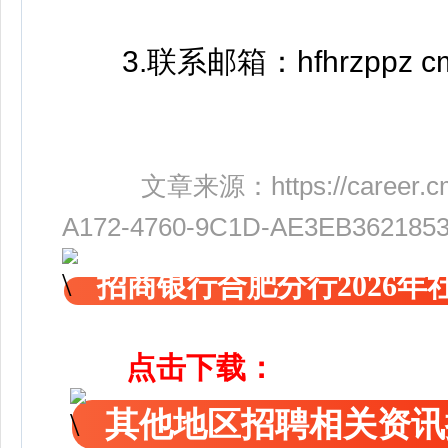
3.联系邮箱：hfhrzppz cmb
文章来源：
https://career
A172-4760-9C1D-AE3EB362185
招商银行合肥分行2026年
点击下载：
其他地区招聘相关资讯