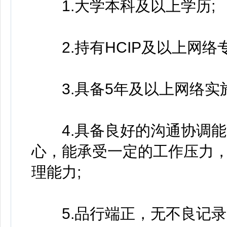
1.大学本科及以上学历;
2.持有HCIP及以上网络
3.具备5年及以上网络实施
4.具备良好的沟通协调能
心，能承受一定的工作压力
理能力;
5.品行端正，无不良记录