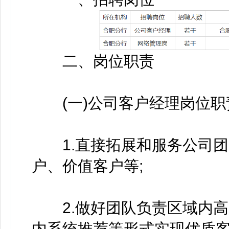
二、岗位职责
(一)公司客户经理岗位职
1.直接拓展和服务公司团
户、价值客户等;
2.做好团队负责区域内高
内系统推荐等形式实现优质客