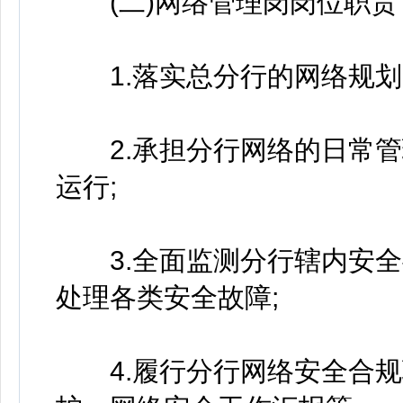
(二)网络管理岗岗位职责
1.落实总分行的网络规划
2.承担分行网络的日常管
运行;
3.全面监测分行辖内安全
处理各类安全故障;
4.履行分行网络安全合规