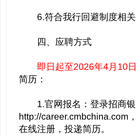
6.符合我行回避制度相关
四、应聘方式
即日起至2026年4月10
简历：
1.官网报名：登录招商银行
http://career.cmbchi
在线注册，投递简历。