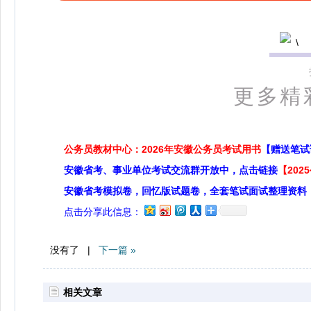
更多精
公务员教材中心：2026年安徽公务员考试用书
【赠送笔试
安徽省考、事业单位考试交流群开放中，点击链接
【20
安徽省考模拟卷，回忆版试题卷，全套笔试面试整理资料
点击分享此信息：
没有了 |
下一篇 »
相关文章