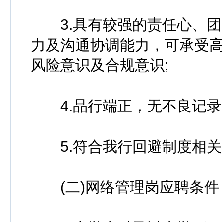
3.具有较强的责任心、团
力及沟通协调能力，可承受
风险意识及合规意识;
4.品行端正，无不良记录
5.符合我行回避制度相关
(二)网络管理岗应聘条件