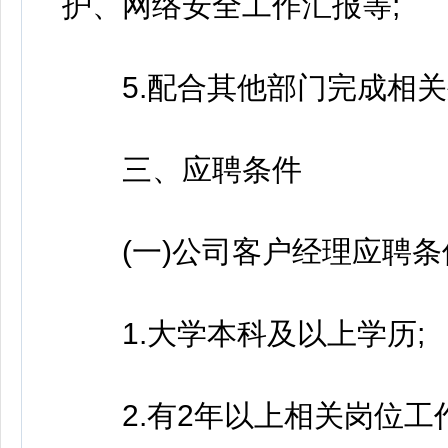
护、网络安全工作汇报等;
5.配合其他部门完成相关
三、应聘条件
(一)公司客户经理应聘条
1.大学本科及以上学历;
2.有2年以上相关岗位工作