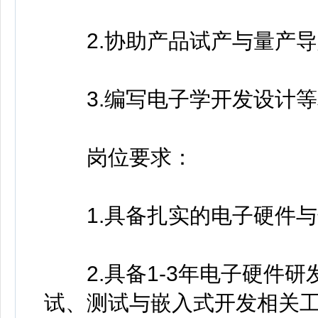
2.协助产品试产与量产导
3.编写电子学开发设计等
岗位要求：
1.具备扎实的电子硬件与
2.具备1-3年电子硬件研
试、测试与嵌入式开发相关工