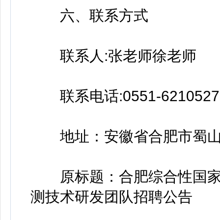
六、联系方式
联系人:张老师徐老师
联系电话:0551-6210527
地址：安徽省合肥市蜀山经
原标题：合肥综合性国家
测技术研发团队招聘公告