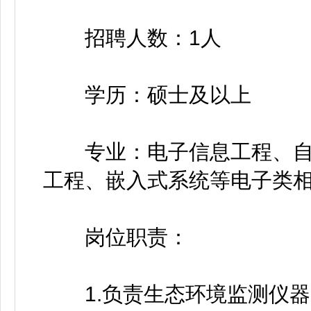
招聘人数：1人
学历：硕士及以上
专业：电子信息工程、自
工程、嵌入式系统等电子类
岗位职责：
1.负责生态环境监测仪器