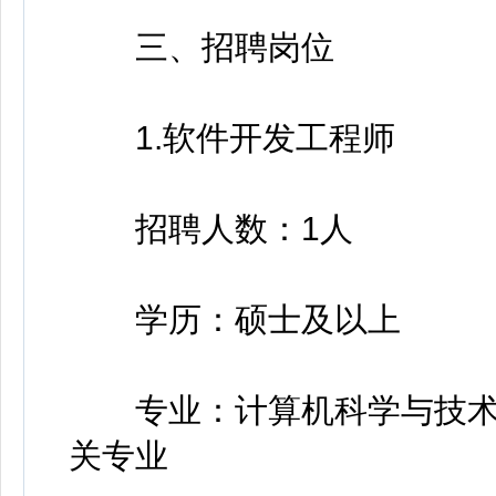
三、招聘岗位
1.软件开发工程师
招聘人数：1人
学历：硕士及以上
专业：计算机科学与技术
关专业