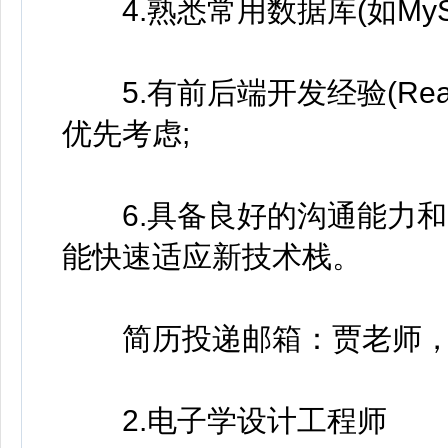
4.熟悉常用数据库(如MySQ
5.有前后端开发经验(React/Vu
优先考虑;
6.具备良好的沟通能力和
能快速适应新技术栈。
简历投递邮箱：贾老师，rqjia 
2.电子学设计工程师