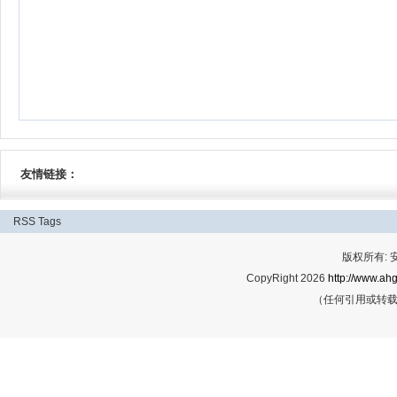
友情链接：
RSS
Tags
版权所有:
CopyRight 2026
http://www.ahg
（任何引用或转