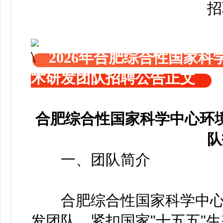
2026年合肥综合性国家
术研发团队招聘公告正文
合肥综合性国家科学中心环
队
一、团队简介
合肥综合性国家科学中心
发团队，紧扣国家"十五五"