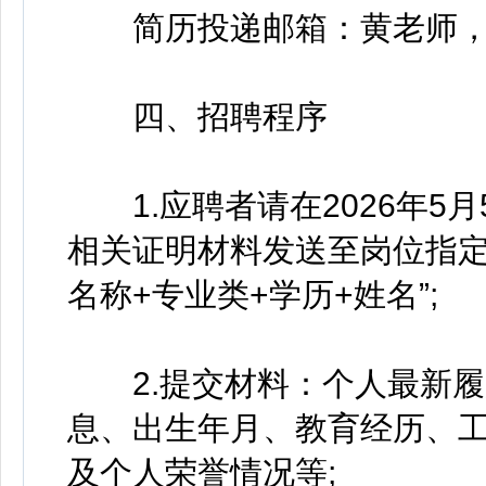
简历投递邮箱：黄老师，phuang
四、招聘程序
1.应聘者请在2026年5
相关证明材料发送至岗位指定
名称+专业类+学历+姓名”;
2.提交材料：个人最新履
息、出生年月、教育经历、
及个人荣誉情况等;