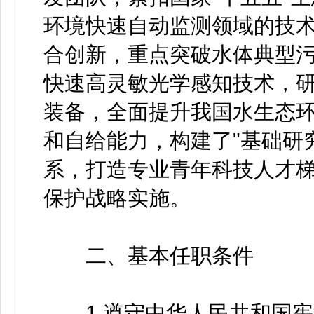
环境快速自动监测领域的技
合创新，重点突破水体典型
快速高灵敏光学感知技术，
装备，全面提升我国水生态
和自给能力，构建了"基础研究
系，打造专业青年科技人才
保护战略实施。
二、基本任职条件
1.遵守中华人民共和国宪