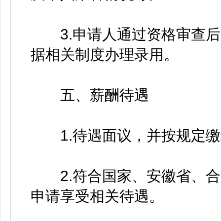
3.申请人通过资格审查后
据相关制度办理录用。
五、薪酬待遇
1.待遇面议，并按规定缴
2.符合国家、安徽省、合
申请享受相关待遇。