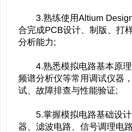
3.熟练使用Altium Desig
合完成PCB设计、制版、打
分析能力;
4.熟悉模拟电路基本原理
频谱分析仪等常用调试仪器
试、故障排查与性能验证;
5.掌握模拟电路基础设计
器、滤波电路、信号调理电路