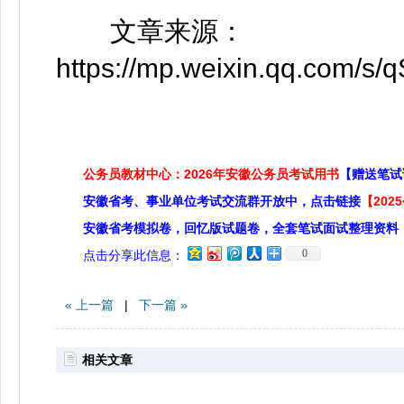
文章来源：
https://mp.weixin.qq.com
公务员教材中心：2026年安徽公务员考试用书
【赠送笔试
安徽省考、事业单位考试交流群开放中，点击链接
【20
安徽省考模拟卷，回忆版试题卷，全套笔试面试整理资料
0
点击分享此信息：
« 上一篇
|
下一篇 »
相关文章