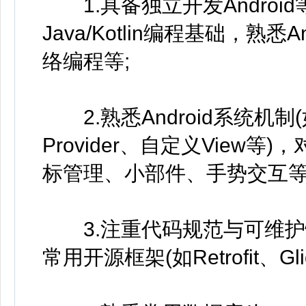
1.具备独立开发Androi
Java/Kotlin编程基础，熟悉
络编程等;
2.熟悉Android系统机制(如Act
Provider、自定义View等)
标管理、小部件、手势交互等
3.注重代码规范与可维护性
常用开源框架(如Retrofit、Gli