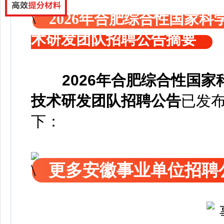
2026年合肥综合性国家
术研发团队招聘公告摘要
2026年合肥综合性国
技术研发团队招聘公告
已发
下：
更多安徽事业单位招聘