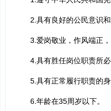
2.具有良好的公民意识和
3.爱岗敬业，作风端正，
4.具有胜任岗位职责所必
5.具有正常履行职责的身
6.年龄在35周岁以下。