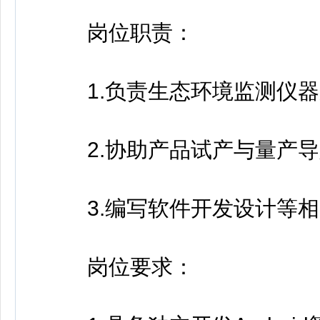
岗位职责：
1.负责生态环境监测仪器
2.协助产品试产与量产导
3.编写软件开发设计等相
岗位要求：