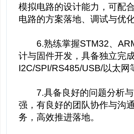
模拟电路的设计能力，可配
电路的方案落地、调试与优化
6.熟练掌握STM32、A
计与固件开发，具备独立完
I2C/SPI/RS485/USB
7.具备良好的问题分析与
强，有良好的团队协作与沟
务，高效推进落地。