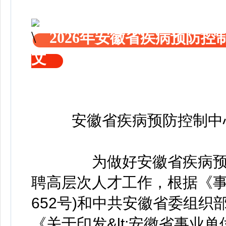
2026年安徽省疾病预防
文
安徽省疾病预防控制中
为做好安徽省疾病预防控
聘高层次人才工作，根据《事
652号)和中共安徽省委组
《关于印发&lt;安徽省事业