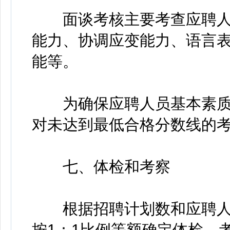
面谈考核主要考查应聘人
能力、协调应变能力、语言
能等。
为确保应聘人员基本素质，
对未达到最低合格分数线的
七、体检和考察
根据招聘计划数和应聘人
按1：1比例等额确定体检、