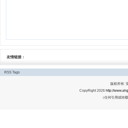
友情链接：
RSS
Tags
版权所有:
CopyRight 2026
http://www.ahg
（任何引用或转