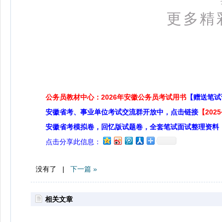
更多精
公务员教材中心：2026年安徽公务员考试用书
【赠送笔试
安徽省考、事业单位考试交流群开放中，点击链接
【20
安徽省考模拟卷，回忆版试题卷，全套笔试面试整理资料
点击分享此信息：
没有了 |
下一篇 »
相关文章