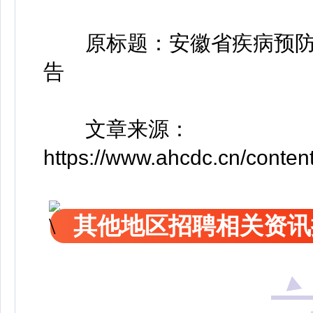
原标题：安徽省疾病预防控
告
文章来源：
https://www.ahcdc.cn/conte
其他地区招聘相关资讯