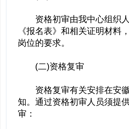
资格初审由我中心组织人
《报名表》和相关证明材料
岗位的要求。
(二)资格复审
资格复审有关安排在安徽
知。通过资格初审人员须提
审：