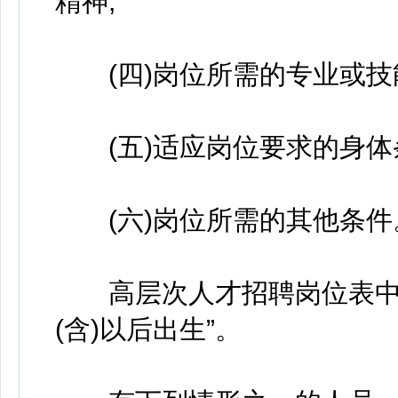
精神;
(四)岗位所需的专业或技
(五)适应岗位要求的身体
(六)岗位所需的其他条件
高层次人才招聘岗位表中的“4
(含)以后出生”。