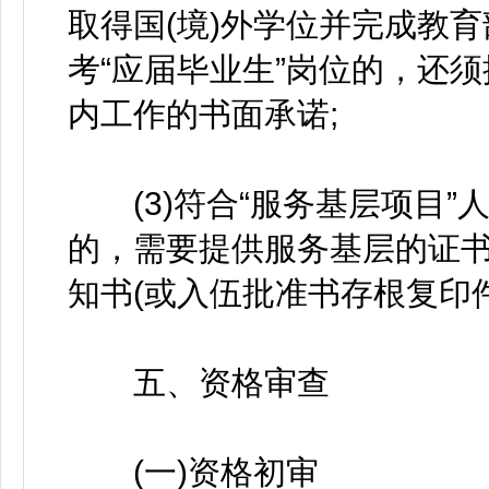
取得国(境)外学位并完成教
考“应届毕业生”岗位的，还
内工作的书面承诺;
(3)符合“服务基层项目”
的，需要提供服务基层的证书
知书(或入伍批准书存根复印
五、资格审查
(一)资格初审