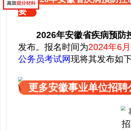
要
2026年安徽省疾病预
发布
。
报名时间为
2024年6月
公务员考试网
现将其发布如
更多安徽事业单位招聘