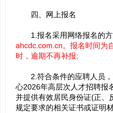
四、网上报名
1.报名采用网络报名的方
ahcdc.com.cn。报名时间
时，逾期不再补报;
2.符合条件的应聘人员，
心2026年高层次人才招聘报
并提供有效居民身份证(正、
规定要求的相关证书或证明