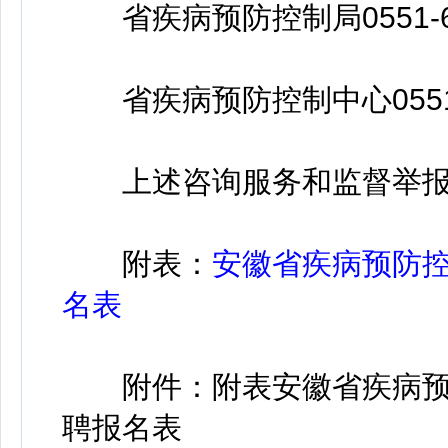
省疾病预防控制局0551-629
省疾病预防控制中心0551-6
上述咨询服务和监督举报
附表：
安徽省疾病预防控
名表
附件：附表安徽省疾病预防
聘报名表