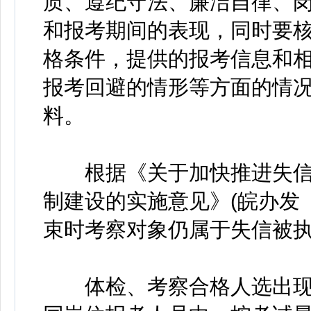
质、遵纪守法、廉洁自律、
和报考期间的表现，同时要
格条件，提供的报考信息和
报考回避的情形等方面的情
料。
根据《关于加快推进失信
制建设的实施意见》(皖办发〔
束时考察对象仍属于失信被
体检、考察合格人选出现