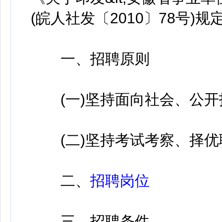
(皖人社发〔2010〕78号
一、招聘原则
(一)坚持面向社会、公开
(二)坚持考试考察、择优
二、
招聘岗位
三、招聘条件