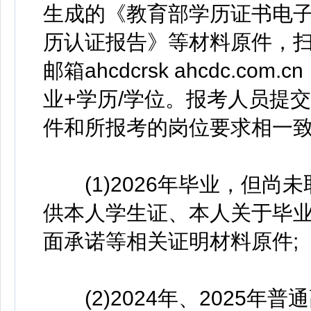
生成的《教育部学历证书电
历认证报告》等材料原件，扫
邮箱ahcdcrsk ahcdc.c
业+学历/学位。报考人员提
件和所报考的岗位要求相一
(1)2026年毕业，但尚未
供本人学生证、本人关于毕
面承诺等相关证明材料原件;
(2)2024年、2025年普