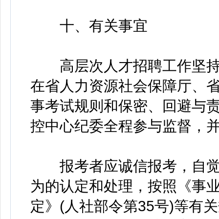
十、有关事宜
高层次人才招聘工作坚持
在省人力资源社会保障厅、
事考试规则和保密、回避与
控中心纪委全程参与监督，
报考者应诚信报考，自觉
为的认定和处理，按照《事
定》(人社部令第35号)等