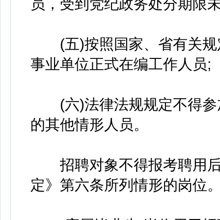
员，受到党纪政务处分期限未
(五)按照国家、省有关规
事业单位正式在编工作人员;
(六)法律法规规定不得参
的其他情形人员。
招聘对象不得报考聘用后
定》第六条所列情形的岗位