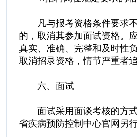
凡与报考资格条件要求不
的，取消其参加面试资格。
真实、准确、完整和及时性
取消招录资格，情节严重者
六、面试
面试采用面谈考核的方式
省疾病预防控制中心官网另