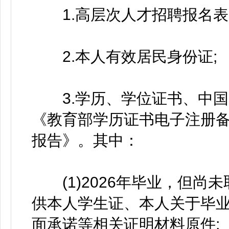
1.高层次人才招聘报名表(
2.本人有效居民身份证;
3.学历、学位证书、中国
《教育部学历证书电子注册
报告》。其中：
(1)2026年毕业，但尚未
供本人学生证、本人关于毕
面承诺等相关证明材料原件;