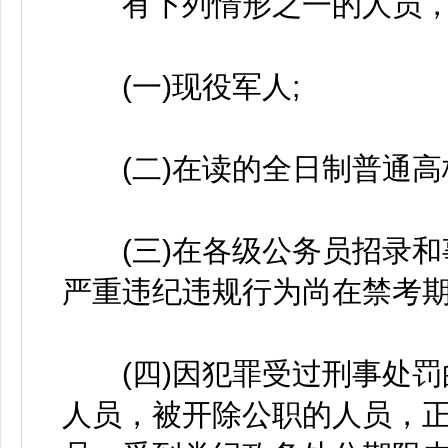
有下列情形之一的人员，
(一)现役军人;
(二)在读的全日制普通高
(三)在各级公务员招录和
严重违纪违规行为尚在禁考期
(四)因犯罪受过刑事处罚
人员，被开除公职的人员，