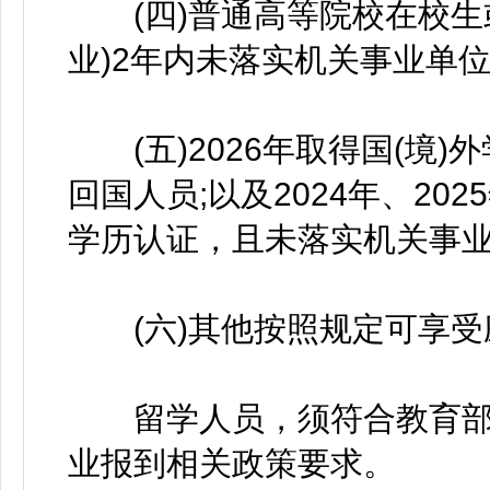
(四)普通高等院校在校生
业)2年内未落实机关事业单
(五)2026年取得国(境
回国人员;以及2024年、20
学历认证，且未落实机关事
(六)其他按照规定可享受
留学人员，须符合教育部
业报到相关政策要求。