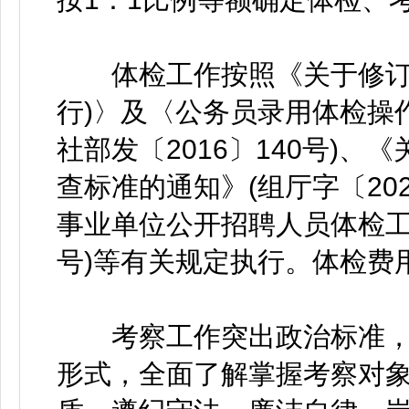
体检工作按照《关于修订〈
行)〉及〈公务员录用体检操作
社部发〔2016〕140号)
查标准的通知》(组厅字〔20
事业单位公开招聘人员体检工作
号)等有关规定执行。体检费
考察工作突出政治标准，
形式，全面了解掌握考察对