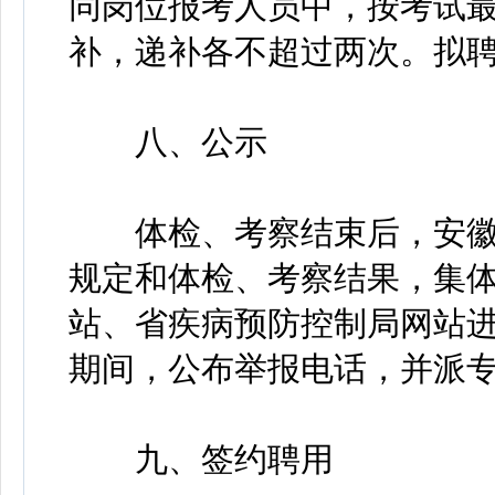
同岗位报考人员中，按考试
补，递补各不超过两次。拟
八、公示
体检、考察结束后，安徽
规定和体检、考察结果，集
站、省疾病预防控制局网站进
期间，公布举报电话，并派
九、签约聘用