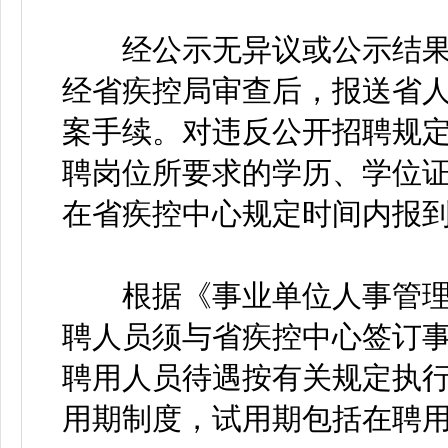
经公示无异议或公示结果
经省疾控局审查后，报送省
案手续。对违反公开招聘规定或
聘岗位所要求的学历、学位
在省疾控中心规定时间内报
根据《事业单位人事管理条例
聘人员须与省疾控中心签订
聘用人员待遇按有关规定执
用期制度，试用期包括在聘