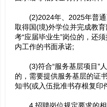
(2)2024年、2025年普
取得国(境)外学位并完成教
考“应届毕业生”岗位的，还
内工作的书面承诺;
(3)符合“服务基层项目”
的，需要提供服务基层的证书
知书(或入伍批准书存根复印件
4.招聘岗位规定要求的相