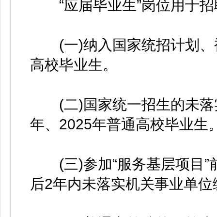
“应届毕业生”岗位用于招
(一)纳入国家统招计划、被
高校毕业生。
(二)国家统一招生的未落实
年、2025年普通高校毕业生
(三)参加“服务基层项目”
后2年内未落实机关事业单位