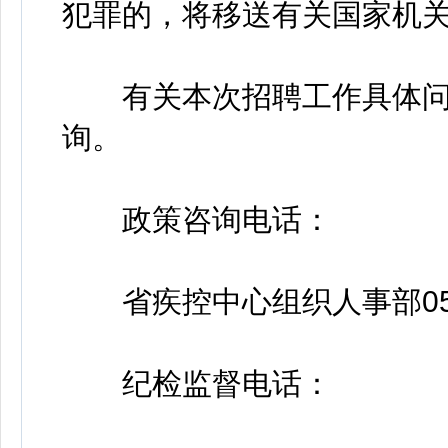
犯罪的，将移送有关国家机
有关本次招聘工作具体问
询。
政策咨询电话：
省疾控中心组织人事部0551-63
纪检监督电话：