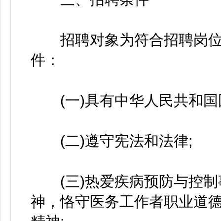
招聘对象为符合招聘岗位
件：
(一)具有中华人民共和国
(二)遵守宪法和法律;
(三)热爱疾病预防与控制
神，恪守医务工作者职业道