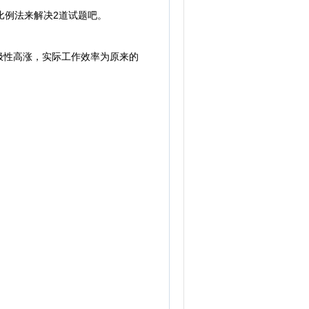
例法来解决2道试题吧。
极性高涨，实际工作效率为原来的