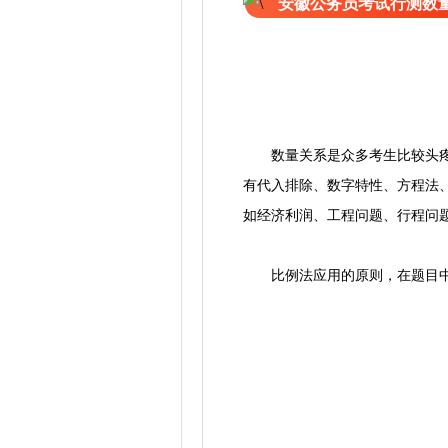
安徽公务员考试行测数
数量关系是众多考生比较头疼的
有代入排除、数字特性、方程法
如经济利润、工程问题、行程问
比例法应用的原则，在题目中有