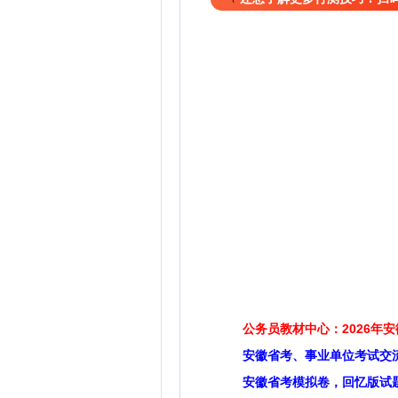
公务员教材中心：2026年
安徽省考、事业单位考试交
安徽省考模拟卷，回忆版试