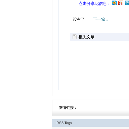
点击分享此信息：
没有了 |
下一篇 »
相关文章
友情链接：
RSS
Tags