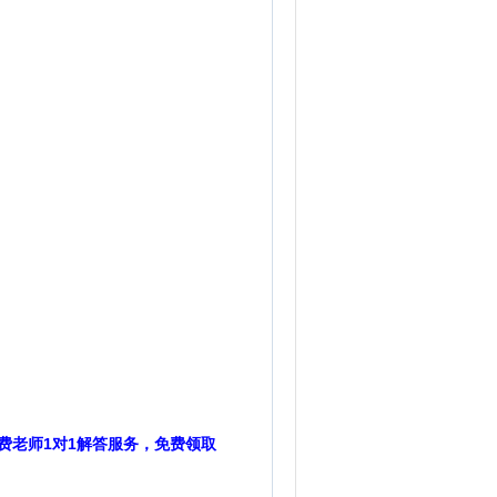
费老师1对1解答服务，免费领取