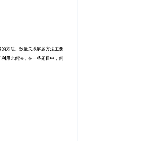
的方法。数量关系解题方法主要
了利用比例法，在一些题目中，例