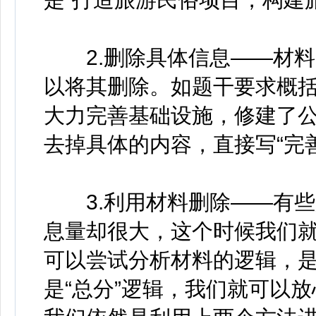
2.删除具体信息——材料
以将其删除。如题干要求概括
大力完善基础设施，修建了公
去掉具体的内容，直接写“完
3.利用材料删除——有些题
息量却很大，这个时候我们
可以尝试分析材料的逻辑，是否
是“总分”逻辑，我们就可以放