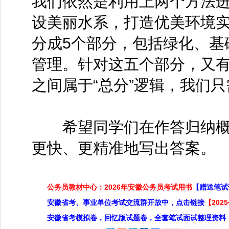
我们依然是利用上两个方法进
设美丽水系，打造优美环境
分成5个部分，包括绿化、基
管理。针对这五个部分，又
之间属于“总分”逻辑，我们
希望同学们在作答归纳概
更快、更精准地写出答案。
公务员教材中心：2026年安徽公务员考试用书
【赠送笔试
安徽省考、事业单位考试交流群开放中，点击链接
【20
安徽省考模拟卷，回忆版试题卷，全套笔试面试整理资料