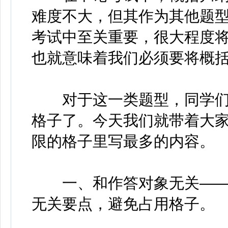
难度不大，但其作为其他题
考试中至关重要，很大程度
也就意味着我们必须要将概
对于这一类题型，同学们
格子了。今天我们就带着大
限的格子里写最多的内容。
一、和作答对象无关——
无关要点，避免占用格子。