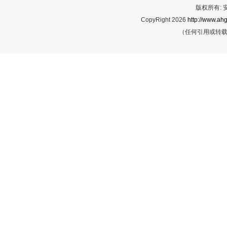
版权所有:
CopyRight 2026
http://www.ahg
（任何引用或转