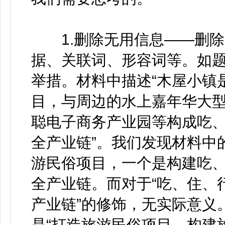
1.删除无用信息——删除
据、关联词、形容词等。如
举措。材料中描述“木屋小镇
目，与周边的水上嘉年华大
聪电子商务产业园等构成吃
全产业链”。我们发现材料中
游民俗项目，一个是构建吃
全产业链。而对于“吃、住、
产业链”的修饰，无实际意义
是“打造旅游民俗项目，构建