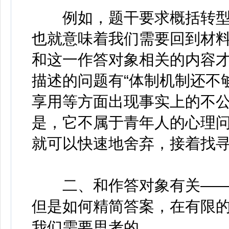
例如，题干要求概括转型
也就意味着我们需要回到材料
和这一作答对象相关的内容
描述的问题有“体制机制还不
享用等方面出现事实上的不公
是，它不属于青年人的心理
就可以快速地舍弃，接着找
二、和作答对象有关——
但是如何精简答案，在有限
我们需要思考的。