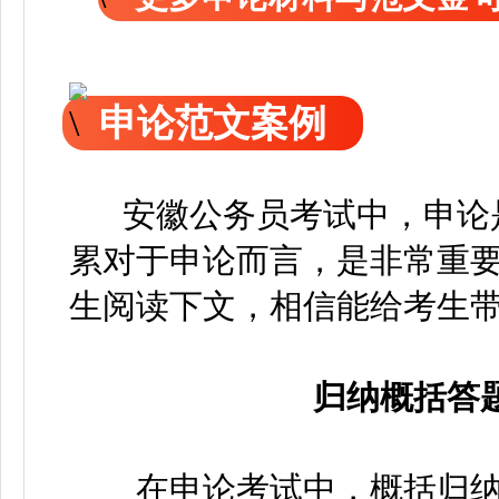
申论范文案例
安徽公务员考试中，申论是
累对于申论而言，是非常重
生阅读下文，相信能给考生
归纳概括答
在申论考试中，概括归纳