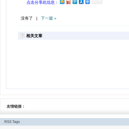
点击分享此信息：
没有了 |
下一篇 »
相关文章
友情链接：
RSS
Tags