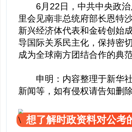
6月22日，中共中央政治
里会见南非总统府部长恩特
新兴经济体代表和金砖创始
导国际关系民主化，保持密
成为全球南方团结合作的典
申明：内容整理于新华社
新闻等，如有侵权请告知删
想了解时政资料对公考的