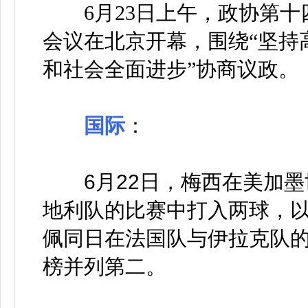
6月23日上午，政协第十
会议在北京开幕，围绕“坚持
和社会全面进步”协商议政。
国际
：
6月22日，梅西在美加墨
地利队的比赛中打入两球，以
佩同日在法国队与伊拉克队的
榜并列第二。