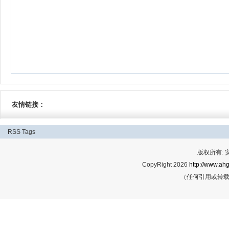
友情链接：
RSS
Tags
版权所有:
CopyRight 2026
http://www.ahg
（任何引用或转