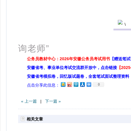
扫码关
询老师”
公务员教材中心：2026年安徽公务员考试用书
【赠送笔试
安徽省考、事业单位考试交流群开放中，点击链接
【20
安徽省考模拟卷，回忆版试题卷，全套笔试面试整理资料
0
点击分享此信息：
« 上一篇
|
下一篇 »
相关文章