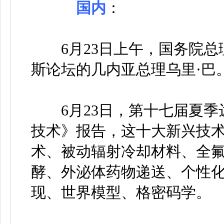
国内
：
6月23日上午，国务院总
斯论坛的几内亚总理乌里·巴
6月23日，第十七届夏季达
技术》报告，这十大新兴技
术、被动辐射冷却材料、全氟
酵、外泌体药物递送、个性化
现、世界模型、格密码学。