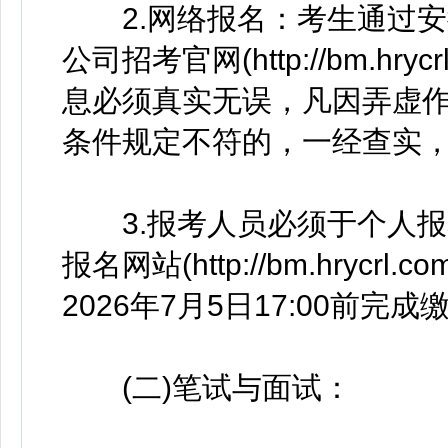
2.网络报名：考生通过安
公司招考官网(http://bm.h
息必须真实无误，凡因弄虚
条件规定不符的，一经查实
3.报考人员必须于个人报名后
报名网站(http://bm.hry
2026年7月5日17:00前完成
(二)笔试与面试：