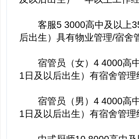
客服5 3000高中及以上3
后出生）具有物业管理/宿舍
宿管员（女）4 4000高中
1日及以后出生）有宿舍管理
宿管员（男）4 4000高中
1日及以后出生）有宿舍管理