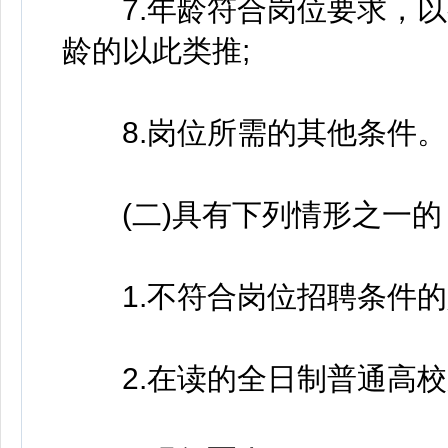
7.年龄符合岗位要求，以
龄的以此类推;
8.岗位所需的其他条件。
(二)具有下列情形之一的
1.不符合岗位招聘条件的
2.在读的全日制普通高校