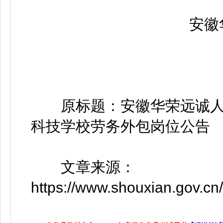
安徽华
原标题：安徽华荣远诚人
科技学校劳务外包岗位公告
文章来源：
https://www.shouxian.gov.cn