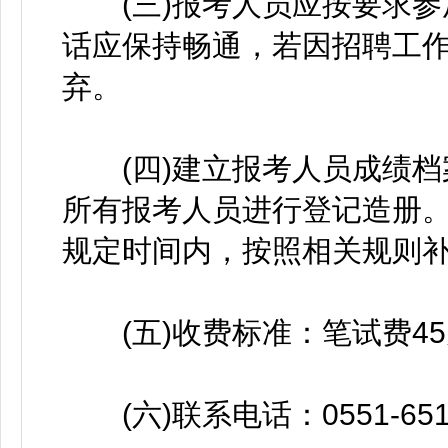
(三)报考人员应按要求参
话应保持畅通，若因招聘工
弃。
(四)建立报考人员成绩档
所有报考人员进行登记造册
规定时间内，按照相关规则
(五)收费标准：笔试费45元
(六)联系电话：0551-65193