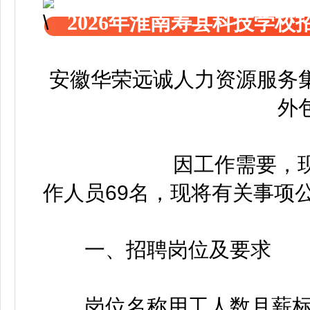
2026年淮南寿县科技学校
安徽华荣远诚人力资源服务
外
因工作需要，现面
作人员69名，现将有关事项
一、招聘岗位及要求
岗位名称用工人数月薪标