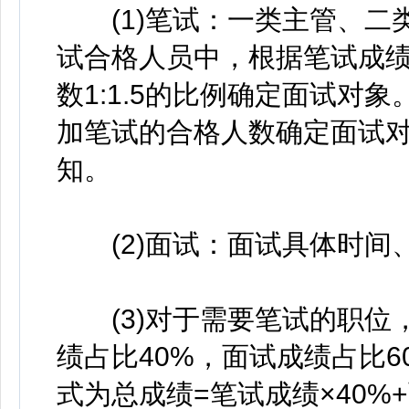
(1)笔试：一类主管、二
试合格人员中，根据笔试成
数1:1.5的比例确定面试对
加笔试的合格人数确定面试
知。
(2)面试：面试具体时间
(3)对于需要笔试的职位
绩占比40%，面试成绩占比
式为总成绩=笔试成绩×40%