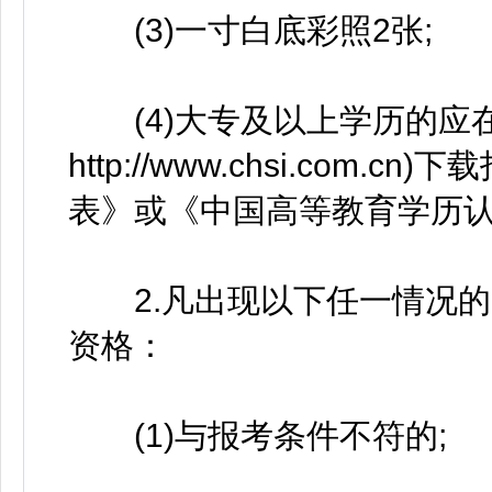
(3)一寸白底彩照2张;
(4)大专及以上学历的应在
http://www.chsi.co
表》或《中国高等教育学历认
2.凡出现以下任一情况的
资格：
(1)与报考条件不符的;