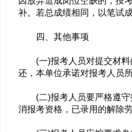
因放弃造成岗位空缺的，按
补。若总成绩相同，以笔试
四、其他事项
(一)报考人员对提交材料
还，本单位承诺对报考人员
(二)报考人员要严格遵守
消报考资格，已录用的解除