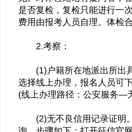
是否复检，复检只能进行一
费用由报考人员自理。体检
2.考察：
(1)户籍所在地派出所出
选择线上办理，报名人员可下
(线上办理路径：公安服务—
(2)无不良信用记录证明
询，步骤如下：打开征信官网(http:/