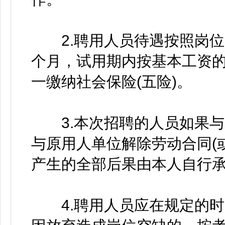
2.聘用人员待遇按照岗位月
个月，试用期内按基本工资的
一缴纳社会保险(五险)。
3.本次招聘的人员如果与
与原用人单位解除劳动合同(
产生的全部后果由本人自行
4.聘用人员应在规定的时