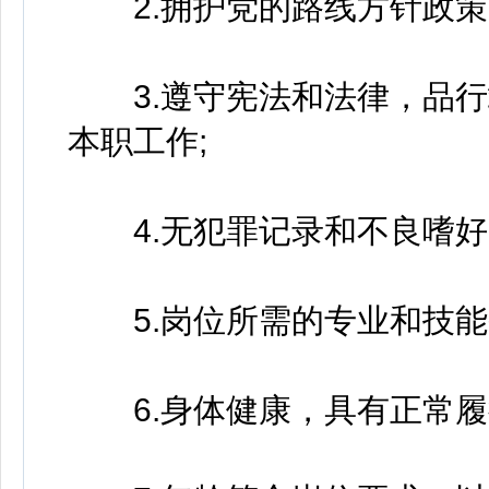
2.拥护党的路线方针政策
3.遵守宪法和法律，品行
本职工作;
4.无犯罪记录和不良嗜好
5.岗位所需的专业和技能
6.身体健康，具有正常履