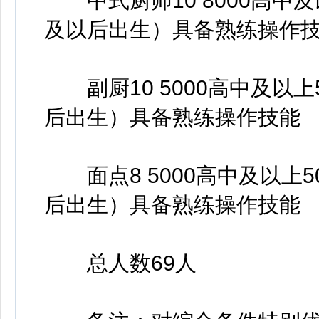
中式厨师10 8000高中及以
及以后出生）具备熟练操作
副厨10 5000高中及以上5
后出生）具备熟练操作技能
面点8 5000高中及以上5
后出生）具备熟练操作技能
总人数69人