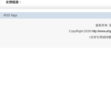
友情链接：
RSS
Tags
版权所有:
CopyRight 2026
http://www.ahg
（任何引用或转