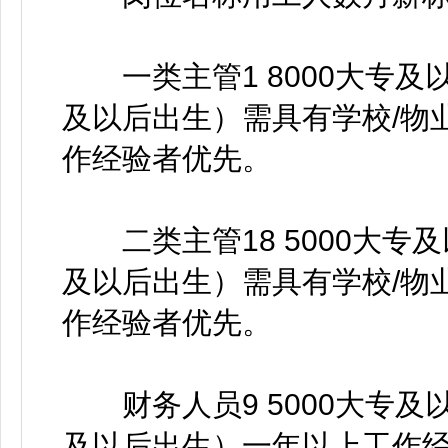
一类主管1 8000大专及以
及以后出生）需具有学校/物
作经验者优先。
二类主管18 5000大专及以
及以后出生）需具有学校/物
作经验者优先。
财务人员9 5000大专及以
及以后出生）一年以上工作