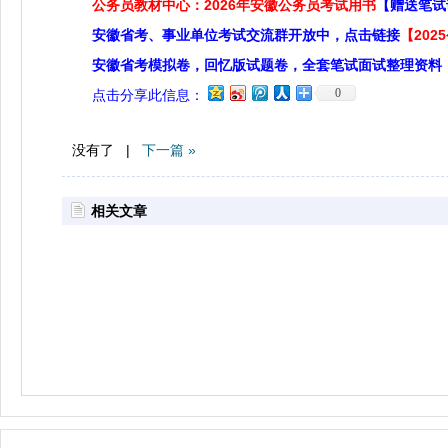
公务员教材中心：2026年安徽公务员考试用书
【赠送笔试
安徽省考、事业单位考试交流群开放中，点击链接
【20
安徽省考模拟卷，回忆版试题卷，全套笔试面试整理资料
0
点击分享此信息：
没有了 |
下一篇 »
相关文章