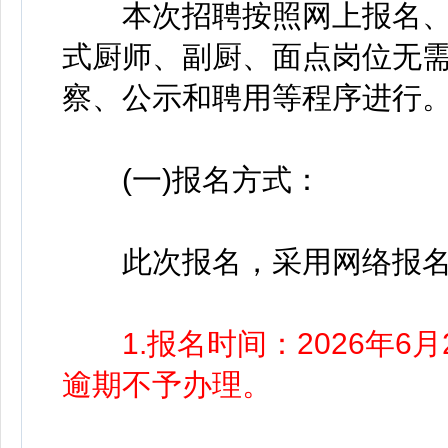
本次招聘按照网上报名、资
式厨师、副厨、面点岗位无需
察、公示和聘用等程序进行
(一)报名方式：
此次报名，采用网络报名
1.报名时间：2026年6月2
逾期不予办理。