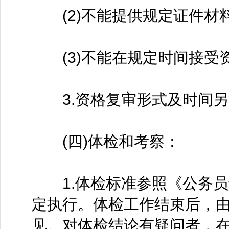
(2)不能提供规定证件材料
(3)不能在规定时间接受
3.资格复审形式及时间另
(四)体检和考察：
1.体检标准参照《公务员录
定执行。体检工作结束后，
见。对体检结论有疑问者，在