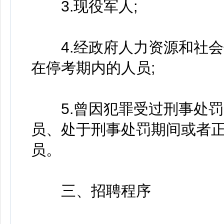
3.现役军人;
4.经政府人力资源和社会
在停考期内的人员;
5.曾因犯罪受过刑事处罚
员、处于刑事处罚期间或者
员。
三、招聘程序