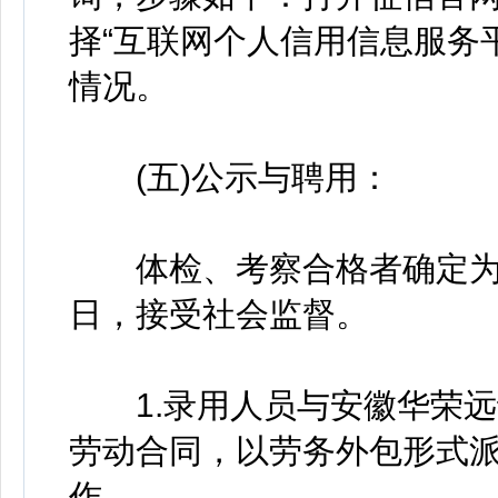
择“互联网个人信用信息服务
情况。
(五)公示与聘用：
体检、考察合格者确定为拟
日，接受社会监督。
1.录用人员与安徽华荣远
劳动合同，以劳务外包形式
作。