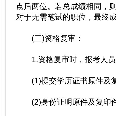
点后两位。若总成绩相同，
对于无需笔试的职位，最终
(三)资格复审：
1.资格复审时，报考人员
(1)提交学历证书原件及复
(2)身份证明原件及复印件