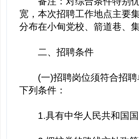
备注：对综合条件特别优
宽，本次招聘工作地点主要
分布在小甸党校、箭道巷、
二、招聘条件
(一)招聘岗位须符合招聘
下列条件：
1.具有中华人民共和国国