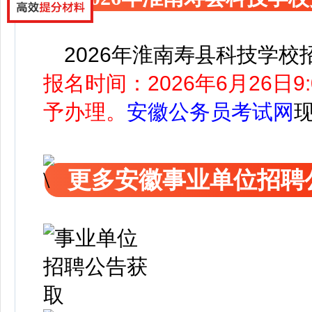
2026年淮南寿县科技学校
报名时间：2026年6月26日9:
予办理。
安徽公务员考试网
更多安徽事业单位招聘