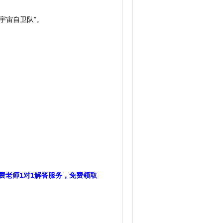
宇宙自卫队”。
费老师1对1解答服务，免费领取