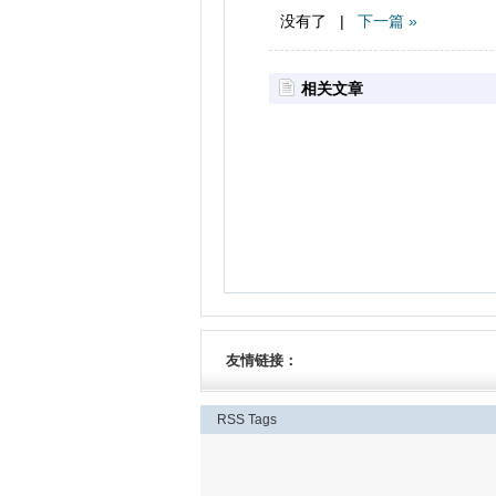
没有了 |
下一篇 »
相关文章
友情链接：
RSS
Tags