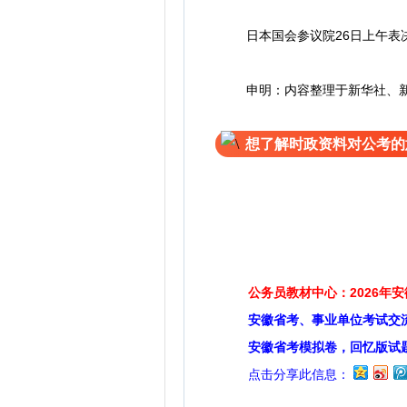
日本国会参议院26日上午表决
申明：内容整理于新华社、新
想了解时政资料对公考的
扫码关注
公务员教材中心：2026年
安徽省考、事业单位考试交
安徽省考模拟卷，回忆版试
点击分享此信息：