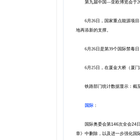
第九届中国—亚欧博览会于202
6月26日，国家重点能源项目
地再添新的支撑。
6月26日是第39个国际禁毒日
6月25日，在厦金大桥（厦门
铁路部门统计数据显示：截至6
国际
：
国际奥委会第146次全会24
章》中删除，以及进一步强化国际