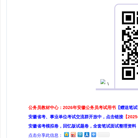
公务员教材中心：2026年安徽公务员考试用书
【赠送笔试
安徽省考、事业单位考试交流群开放中，点击链接
【20
安徽省考模拟卷，回忆版试题卷，全套笔试面试整理资料
点击分享此信息：