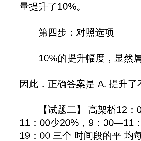
量提升了10%。
第四步：对照选项
10%的提升幅度，显然属于
因此，正确答案是 A. 提升了
【试题二】 高架桥12：00
11：00少20%，9：00—11
19：00 三个 时间段的平 均