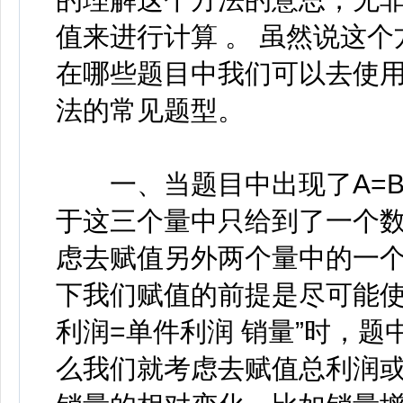
值来进行计算 。 虽然说这
在哪些题目中我们可以去使
法的常见题型。
一、当题目中出现了A=B
于这三个量中只给到了一个
虑去赋值另外两个量中的一个
下我们赋值的前提是尽可能使
利润=单件利润 销量”时，题
么我们就考虑去赋值总利润