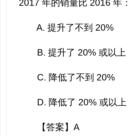
2017 年的销量比 2016 年：
A. 提升了不到 20%
B. 提升了 20% 或以上
C. 降低了不到 20%
D. 降低了 20% 或以上
【答案】A