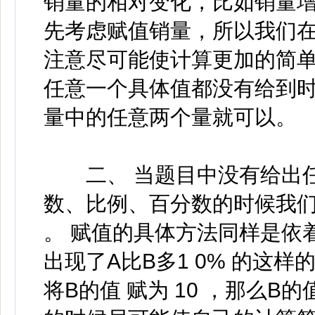
销量的相对变化，比如销量增
先考虑赋值销量，所以我们在
注意尽可能使计算更加的简单
任意一个具体值都没有给到
量中的任意两个量就可以。
二、 当题目中没有给出任
数、比例、百分数的时候我
。 赋值的具体方法同样是依
出现了A比B多1 0% 的这
将B的值 赋为 10 ，那么B