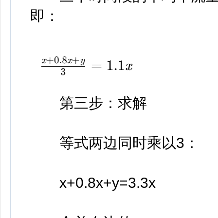
即：
第三步：求解
等式两边同时乘以3：
x+0.8x+y=3.3x