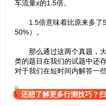
车流量x的1.5倍。
1.5倍意味着比原来多了50%（因
50%）。
那么通过这两个真题，大家
类的题目在我们的试题中还
对于我们在短时间内解答一
还想了解更多行测技巧？扫