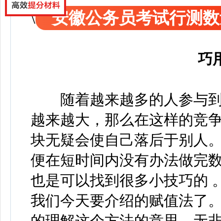
安徽公务员考试行测数
巧
随着越来越多的人参与到
越来越大，那么在这样的竞
块无疑会使自己落后于别人。
便在短时间内没有办法做完数
也是可以找到很多小技巧的 
我们今天要介绍的赋值法了
的理解这个方法的意思，无