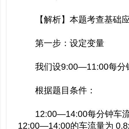
【解析】本题考查基础应
第一步：设定变量
我们设9:00—11:00每分
根据题目条件：
12:00—14:00每分钟车流
12:00—14:00的车流量为 0.