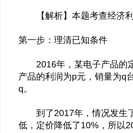
【解析】本题考查经济利
第一步：理清已知条件
2016年，某电子产品的定
产品的利润为p元，销量为q台
q。
到了2017年，情况发生
低，定价降低了10%，所以2