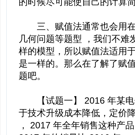
的时候尽可能使自己的计算
三、赋值法通常也会用在
几何问题等题型 ，我们不难发
样的模型，所以赋值法适用
是一样的。那么在了解了赋
题吧。
【试题一】 2016 年某电子产
于技术升级成本降低，定价降低
， 2017 年全年销售这种产品