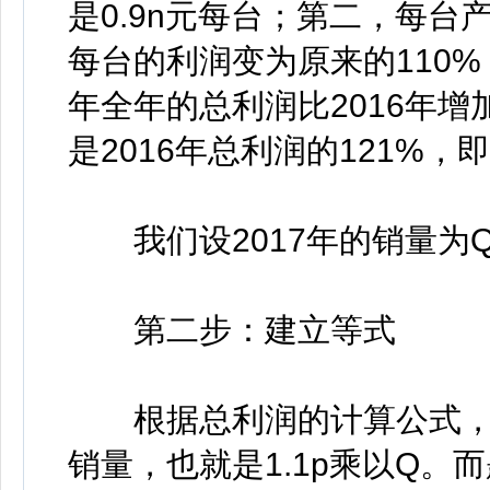
是0.9n元每台；第二，每台产
每台的利润变为原来的110%，
年全年的总利润比2016年增
是2016年总利润的121%，即1
我们设2017年的销量为
第二步：建立等式
根据总利润的计算公式，2
销量，也就是1.1p乘以Q