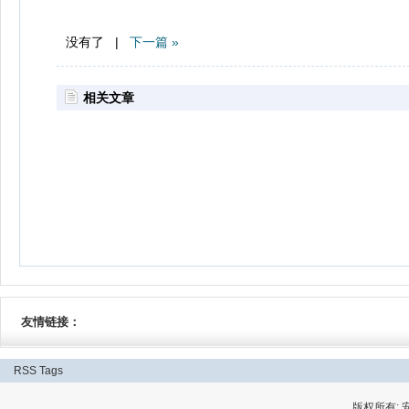
没有了 |
下一篇 »
相关文章
友情链接：
RSS
Tags
版权所有: