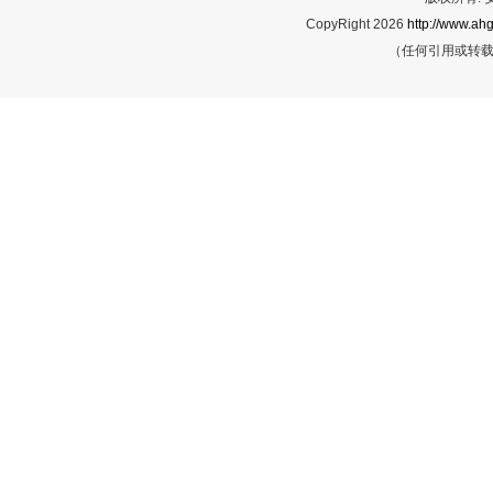
CopyRight 2026
http://www.ahg
（任何引用或转