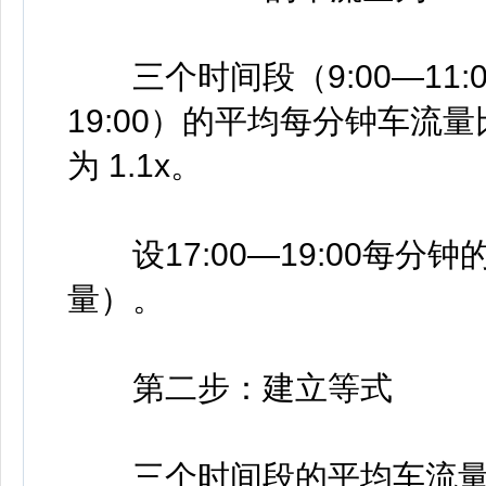
三个时间段（9:00—11:00、
19:00）的平均每分钟车流量比
为 1.1x。
设17:00—19:00每分
量）。
第二步：建立等式
三个时间段的平均车流量等