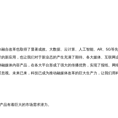
合改革也取得了显著成效。大数据、云计算、人工智能、AR、5G等先
术的新应用，也让我们对于新业态的产生充满了期待。各大媒体、互联网
种融媒体内容产品，在各大平台形成了强大的传播优势，实现了报纸、网
可忽视。未来已来，科技已成为推动融媒体改革的巨大生产力，让我们用
产品有着巨大的市场需求潜力。