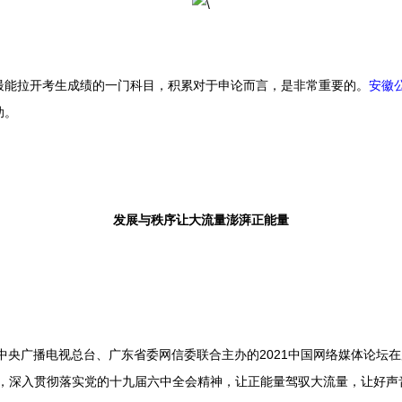
能拉开考生成绩的一门科目，积累对于申论而言，是非常重要的。
安徽
助。
发展与秩序让大流量澎湃正能量
央广播电视总台、广东省委网信委联合主办的2021中国网络媒体论坛在
题，深入贯彻落实党的十九届六中全会精神，让正能量驾驭大流量，让好声