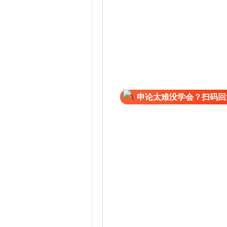
申论太难没学会？扫码回