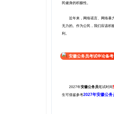
民健身的积极性。
近年来，网络谣言、网络暴力、
无力的。作为公民，我们应该积
利。
安徽公务员考试申论备考
2027年
安徽公务员
笔试时间
2027年安徽公
生可借鉴参考