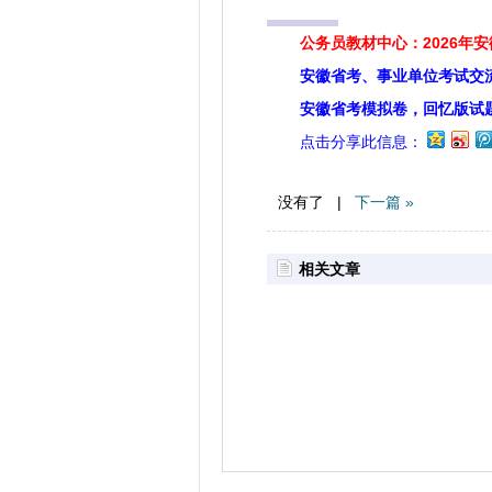
公务员教材中心：2026年
安徽省考、事业单位考试交
安徽省考模拟卷，回忆版试
点击分享此信息：
没有了 |
下一篇 »
相关文章