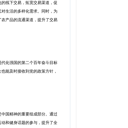
的线下交易，拓宽交易渠道，促
民对生活的多样化需求。同时，为
了农产品的流通渠道，提升了交易
代化强国的第二个百年奋斗目标
众也能及时接收到党的政策方针，
中国精神的重要组成部分。通过
运动和健身话题的参与，提升了全