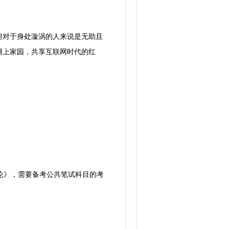
对于身处漩涡的人来说是无助且
网上家园，共享互联网时代的红
论》，需要备考公共笔试科目的考