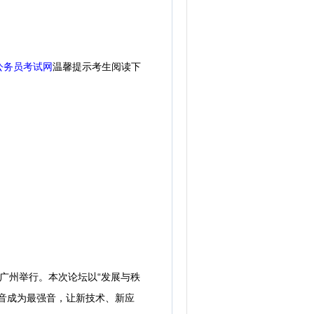
公务员考试网
温馨提示考生阅读下
广州举行。本次论坛以“发展与秩
音成为最强音，让新技术、新应