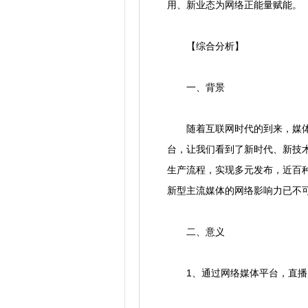
用、新业态为网络正能量赋能。
【综合分析】
一、背景
随着互联网时代的到来，媒体融
台，让我们看到了新时代、新技
生产流程，实现多元发布，近百
新型主流媒体的网络影响力已不
二、意义
1、通过网络媒体平台，直播