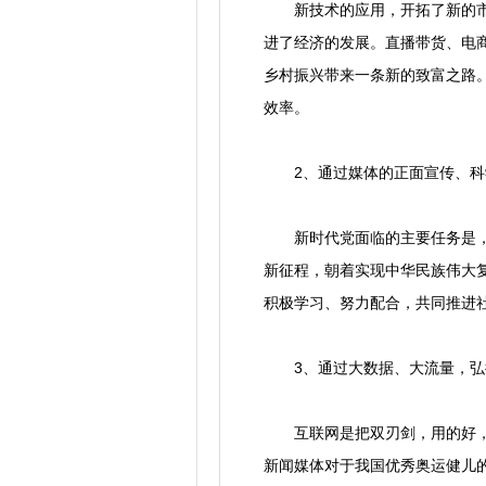
新技术的应用，开拓了新的市场
进了经济的发展。直播带货、电
乡村振兴带来一条新的致富之路
效率。
2、通过媒体的正面宣传、科
新时代党面临的主要任务是，实
新征程，朝着实现中华民族伟大
积极学习、努力配合，共同推进
3、通过大数据、大流量，弘
互联网是把双刃剑，用的好，有
新闻媒体对于我国优秀奥运健儿