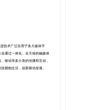
进技术广泛应用于各大媒体平
企业通过一体化、全天候的融媒体
络、移动等多介质的传播和互动，
科技拥抱生活，创新驱动发展。