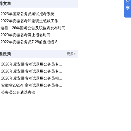
荐文章
2023年国家公务员考试报考系统
2022年安徽省考和选调生笔试工作...
速看！26年国考公告及职位表发布时间
2020年安徽省考网上报名时间
2022年安徽公务员7.28前查成绩 8...
要政策
更多»
2026年度安徽省考试录用公务员专...
2026年度安徽省考试录用公务员专...
2026年度安徽省考试录用公务员相...
安徽省2026年度考试录用公务员各...
公务员公开遴选办法