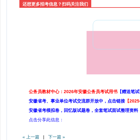
还想更多招考信息？扫码关注我们
公务员教材中心：2026年安徽公务员考试用书
【赠送笔试
安徽省考、事业单位考试交流群开放中，点击链接
【20
安徽省考模拟卷，回忆版试题卷，全套笔试面试整理资料
点击分享此信息：
« 上一篇
|
下一篇 »