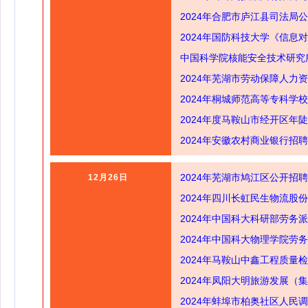
2024年合肥市庐江县司法局
2024年国防科技大学《信息
中国科学院核能安全技术研究所
2024年芜湖市劳动保障人力
​2024年桐城师范高等专科
2024年度马鞍山市经开区年
2024年安徽农村商业银行招
2024年芜湖市鸠江区公开招
12月26日
2024年四川长虹民生物流股
2024年中国科大科研部劳务
2024年中国科大物理学院劳
2024年马鞍山中鑫工程质
2024年凤阳大明旅游发展（
2024年蚌埠市柏奥社区人民