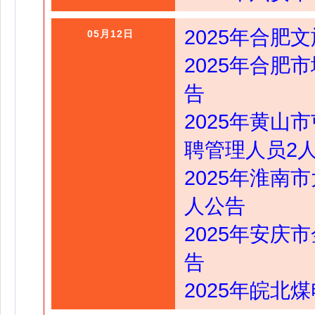
2025年合肥
05月12日
2025年合肥
告
2025年黄
聘管理人员2
2025年淮南
人公告
2025年安庆
告
2025年皖北