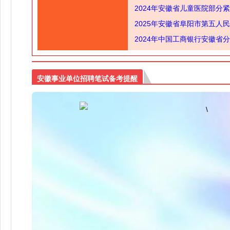
2024年安徽省儿童医院部分
2025年安徽省阜阳市第五人
2024年中国工商银行安徽省
安徽事业单位招聘笔试备考提醒