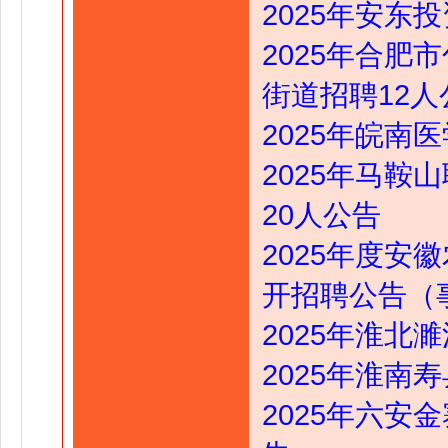
2025年安东
2025年合
街道招聘12人
2025年皖南
2025年马
20人公告
2025年度
开招聘公告（事
2025年淮北
2025年淮南
2025年六