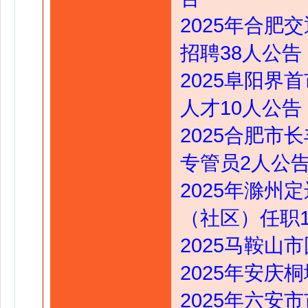
2025年合
招聘38人公告
2025阜阳
人才10人公告
2025合肥
专管员2人公
2025年滁
（社区）任职
2025马鞍山
2025年安庆
2025年六安