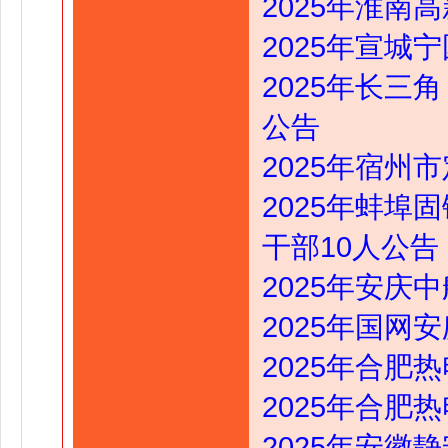
2025年淮南
2025年宣城
2025年长三
公告
2025年宿州
2025年蚌
干部10人公告
2025年安庆
2025年国网
2025年合肥
2025年合肥
2025年安徽