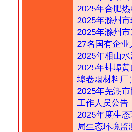
2025年合肥
2025年滁州
2025年滁
27名国有企
2025年相山
2025年蚌
埠卷烟材料厂
2025年芜
工作人员公告
2025年度
局生态环境监测