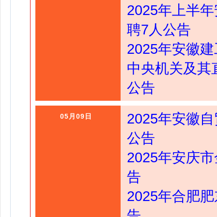
2025年上
聘7人公告
2025年安徽
中央机关及其
公告
2025年安徽
05月09日
公告
2025年安庆
告
2025年合肥
告