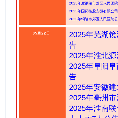
2025年度铜陵市郊区人民医
2025年国药控股安徽有限公
2025年铜陵市郊区人民医院
2025年芜湖
05月22日
告
2025年淮北
2025年阜阳
告
2025年安徽
2025年亳州
2025年淮