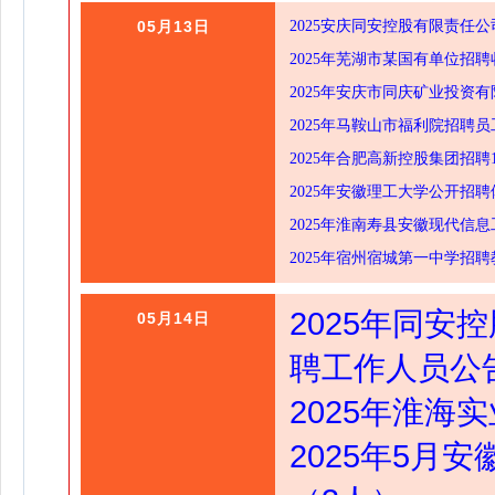
05月13日
2025安庆同安控股有限责任
2025年芜湖市某国有单位招聘
2025年安庆市同庆矿业投资
2025年马鞍山市福利院招聘员
2025年合肥高新控股集团招聘
2025年安徽理工大学公开招
2025年淮南寿县安徽现代信
2025年宿州宿城第一中学招
2025年同
05月14日
聘工作人员公
2025年淮海
2025年5月