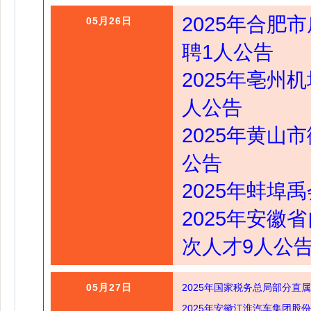
2025年合
05月26日
聘1人公告
2025年亳州
人公告
2025年黄山
公告
2025年蚌埠
2025年安
次人才9人公
05月27日
2025年国家税务总局部分直
2025年安徽江淮汽车集团股