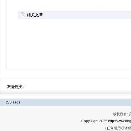
相关文章
友情链接：
RSS
Tags
版权所有:
CopyRight 2025
http://www.ahg
（任何引用或转