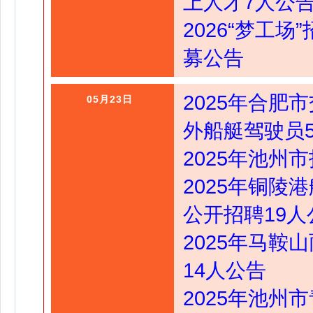
上人才7人公
2026“梦工
募公告
2025年合
05月23日
外船艇驾驶员
2025年池州
2025年铜
公开招聘19人
2025年马
14人公告
2025年池州