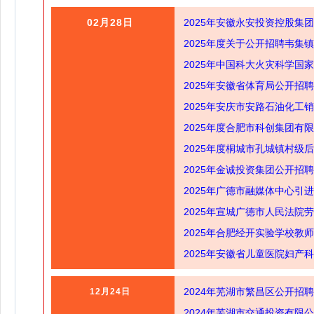
02月28日
2025年安徽永安投资控股集
2025年度关于公开招聘韦集
2025年中国科大火灾科学国
2025年安徽省体育局公开招聘
2025年安庆市安路石油化工
2025年度合肥市科创集团有
2025年度桐城市孔城镇村级
2025年金诚投资集团公开招
2025年广德市融媒体中心引
2025年宣城广德市人民法院
2025年合肥经开实验学校教
2025年安徽省儿童医院妇产
2024年芜湖市繁昌区公开招
12月24日
2024年芜湖市交通投资有