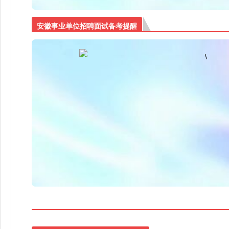
安徽事业单位招聘面试备考提醒