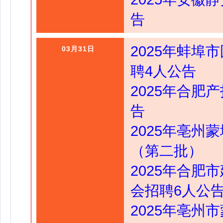
告
2025年蚌
03月31日
聘4人公告
2025年合肥
告
2025年亳州
（第二批）
2025年合
会招聘6人公
2025年亳州