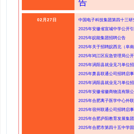
告
02月27日
中国电子科技集团第四十三研究
2025年安徽省宣城中学公开
2025年皖能集团招聘公告
2025年关于招聘皖西北（阜
2025年鸠江区应急管理局公
2025年涡阳县就业见习单位
2025年萧县联通公司招聘启
2025年涡阳县就业见习单位
2025年安徽省徽商物流有限
2025年合肥离子医学中心外
2025年宿州联通公司招聘启
2025年合肥庐阳教育发展集
2025年合肥市第四十五中学