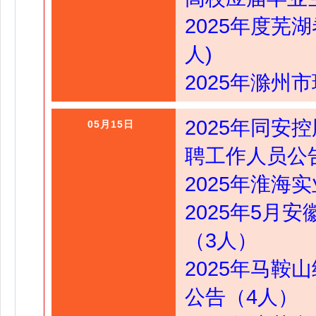
2025年度芜
人)
2025年滁
2025年同
05月15日
聘工作人员公
2025年淮海
2025年5月
（3人）
2025年马
公告（4人）