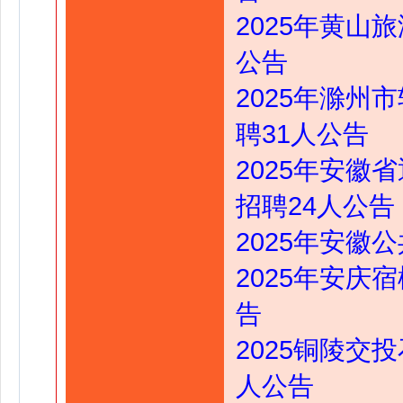
2025年黄山
公告
2025年滁
聘31人公告
2025年安
招聘24人公告
2025年安徽
2025年安庆
告
2025铜陵交
人公告