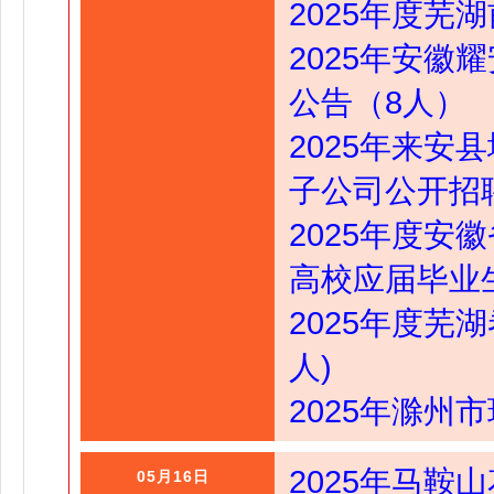
2025年度
2025年安
公告（8人）
2025年来
子公司公开招聘
2025年度
高校应届毕业生
2025年度芜
人)
2025年滁
2025年马鞍
05月16日