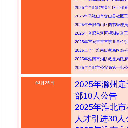
2025年合肥肥东县社区工作者
2025年马鞍山市含山县社区
2025年合肥蜀山区图书管理
2025年合肥包河区望湖街道
2025年宣城市市直事业单位
2025上半年淮南田家庵区部
2025年淮南市消防救援局政
2025年合肥市公安局第一批
2025年滁
03月25日
部10人公告
2025年淮
人才引进30人