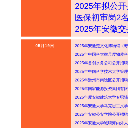
2025年拟
医保初审岗2
2025年安徽
05月19日
2025年安徽楚文化博物馆（
2025年中国科大微尺度物质
2025年首创水务公司公开招
2025年中国科学技术大学管
2025年滁州市南谯区公开招
2025年国家能源投资集团有
2025年度安徽建筑大学专职
2025年安徽大学马克思主义
2025年安徽公安学院公开招
2025年安徽大学诚聘海内外人