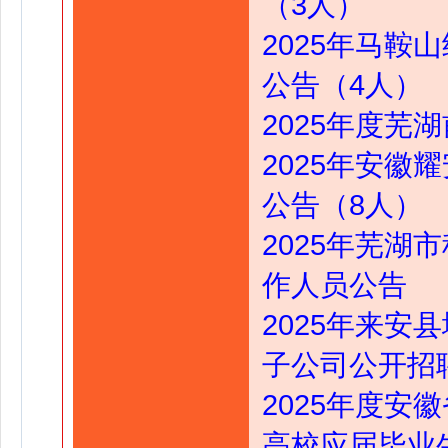
（3人）
2025年马
公告（4人）
2025年度
2025年安
公告（8人）
2025年芜
作人员公告
2025年来
子公司公开招聘
2025年度
高校应届毕业生