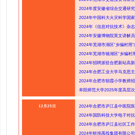
2024年度安徽省综合交通研
2024年中国科大火灾科学国
2024年《信息对抗技术》杂
2024年安徽博物院英文讲解
2024年芜湖市湖区“乡编村
2024年芜湖市镜湖区“乡编村
2024年招聘派驻合肥新站高
2024年合肥工业大学马克思
2024年合肥市朝霞小学教师
阜阳师范大学2025年度高层
2024年合肥市庐江县中医院
12月25日
2024年国防科技大学电子对
2024年合肥市庐江县社区工
2024年蚌埠禹投集团有限公