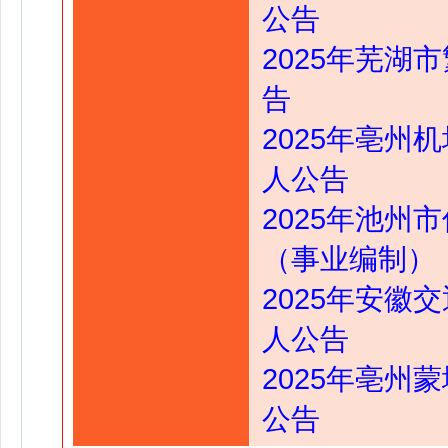
公告
2025年芜湖
告
2025年亳州
人公告
2025年池州
（事业编制）
2025年安徽
人公告
2025年亳州
公告