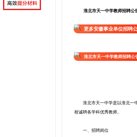
淮北市天一中学教师招聘公
更多安徽事业单位招聘
淮北市天一中学教师招聘公
淮北市天一中学是以淮北一中为
校诚聘各学科优秀教师。
一、招聘岗位