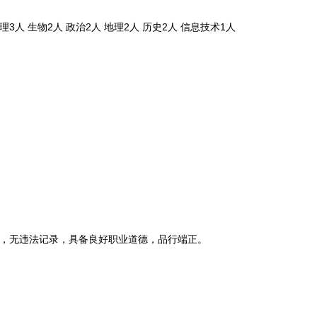
3人 生物2人 政治2人 地理2人 历史2人 信息技术1人
，无违法记录，具备良好职业道德，品行端正。