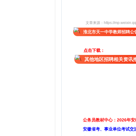
文章来源：
https://mp.weixin
淮北市天一中学教师招聘公
点击下载：
其他地区招聘相关资讯
公务员教材中心：2026年
安徽省考、事业单位考试交