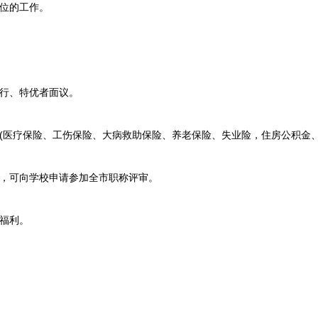
位的工作。
行、特优者面议。
医疗保险、工伤保险、大病救助保险、养老保险、失业险，住房公积金、
，可向学校申请参加全市职称评审。
福利。