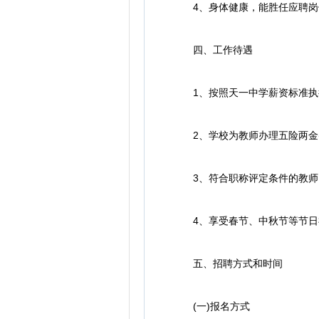
4、身体健康，能胜任应聘岗
四、工作待遇
1、按照天一中学薪资标准执
2、学校为教师办理五险两金(
3、符合职称评定条件的教师
4、享受春节、中秋节等节日
五、招聘方式和时间
(一)报名方式