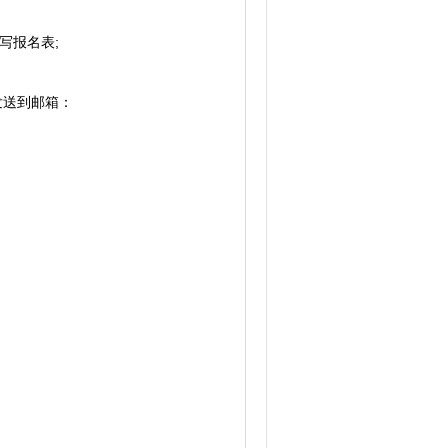
写报名表;
发送到邮箱：