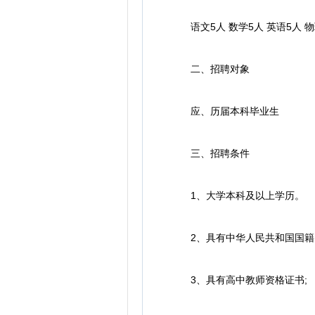
语文5人 数学5人 英语5人 物理
二、招聘对象
应、历届本科毕业生
三、招聘条件
1、大学本科及以上学历。
2、具有中华人民共和国国籍
3、具有高中教师资格证书;