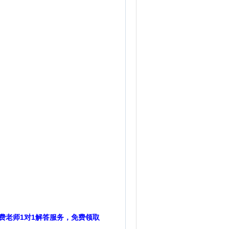
费老师1对1解答服务，免费领取