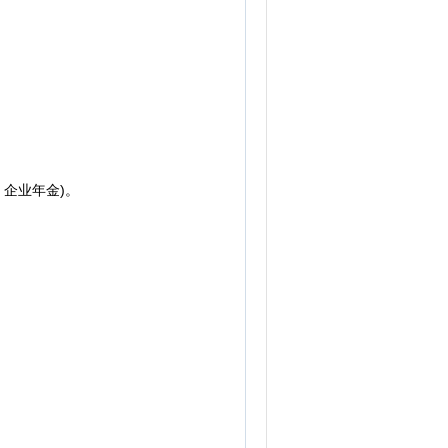
企业年金)。