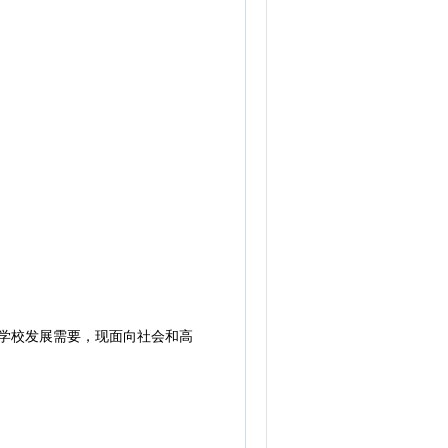
学校发展需要，现面向社会和高