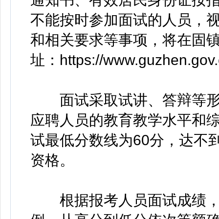
不能按时参加面试的人员，
和相关要求等事项，将在固镇
址：https://www.guzhen.g
面试采取试讲、答辩等形式
应聘人员的教育教学水平和
试最低分数线为60分，达不
资格。
根据报考人员面试成绩，按