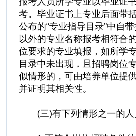
报考人员所学专业以毕业证
考。毕业证书上专业后面带括
公布的“专业指导目录”中自
以外的专业名称报考相符合
位要求的专业填报，如所学专
目录中未出现，且招聘岗位专业
似情形的，可由培养单位提
并证明其相关性。
(三)有下列情形之一的人