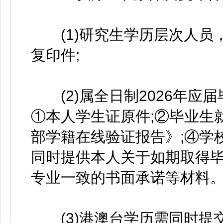
(1)研究生学历层次人员
复印件;
(2)属全日制2026年应
①本人学生证原件;②毕业生
部学籍在线验证报告》;④学
同时提供本人关于如期取得
专业一致的书面承诺等材料
(3)港澳台学历需同时提