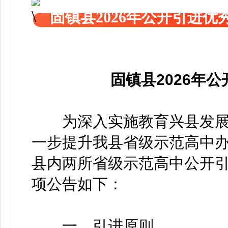
固镇县2026年公开引进
固镇县2026年
为深入实施教育兴县发展
一步提升我县省级示范高中
县内两所省级示范高中公开引
项公告如下：
一、引进原则