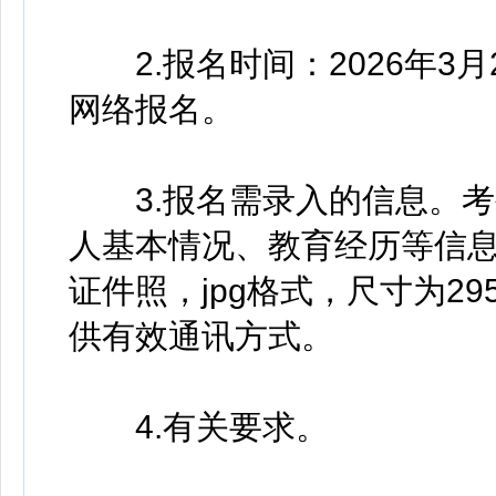
2.报名时间：2026年3月2
网络报名。
3.报名需录入的信息。考
人基本情况、教育经历等信息
证件照，jpg格式，尺寸为295×
供有效通讯方式。
4.有关要求。