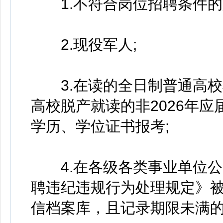
1.不符合岗位招聘条件的
2.现役军人;
3.在读的全日制普通高校非
高校脱产就读的非2026年
学历、学位证书报考;
4.在各级各类事业单位公
聘违纪违规行为处理规定》
信档案库，且记录期限未满的