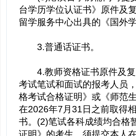
台学历学位认证书》原件及
留学服务中心出具的《国外
3.普通话证书。
4.教师资格证书原件及复印
考试笔试和面试的报考人员
格考试合格证明》或《师范
在2026年7月31日之前取
书。(2)笔试各科成绩均合
证明》的考生，须提交本人在2