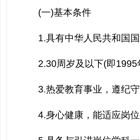
(一)基本条件
1.具有中华人民共和国国
2.30周岁及以下(即1995年
3.热爱教育事业，遵纪守
4.身心健康，能适应岗位