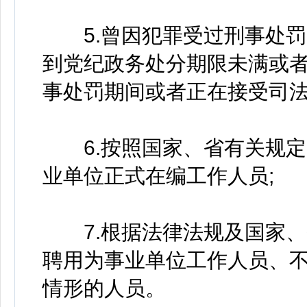
5.曾因犯罪受过刑事处罚
到党纪政务处分期限未满或
事处罚期间或者正在接受司法
6.按照国家、省有关规定
业单位正式在编工作人员;
7.根据法律法规及国家、
聘用为事业单位工作人员、
情形的人员。