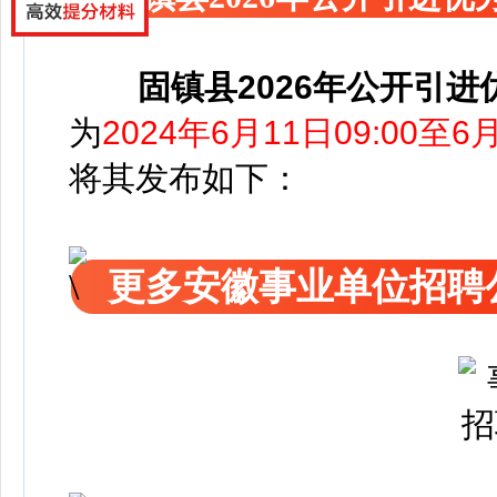
固镇县2026年公开引
为
2024年6月11日09:00至6月
将其发布如下：
更多安徽事业单位招聘