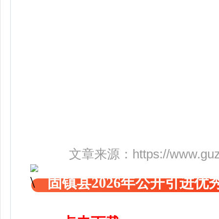
固
文章来源：
https://www.gu
固镇县2026年公开引进优