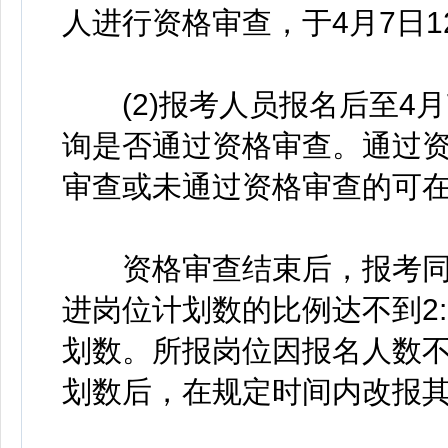
人进行资格审查，于4月7日1
(2)报考人员报名后至4月7
询是否通过资格审查。通过资
审查或未通过资格审查的可在4
资格审查结束后，报考同
进岗位计划数的比例达不到2
划数。所报岗位因报名人数
划数后，在规定时间内改报