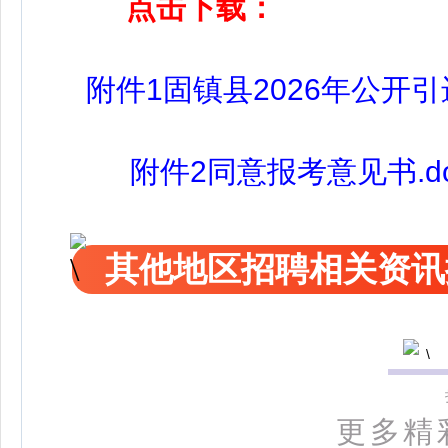
点击下载：
附件1固镇县2026年公开引
附件2同意报考意见书.do
其他地区招聘相关资讯
更多精