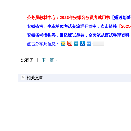
公务员教材中心：2026年安徽公务员考试用书
【赠送笔试
安徽省考、事业单位考试交流群开放中，点击链接
【20
安徽省考模拟卷，回忆版试题卷，全套笔试面试整理资料
点击分享此信息：
没有了 |
下一篇 »
相关文章