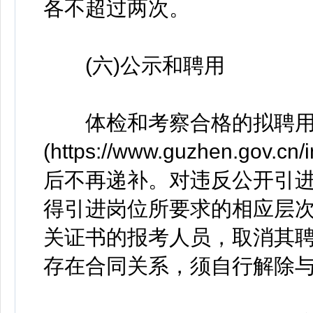
各不超过两次。
(六)公示和聘用
体检和考察合格的拟聘用
(https://www.guzhen.go
后不再递补。对违反公开引进规
得引进岗位所要求的相应层
关证书的报考人员，取消其聘
存在合同关系，须自行解除