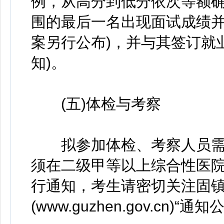
例，从高分到低分依次等额确
围的最后一名出现面试成绩
案另行公布)，并与其签订就
知)。
(五)体检与考察
拟参加体检、考察人员需
须在二级甲等以上综合性医
行通知，考生请密切关注固
(www.guzhen.gov.cn)