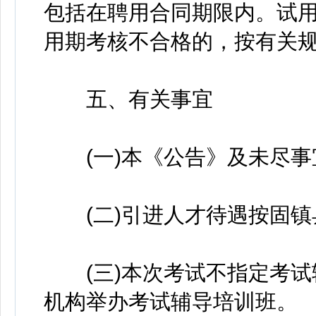
包括在聘用合同期限内。试用
用期考核不合格的，按有关
五、有关事宜
(一)本《公告》及未尽事
(二)引进人才待遇按固镇
(三)本次考试不指定考试
机构举办考试辅导培训班。