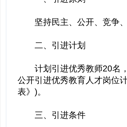
坚持民主、公开、竞争、
二、引进计划
计划引进优秀教师20名，具
公开引进优秀教育人才岗位计
表》)。
三、引进条件