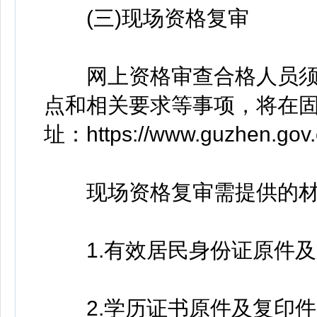
(三)现场资格复审
网上资格审查合格人员须
点和相关要求等事项，将在固
址：https://www.guzhen.g
现场资格复审需提供的材
1.有效居民身份证原件及
2.学历证书原件及复印件