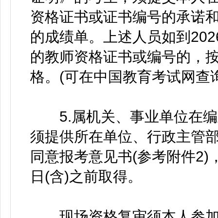
资格证书或证书编号的承诺
的成绩单。上述人员如到202
的教师资格证书或编号的，
格。(可在中国教育考试网查询，网址：h
5.属机关、事业单位在编
须提供所在单位、行政主管
同意报考意见书(参考附件2)
日(含)之前取得。
现场资格复审须本人参加