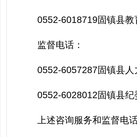
0552-6018719固镇县
监督电话：
0552-6057287固镇
0552-6028012固镇
上述咨询服务和监督电话