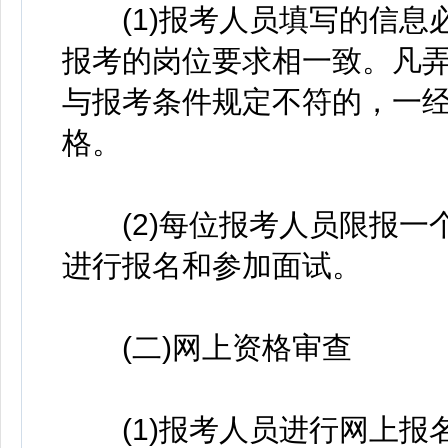
(1)报考人员填写的信息
报考的岗位要求相一致。凡
与报考条件规定不符的，一
格。
(2)每位报考人员限报一
进行报名和参加面试。
(二)网上资格审查
(1)报考人员进行网上报