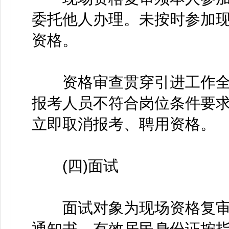
委托他人办理。未按时参加
资格。
资格审查贯穿引进工作全
报考人员不符合岗位条件要
立即取消报考、聘用资格。
(四)面试
面试对象为现场资格复审
通知书、有效居民身份证按