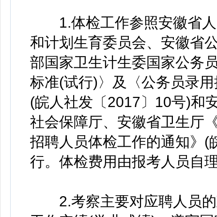
1.体检工作参照安徽省人
和计划生育委员会、安徽省
部国家卫生计生委国家公务
标准(试行)〉及〈公务员录用
(皖人社发〔2017〕10号
社会保障厅、安徽省卫生厅
招聘人员体检工作的通知》(皖
行。体检费用由报考人员自
2.考察主要对应聘人员的