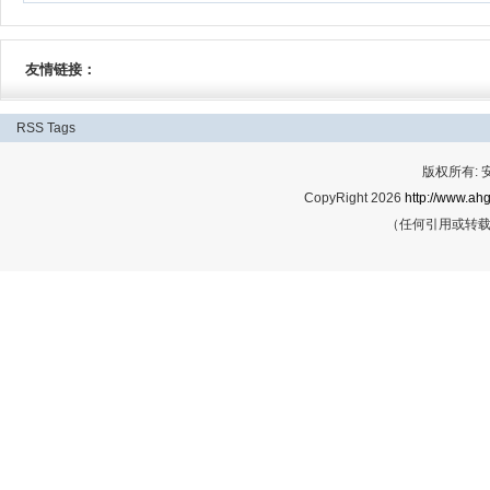
友情链接：
RSS
Tags
版权所有:
CopyRight 2026
http://www.ahg
（任何引用或转