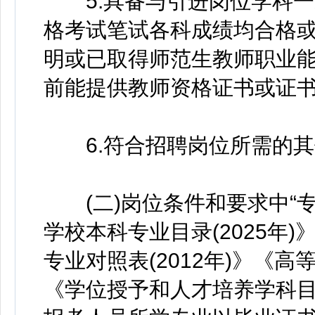
5.具备与引进岗位学科一
格考试笔试各科成绩均合格
明或已取得师范生教师职业能力
前能提供教师资格证书或证书编
6.符合招聘岗位所需的其
(二)岗位条件和要求中“专
学校本科专业目录(2025年
专业对照表(2012年)》《
《学位授予和人才培养学科目