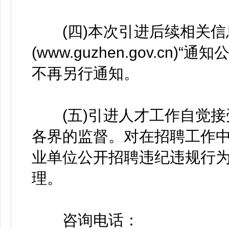
(四)本次引进后续相关信
(www.guzhen.gov.c
不再另行通知。
(五)引进人才工作自觉接
各界的监督。对在招聘工作
业单位公开招聘违纪违规行
理。
咨询电话：