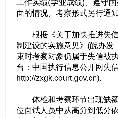
工作实绩(学业成绩)、遵守
面的情况。考察形式另行通
根据《关于加快推进失信
制建设的实施意见》(皖办发〔
束时考察对象仍属于失信被执
台：中国执行信息公开网失
http://zxgk.court.gov.cn)。
体检和考察环节出现缺额
位面试人员中从高分到低分