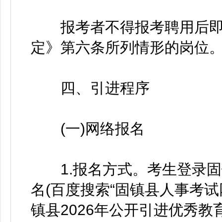
报考者不得报考聘用后即
定》第六条所列情形的岗位
四、引进程序
(一)网络报名
1.报名方式。考生登录固
名(百度搜索“固镇县人事考试
镇县2026年公开引进优秀教