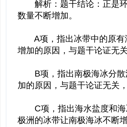
解析：题干结论：正是环
数量不断增加。
A项，指出冰带中的原有海
增加的原因，与题干论证无
B项，指出南极海冰分散漂
加的原因，与题干论证无关
C项，指出海水盐度和海冰
极洲的冰带让南极海冰不断