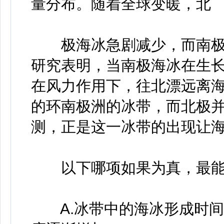
量分布。随着全球变暖，北
极海冰急剧减少，而南极
研究表明，当南极海冰在生
在风力作用下，往北漂远离
的环南极洲的冰带，而北极
测，正是这一冰带的出现让
以下哪项如果为真，最能
A.冰带中的海冰形成时间