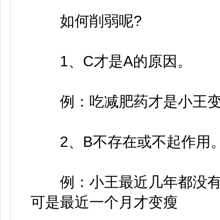
如何削弱呢?
1、C才是A的原因。
例：吃减肥药才是小王变
2、B不存在或不起作用
例：小王最近几年都没有
可是最近一个月才变瘦