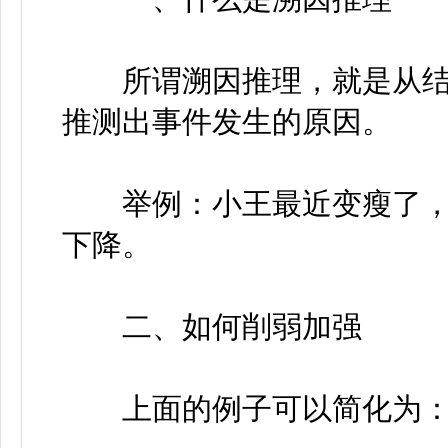
所谓溯因推理，就是从结
推测出事件发生的原因。
举例：小王最近变瘦了，
下降。
二、如何削弱加强
上面的例子可以简化为：