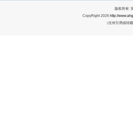
版权所有:
CopyRight 2026
http://www.ahg
（任何引用或转