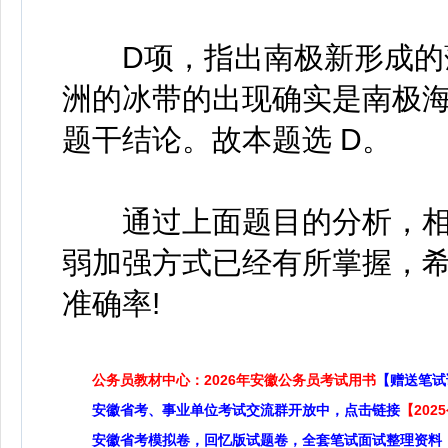
D项，指出南极新形成的薄
洲的冰带的出现确实是南极
题干结论。故本题选 D。
通过上面题目的分析，相
弱加强方式已经有所掌握，
准确率!
公务员教材中心：2026年安徽公务员考试用书
【赠送笔试
安徽省考、事业单位考试交流群开放中，点击链接
【20
安徽省考模拟卷，回忆版试题卷，全套笔试面试整理资料