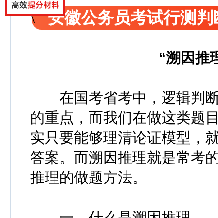
安徽公务员考试行测判
“溯因推
在国考省考中，逻辑判断中
的重点，而我们在做这类题
实只要能够理清论证模型，
答案。而溯因推理就是常考
推理的做题方法。
一、什么是溯因推理