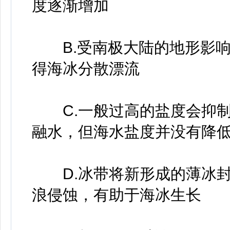
度逐渐增加
B.受南极大陆的地形影响
得海冰分散漂流
C.一般过高的盐度会抑制
融水，但海水盐度并没有降
D.冰带将新形成的薄冰封
浪侵蚀，有助于海冰生长