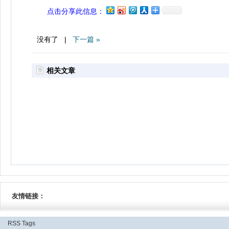
点击分享此信息：
没有了 |
下一篇 »
相关文章
友情链接：
RSS
Tags