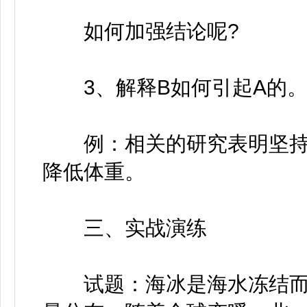
如何加强结论呢?
3、解释B如何引起A的
例：相关的研究表明坚持
降低体重。
三、实战演练
试题：海冰是海水冻结而