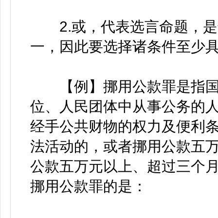
2.或，代表选言命题，是
一，因此要选择诸条件至少
【例】挪用公款罪是指国
位、人民团体中从事公务的
经手公共财物的权力及便利
法活动的，或者挪用公款五
公款五万元以上、超过三个
挪用公款罪的是：