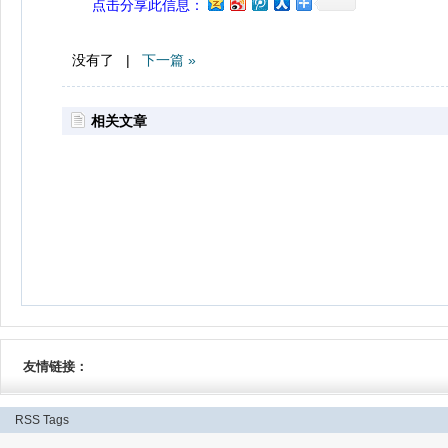
点击分享此信息：
没有了 |
下一篇 »
相关文章
友情链接：
RSS
Tags