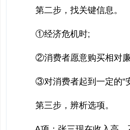
第二步，找关键信息。
①经济危机时;
②消费者愿意购买相对廉价
③对消费者起到一定的“安
第三步，辨析选项。
A项：张三现在收入高，不