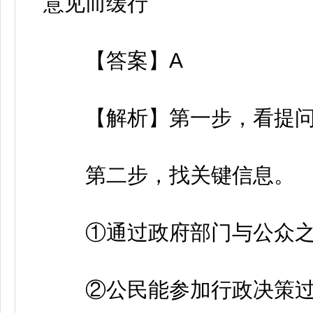
意见而缓行
【答案】A
【解析】第一步，看提问
第二步，找关键信息。
①通过政府部门与公众之
②公民能参加行政决策过