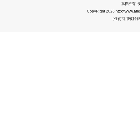
版权所有:
CopyRight 2026
http://www.ahg
（任何引用或转