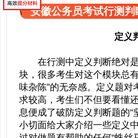
安徽公务员考试行测判
定义
在行测中定义判断绝对是“
块，很多考生对这个模块总有
味杂陈”的无奈感。定义题对
求较高，考生们不但要看懂
息便成了破防定义判断题的“
小切面给大家介绍一些定义
过对做题有帮助的任何“蛛丝