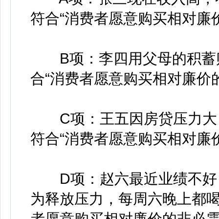
符合“消费者愿意购买相对廉
B项：李四用父母的积蓄购
合“消费者愿意购买相对廉价
C项：王五因房贷压力大，
符合“消费者愿意购买相对廉
D项：赵六最近业绩不好，
为释放压力，每周六晚上都喝
者愿意购买相对廉价的非必需