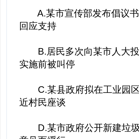
A.某市宣传部发布倡议书，
回应支持
B.居民多次向某市人大投
实施前被叫停
C.某县政府拟在工业园区
近村民座谈
D.某市政府公开新建垃圾