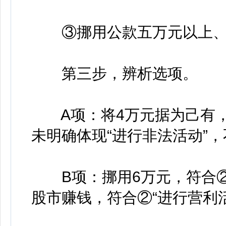
③挪用公款五万元以上、
第三步，辨析选项。
A项：将4万元据为己有，
未明确体现“进行非法活动”，
B项：挪用6万元，符合②
股市赚钱，符合②“进行营利活