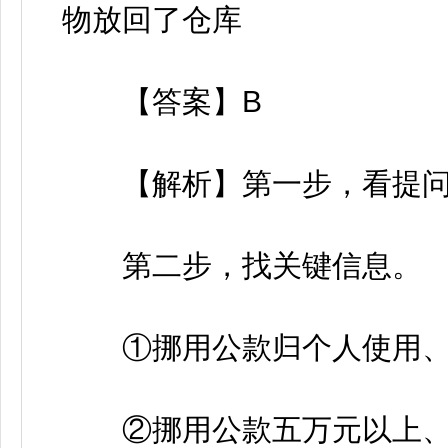
物放回了仓库
【答案】B
【解析】第一步，看提问
第二步，找关键信息。
①挪用公款归个人使用、进
②挪用公款五万元以上、进