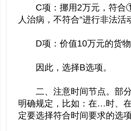
C项：挪用2万元，符合①
人治病，不符合“进行非法活动
D项：价值10万元的货物，
因此，选择B选项。
二、注意时间节点。部分
明确规定，比如：在…时、在
定要选择符合时间要求的选