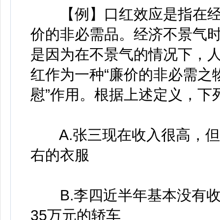
【例】口红效应是指在经
价的非必需品。经济不景气
是因为在不景气的情况下，
红作为一种“廉价的非必需之
慰”作用。根据上述定义，下
A.张三现在收入很高，但生
右的衣服
B.李四近半年基本没有收
35万元的轿车