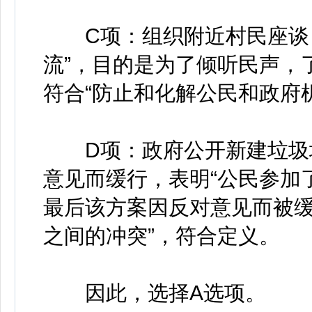
C项：组织附近村民座谈，
流”，目的是为了倾听民声，
符合“防止和化解公民和政府
D项：政府公开新建垃圾填
意见而缓行，表明“公民参加
最后该方案因反对意见而被缓
之间的冲突”，符合定义。
因此，选择A选项。