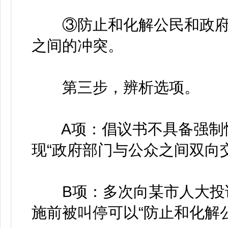
③防止和化解公民和政府
之间的冲突。
第三步，辨析选项。
A项：倡议书不具备强制性
现“政府部门与公众之间双向交
B项：多次向某市人大投诉
施前被叫停可以“防止和化解