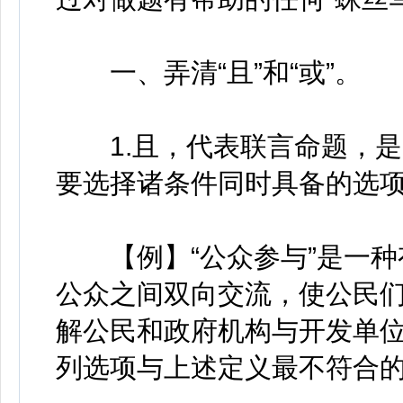
一、弄清“且”和“或”。
1.且，代表联言命题，是
要选择诸条件同时具备的选
【例】“公众参与”是一种
公众之间双向交流，使公民
解公民和政府机构与开发单
列选项与上述定义最不符合