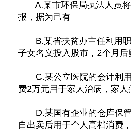
A.某市环保局执法人员将
报，据为己有
B.某省扶贫办主任利用职
子女名义投入股市，2个月后
C.某公立医院的会计利用
费2万元用于家人治病，家人
D.某国有企业的仓库保管
自出卖后用于个人高档消费