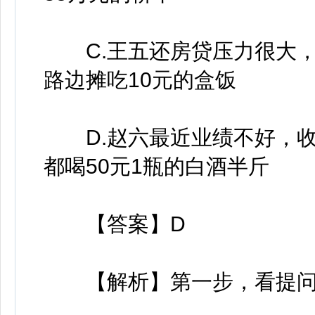
C.王五还房贷压力很大，
路边摊吃10元的盒饭
D.赵六最近业绩不好，收
都喝50元1瓶的白酒半斤
【答案】D
【解析】第一步，看提问