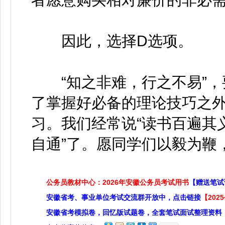
因此，选择D选项。
“知之非难，行之不易”，
了掌握好必备的理论技巧之外
习。我们经常说“读书百遍其义
自通”了。愿同学们以毅为鞭
公务员教材中心：2026年安徽公务员考试用书
【赠送笔试
安徽省考、事业单位考试交流群开放中，点击链接
【20
安徽省考模拟卷，回忆版试题卷，全套笔试面试整理资料