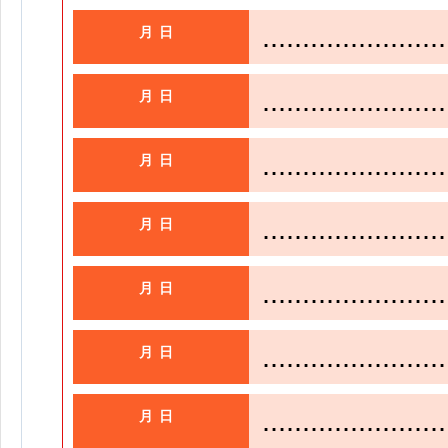
.......................
月 日
.......................
月 日
.......................
月 日
.......................
月 日
.......................
月 日
.......................
月 日
.......................
月 日