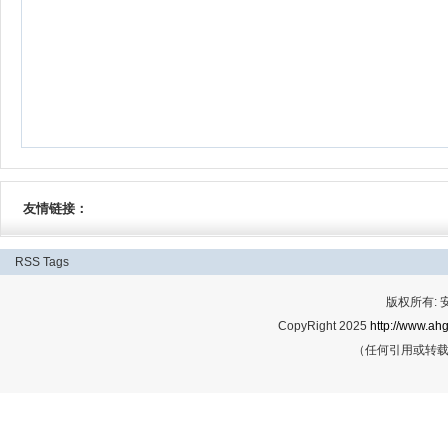
友情链接：
RSS
Tags
版权所有:
CopyRight 2025
http://www.ahg
（任何引用或转