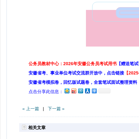
公务员教材中心：2026年安徽公务员考试用书
【赠送笔试
安徽省考、事业单位考试交流群开放中，点击链接
【20
安徽省考模拟卷，回忆版试题卷，全套笔试面试整理资料
点击分享此信息：
« 上一篇
|
下一篇 »
相关文章