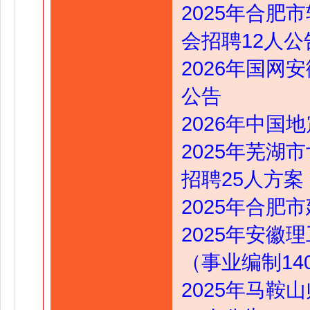
2025年合
会招聘12人公
2026年国
公告
2026年中国
2025年芜
招聘25人方案
2025年合肥
2025年安
（事业编制14
2025年马