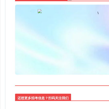
还想更多招考信息？扫码关注我们