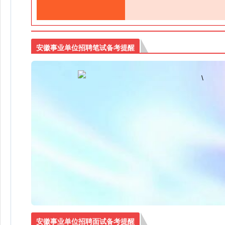
安徽事业单位招聘笔试备考提醒
安徽事业单位招聘面试备考提醒